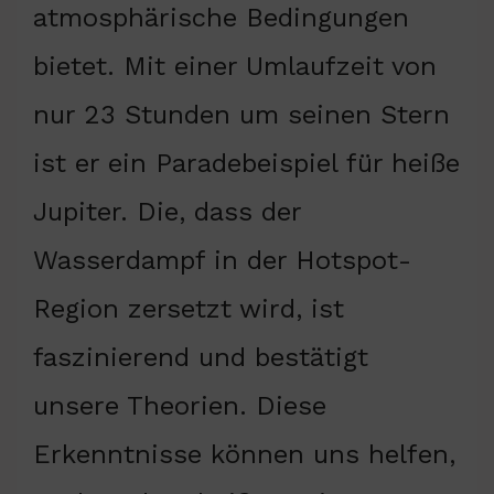
atmosphärische Bedingungen
bietet. Mit einer Umlaufzeit von
nur 23 Stunden um seinen Stern
ist er ein Paradebeispiel für heiße
Jupiter. Die, dass der
Wasserdampf in der Hotspot-
Region zersetzt wird, ist
faszinierend und bestätigt
unsere Theorien. Diese
Erkenntnisse können uns helfen,