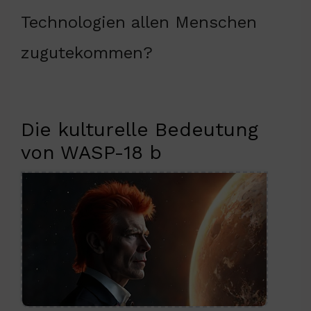
Technologien allen Menschen
zugutekommen?
Die kulturelle Bedeutung
von WASP-18 b