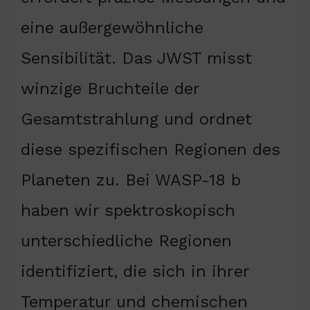
eine außergewöhnliche
Sensibilität. Das JWST misst
winzige Bruchteile der
Gesamtstrahlung und ordnet
diese spezifischen Regionen des
Planeten zu. Bei WASP-18 b
haben wir spektroskopisch
unterschiedliche Regionen
identifiziert, die sich in ihrer
Temperatur und chemischen