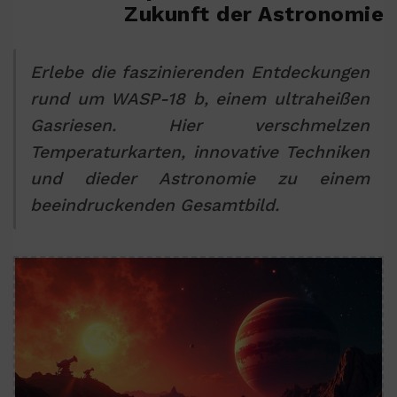
Zukunft der Astronomie
Erlebe die faszinierenden Entdeckungen
rund um WASP-18 b, einem ultraheißen
Gasriesen. Hier verschmelzen
Temperaturkarten, innovative Techniken
und dieder Astronomie zu einem
beeindruckenden Gesamtbild.