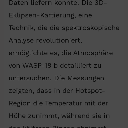
Daten liefern konnte. Die 3D-
Eklipsen-Kartierung, eine
Technik, die die spektroskopische
Analyse revolutioniert,
ermöglichte es, die Atmosphäre
von WASP-18 b detailliert zu
untersuchen. Die Messungen
zeigten, dass in der Hotspot-
Region die Temperatur mit der
Höhe zunimmt, während sie in