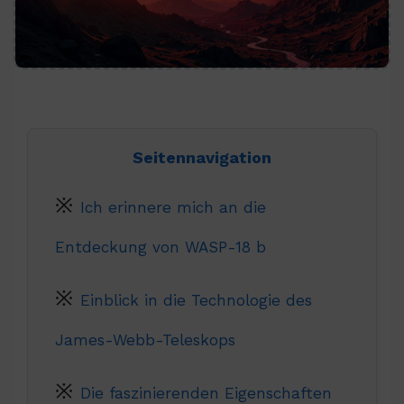
Seitennavigation
Ich erinnere mich an die
Entdeckung von WASP-18 b
Einblick in die Technologie des
James-Webb-Teleskops
Die faszinierenden Eigenschaften