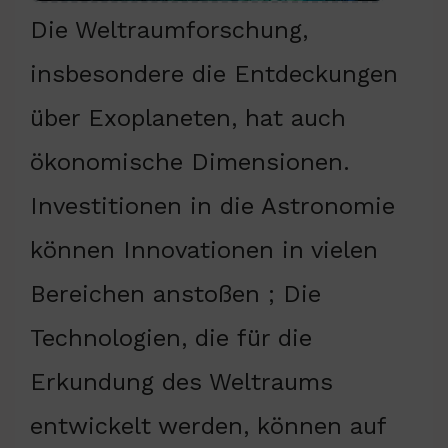
Die Weltraumforschung,
insbesondere die Entdeckungen
über Exoplaneten, hat auch
ökonomische Dimensionen.
Investitionen in die Astronomie
können Innovationen in vielen
Bereichen anstoßen ; Die
Technologien, die für die
Erkundung des Weltraums
entwickelt werden, können auf