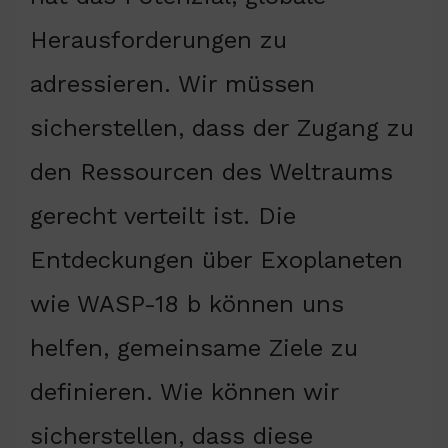
Herausforderungen zu
adressieren. Wir müssen
sicherstellen, dass der Zugang zu
den Ressourcen des Weltraums
gerecht verteilt ist. Die
Entdeckungen über Exoplaneten
wie WASP-18 b können uns
helfen, gemeinsame Ziele zu
definieren. Wie können wir
sicherstellen, dass diese