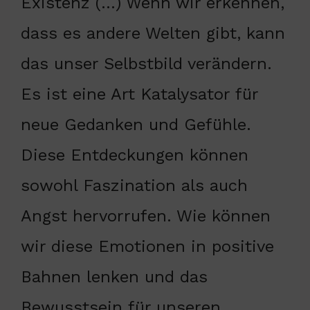
Existenz (…) Wenn wir erkennen,
dass es andere Welten gibt, kann
das unser Selbstbild verändern.
Es ist eine Art Katalysator für
neue Gedanken und Gefühle.
Diese Entdeckungen können
sowohl Faszination als auch
Angst hervorrufen. Wie können
wir diese Emotionen in positive
Bahnen lenken und das
Bewusstsein für unseren