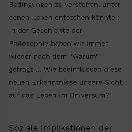
Bedingungen zu verstehen, unter
denen Leben entstehen könnte :
In der Geschichte der
Philosophie haben wir immer
wieder nach dem "Warum"
gefragt … Wie beeinflussen diese
neuen Erkenntnisse unsere Sicht
auf das Leben im Universum?
Soziale Implikationen der