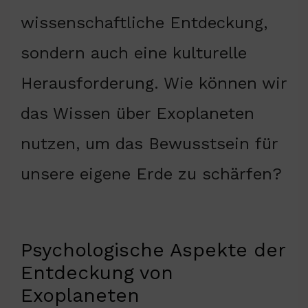
wissenschaftliche Entdeckung,
sondern auch eine kulturelle
Herausforderung. Wie können wir
das Wissen über Exoplaneten
nutzen, um das Bewusstsein für
unsere eigene Erde zu schärfen?
Psychologische Aspekte der
Entdeckung von
Exoplaneten