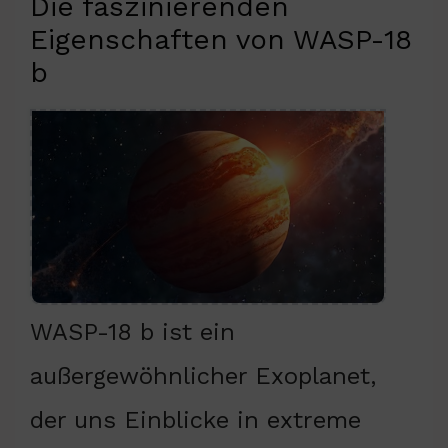
Die faszinierenden
Eigenschaften von WASP-18
b
WASP-18 b ist ein
außergewöhnlicher Exoplanet,
der uns Einblicke in extreme