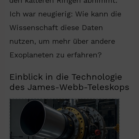
den kälteren Ringen abnimmt.
Ich war neugierig: Wie kann die
Wissenschaft diese Daten
nutzen, um mehr über andere
Exoplaneten zu erfahren?
Einblick in die Technologie
des James-Webb-Teleskops