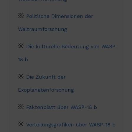
Politische Dimensionen der
Weltraumforschung
Die kulturelle Bedeutung von WASP-
18 b
Die Zukunft der
Exoplanetenforschung
Faktenblatt über WASP-18 b
Verteilungsgrafiken über WASP-18 b