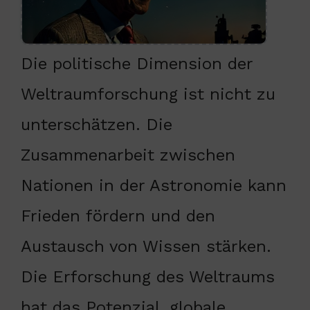
Die politische Dimension der
Weltraumforschung ist nicht zu
unterschätzen. Die
Zusammenarbeit zwischen
Nationen in der Astronomie kann
Frieden fördern und den
Austausch von Wissen stärken.
Die Erforschung des Weltraums
hat das Potenzial, globale