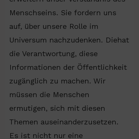
Menschseins. Sie fordern uns
auf, über unsere Rolle im
Universum nachzudenken. Diehat
die Verantwortung, diese
Informationen der Öffentlichkeit
zugänglich zu machen. Wir
müssen die Menschen
ermutigen, sich mit diesen
Themen auseinanderzusetzen.
Es ist nicht nur eine