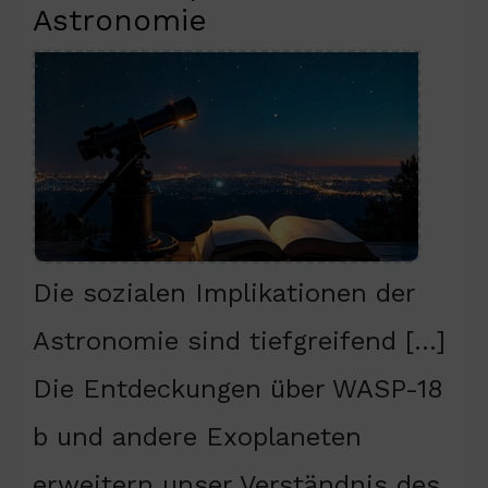
Astronomie
Die sozialen Implikationen der
Astronomie sind tiefgreifend […]
Die Entdeckungen über WASP-18
b und andere Exoplaneten
erweitern unser Verständnis des