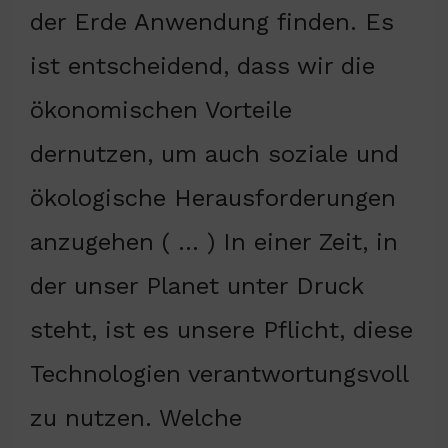
der Erde Anwendung finden. Es
ist entscheidend, dass wir die
ökonomischen Vorteile
dernutzen, um auch soziale und
ökologische Herausforderungen
anzugehen ( … ) In einer Zeit, in
der unser Planet unter Druck
steht, ist es unsere Pflicht, diese
Technologien verantwortungsvoll
zu nutzen. Welche