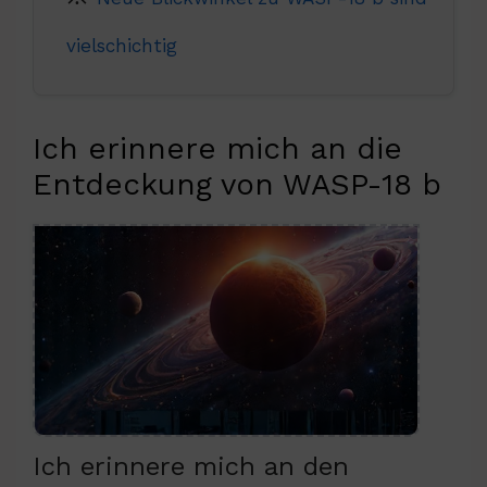
vielschichtig
Ich erinnere mich an die
Entdeckung von WASP-18 b
Ich erinnere mich an den