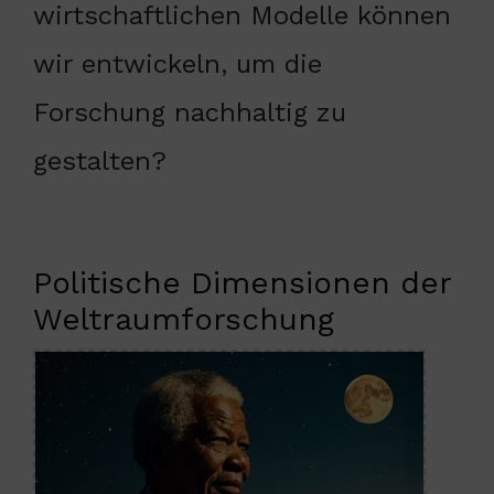
wirtschaftlichen Modelle können
wir entwickeln, um die
Forschung nachhaltig zu
gestalten?
Politische Dimensionen der
Weltraumforschung