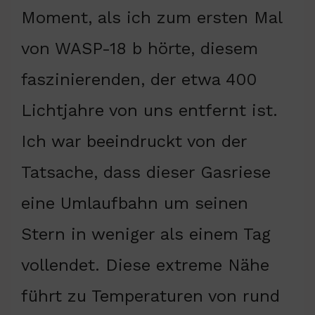
Moment, als ich zum ersten Mal
von WASP-18 b hörte, diesem
faszinierenden, der etwa 400
Lichtjahre von uns entfernt ist.
Ich war beeindruckt von der
Tatsache, dass dieser Gasriese
eine Umlaufbahn um seinen
Stern in weniger als einem Tag
vollendet. Diese extreme Nähe
führt zu Temperaturen von rund