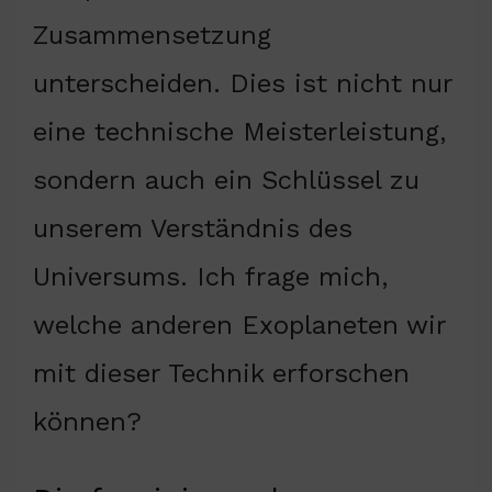
Zusammensetzung
unterscheiden. Dies ist nicht nur
eine technische Meisterleistung,
sondern auch ein Schlüssel zu
unserem Verständnis des
Universums. Ich frage mich,
welche anderen Exoplaneten wir
mit dieser Technik erforschen
können?