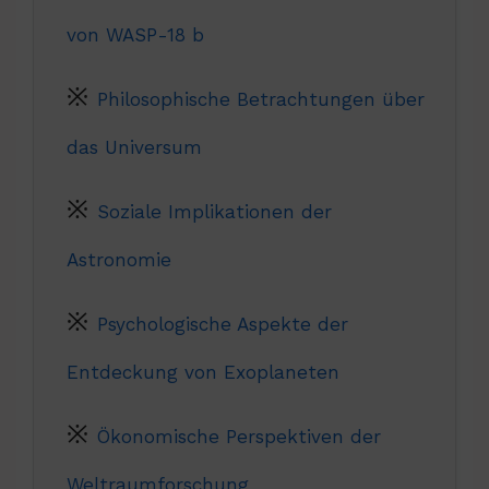
von WASP-18 b
Philosophische Betrachtungen über
das Universum
Soziale Implikationen der
Astronomie
Psychologische Aspekte der
Entdeckung von Exoplaneten
Ökonomische Perspektiven der
Weltraumforschung