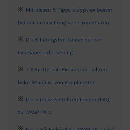
Mit diesen 8 Tipps klappt es besser
bei der Erforschung von Exoplaneten
Die 6 häufigsten Fehler bei der
Exoplanetenforschung
7 Schritte, die Sie kennen sollten
beim Studium von Exoplaneten
Die 5 meistgestellten Fragen (FAQ)
zu WASP-18 b
Neue Blickwinkel zu WASP-18 b sind