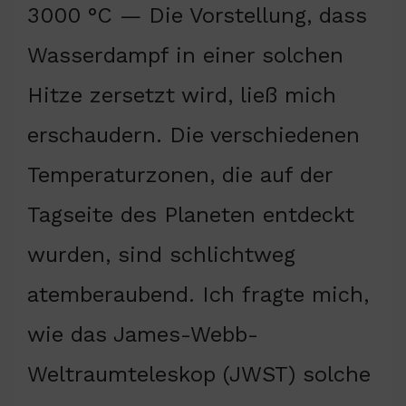
3000 °C — Die Vorstellung, dass
Wasserdampf in einer solchen
Hitze zersetzt wird, ließ mich
erschaudern. Die verschiedenen
Temperaturzonen, die auf der
Tagseite des Planeten entdeckt
wurden, sind schlichtweg
atemberaubend. Ich fragte mich,
wie das James-Webb-
Weltraumteleskop (JWST) solche