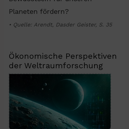
Planeten fördern?
• Quelle: Arendt, Dasder Geister, S. 35
Ökonomische Perspektiven
der Weltraumforschung