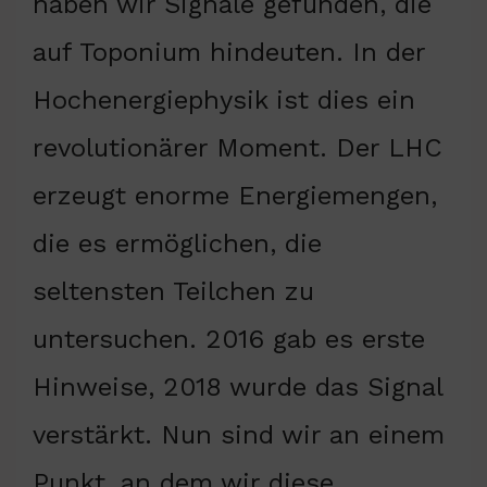
haben wir Signale gefunden, die
auf Toponium hindeuten. In der
Hochenergiephysik ist dies ein
revolutionärer Moment. Der LHC
erzeugt enorme Energiemengen,
die es ermöglichen, die
seltensten Teilchen zu
untersuchen. 2016 gab es erste
Hinweise, 2018 wurde das Signal
verstärkt. Nun sind wir an einem
Punkt, an dem wir diese