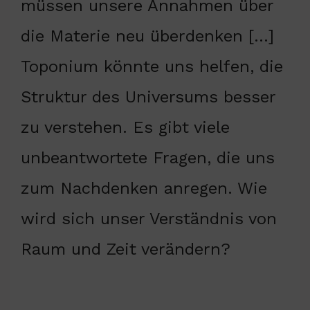
müssen unsere Annahmen über
die Materie neu überdenken […]
Toponium könnte uns helfen, die
Struktur des Universums besser
zu verstehen. Es gibt viele
unbeantwortete Fragen, die uns
zum Nachdenken anregen. Wie
wird sich unser Verständnis von
Raum und Zeit verändern?