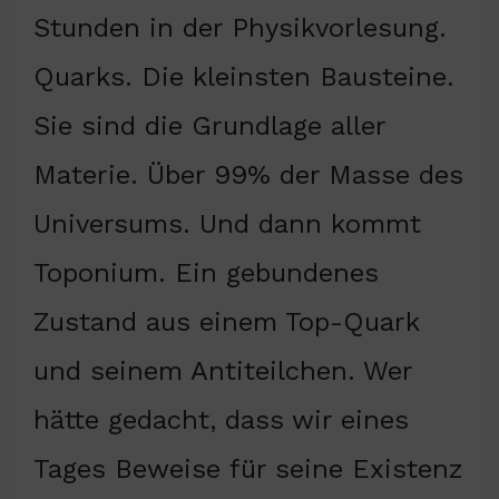
Stunden in der Physikvorlesung.
Quarks. Die kleinsten Bausteine.
Sie sind die Grundlage aller
Materie. Über 99% der Masse des
Universums. Und dann kommt
Toponium. Ein gebundenes
Zustand aus einem Top-Quark
und seinem Antiteilchen. Wer
hätte gedacht, dass wir eines
Tages Beweise für seine Existenz