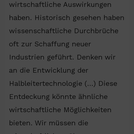
wirtschaftliche Auswirkungen
haben. Historisch gesehen haben
wissenschaftliche Durchbrüche
oft zur Schaffung neuer
Industrien geführt. Denken wir
an die Entwicklung der
Halbleitertechnologie (…) Diese
Entdeckung könnte ähnliche
wirtschaftliche Möglichkeiten
bieten. Wir müssen die