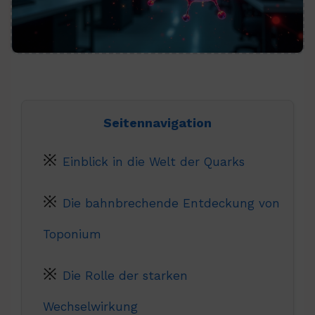
Seitennavigation
Einblick in die Welt der Quarks
Die bahnbrechende Entdeckung von
Toponium
Die Rolle der starken
Wechselwirkung