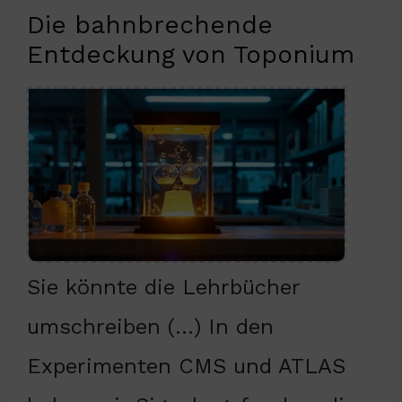
Die bahnbrechende
Entdeckung von Toponium
Sie könnte die Lehrbücher
umschreiben (…) In den
Experimenten CMS und ATLAS