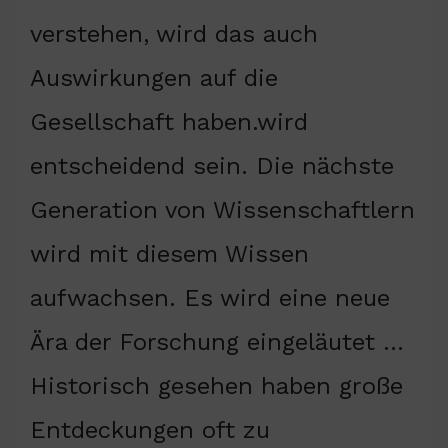
verstehen, wird das auch
Auswirkungen auf die
Gesellschaft haben.wird
entscheidend sein. Die nächste
Generation von Wissenschaftlern
wird mit diesem Wissen
aufwachsen. Es wird eine neue
Ära der Forschung eingeläutet …
Historisch gesehen haben große
Entdeckungen oft zu