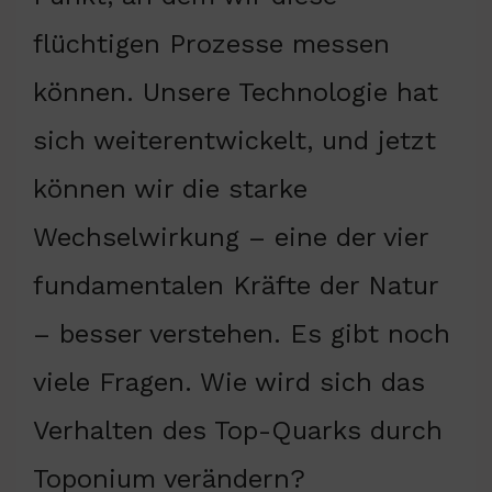
flüchtigen Prozesse messen
können. Unsere Technologie hat
sich weiterentwickelt, und jetzt
können wir die starke
Wechselwirkung – eine der vier
fundamentalen Kräfte der Natur
– besser verstehen. Es gibt noch
viele Fragen. Wie wird sich das
Verhalten des Top-Quarks durch
Toponium verändern?