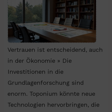
Vertrauen ist entscheidend, auch
in der Ökonomie » Die
Investitionen in die
Grundlagenforschung sind
enorm. Toponium könnte neue
Technologien hervorbringen, die