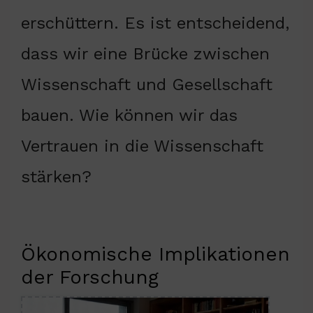
erschüttern. Es ist entscheidend,
dass wir eine Brücke zwischen
Wissenschaft und Gesellschaft
bauen. Wie können wir das
Vertrauen in die Wissenschaft
stärken?
Ökonomische Implikationen
der Forschung