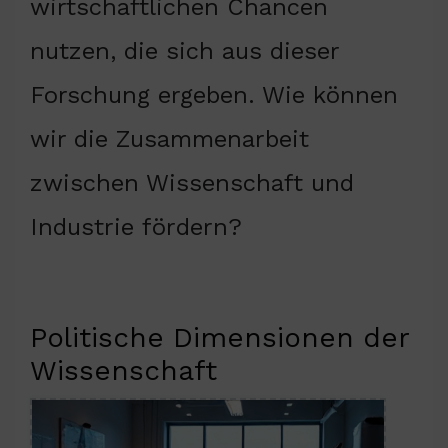
wirtschaftlichen Chancen
nutzen, die sich aus dieser
Forschung ergeben. Wie können
wir die Zusammenarbeit
zwischen Wissenschaft und
Industrie fördern?
Politische Dimensionen der
Wissenschaft