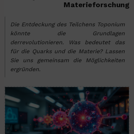
Materieforschung
Die Entdeckung des Teilchens Toponium
könnte die Grundlagen
derrevolutionieren. Was bedeutet das
für die Quarks und die Materie? Lassen
Sie uns gemeinsam die Möglichkeiten
ergründen.