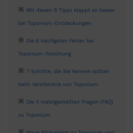
Mit diesen 8 Tipps klappt es besser
bei Toponium-Entdeckungen
Die 6 häufigsten Fehler bei
Toponium-Forschung
7 Schritte, die Sie kennen sollten
beim Verständnis von Toponium
Die 5 meistgestellten Fragen (FAQ)
zu Toponium
Neue Blickwinkel zu Toponium und