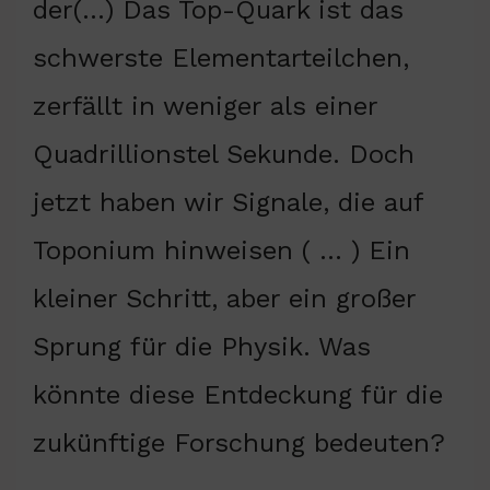
der(…) Das Top-Quark ist das
schwerste Elementarteilchen,
zerfällt in weniger als einer
Quadrillionstel Sekunde. Doch
jetzt haben wir Signale, die auf
Toponium hinweisen ( … ) Ein
kleiner Schritt, aber ein großer
Sprung für die Physik. Was
könnte diese Entdeckung für die
zukünftige Forschung bedeuten?