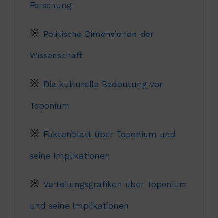
Forschung
Politische Dimensionen der
Wissenschaft
Die kulturelle Bedeutung von
Toponium
Faktenblatt über Toponium und
seine Implikationen
Verteilungsgrafiken über Toponium
und seine Implikationen