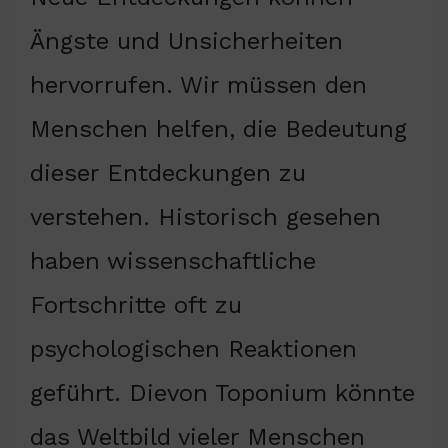
Ängste und Unsicherheiten
hervorrufen. Wir müssen den
Menschen helfen, die Bedeutung
dieser Entdeckungen zu
verstehen. Historisch gesehen
haben wissenschaftliche
Fortschritte oft zu
psychologischen Reaktionen
geführt. Dievon Toponium könnte
das Weltbild vieler Menschen