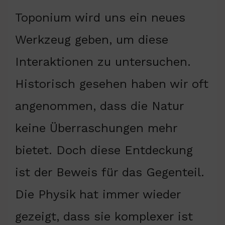
Toponium wird uns ein neues
Werkzeug geben, um diese
Interaktionen zu untersuchen.
Historisch gesehen haben wir oft
angenommen, dass die Natur
keine Überraschungen mehr
bietet. Doch diese Entdeckung
ist der Beweis für das Gegenteil.
Die Physik hat immer wieder
gezeigt, dass sie komplexer ist