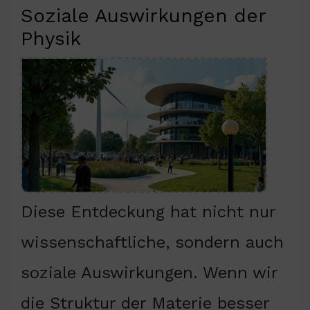
Soziale Auswirkungen der
Physik
Diese Entdeckung hat nicht nur
wissenschaftliche, sondern auch
soziale Auswirkungen. Wenn wir
die Struktur der Materie besser