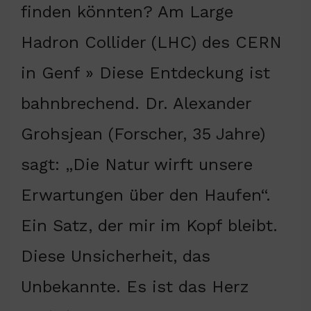
finden könnten? Am Large
Hadron Collider (LHC) des CERN
in Genf » Diese Entdeckung ist
bahnbrechend. Dr. Alexander
Grohsjean (Forscher, 35 Jahre)
sagt: „Die Natur wirft unsere
Erwartungen über den Haufen“.
Ein Satz, der mir im Kopf bleibt.
Diese Unsicherheit, das
Unbekannte. Es ist das Herz