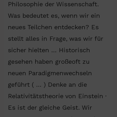
Philosophie der Wissenschaft.
Was bedeutet es, wenn wir ein
neues Teilchen entdecken? Es
stellt alles in Frage, was wir für
sicher hielten … Historisch
gesehen haben großeoft zu
neuen Paradigmenwechseln
geführt ( … ) Denke an die
Relativitätstheorie von Einstein ·
Es ist der gleiche Geist. Wir