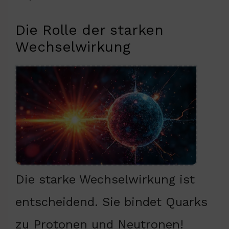
Die Rolle der starken
Wechselwirkung
Die starke Wechselwirkung ist
entscheidend. Sie bindet Quarks
zu Protonen und Neutronen!