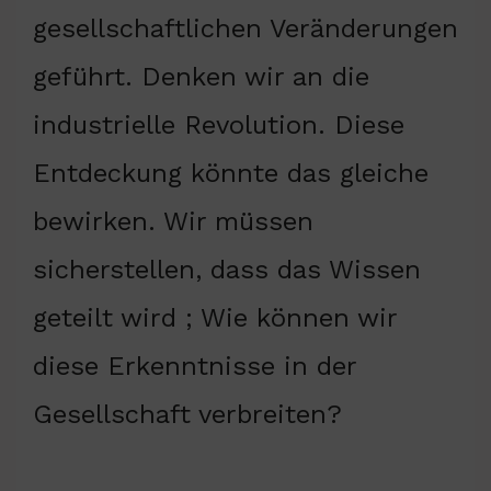
gesellschaftlichen Veränderungen
geführt. Denken wir an die
industrielle Revolution. Diese
Entdeckung könnte das gleiche
bewirken. Wir müssen
sicherstellen, dass das Wissen
geteilt wird ; Wie können wir
diese Erkenntnisse in der
Gesellschaft verbreiten?