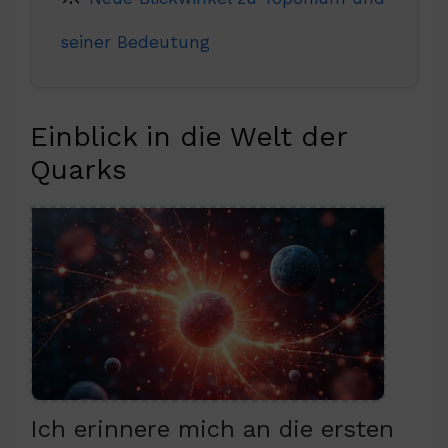
seiner Bedeutung
Einblick in die Welt der
Quarks
Ich erinnere mich an die ersten