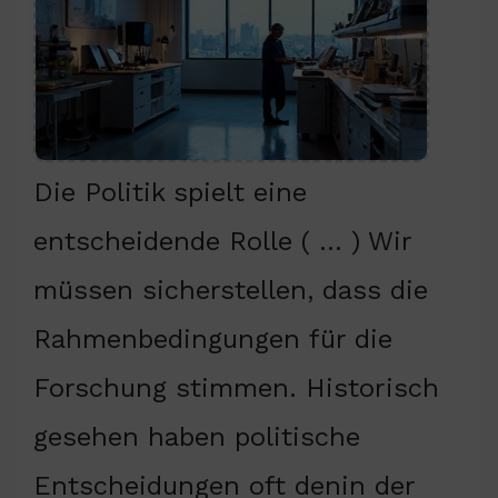
Die Politik spielt eine
entscheidende Rolle ( … ) Wir
müssen sicherstellen, dass die
Rahmenbedingungen für die
Forschung stimmen. Historisch
gesehen haben politische
Entscheidungen oft denin der