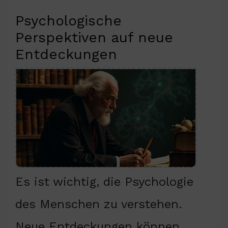
Psychologische
Perspektiven auf neue
Entdeckungen
Es ist wichtig, die Psychologie
des Menschen zu verstehen.
Neue Entdeckungen können