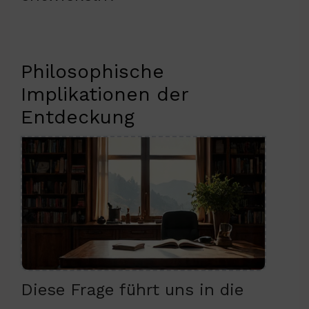
Philosophische
Implikationen der
Entdeckung
Diese Frage führt uns in die