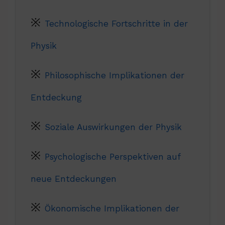
Technologische Fortschritte in der
Physik
Philosophische Implikationen der
Entdeckung
Soziale Auswirkungen der Physik
Psychologische Perspektiven auf
neue Entdeckungen
Ökonomische Implikationen der