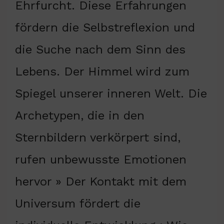
Ehrfurcht. Diese Erfahrungen
fördern die Selbstreflexion und
die Suche nach dem Sinn des
Lebens. Der Himmel wird zum
Spiegel unserer inneren Welt. Die
Archetypen, die in den
Sternbildern verkörpert sind,
rufen unbewusste Emotionen
hervor » Der Kontakt mit dem
Universum fördert die