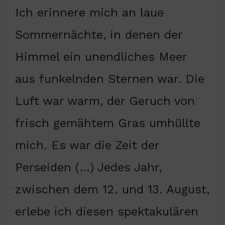
Ich erinnere mich an laue
Sommernächte, in denen der
Himmel ein unendliches Meer
aus funkelnden Sternen war. Die
Luft war warm, der Geruch von
frisch gemähtem Gras umhüllte
mich. Es war die Zeit der
Perseiden (…) Jedes Jahr,
zwischen dem 12. und 13. August,
erlebe ich diesen spektakulären