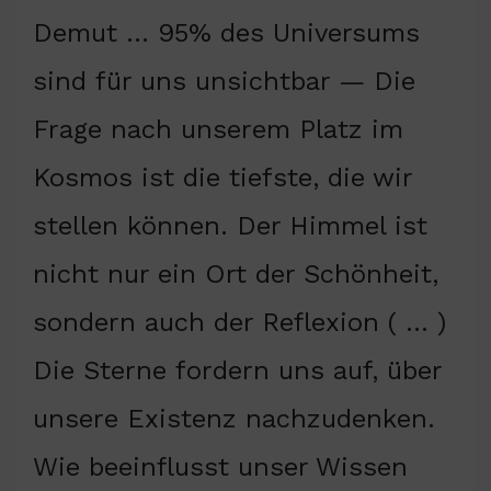
Demut … 95% des Universums
sind für uns unsichtbar — Die
Frage nach unserem Platz im
Kosmos ist die tiefste, die wir
stellen können. Der Himmel ist
nicht nur ein Ort der Schönheit,
sondern auch der Reflexion ( … )
Die Sterne fordern uns auf, über
unsere Existenz nachzudenken.
Wie beeinflusst unser Wissen