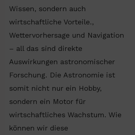
Wissen, sondern auch
wirtschaftliche Vorteile.,
Wettervorhersage und Navigation
– all das sind direkte
Auswirkungen astronomischer
Forschung. Die Astronomie ist
somit nicht nur ein Hobby,
sondern ein Motor für
wirtschaftliches Wachstum. Wie
können wir diese