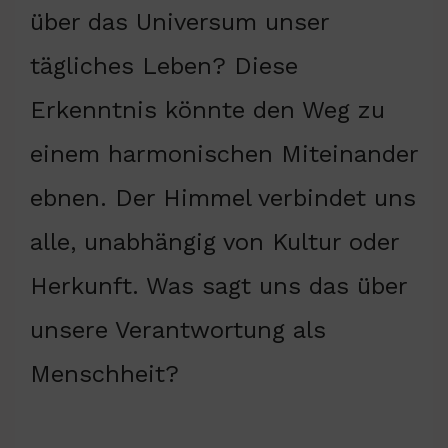
über das Universum unser
tägliches Leben? Diese
Erkenntnis könnte den Weg zu
einem harmonischen Miteinander
ebnen. Der Himmel verbindet uns
alle, unabhängig von Kultur oder
Herkunft. Was sagt uns das über
unsere Verantwortung als
Menschheit?