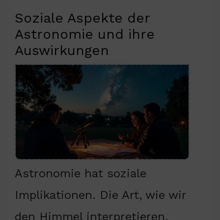
Soziale Aspekte der
Astronomie und ihre
Auswirkungen
Astronomie hat soziale
Implikationen. Die Art, wie wir
den Himmel interpretieren,