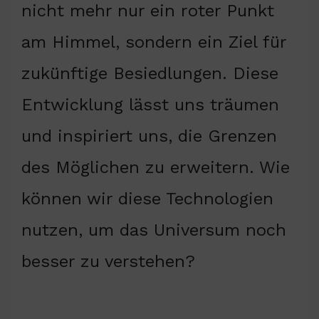
nicht mehr nur ein roter Punkt
am Himmel, sondern ein Ziel für
zukünftige Besiedlungen. Diese
Entwicklung lässt uns träumen
und inspiriert uns, die Grenzen
des Möglichen zu erweitern. Wie
können wir diese Technologien
nutzen, um das Universum noch
besser zu verstehen?