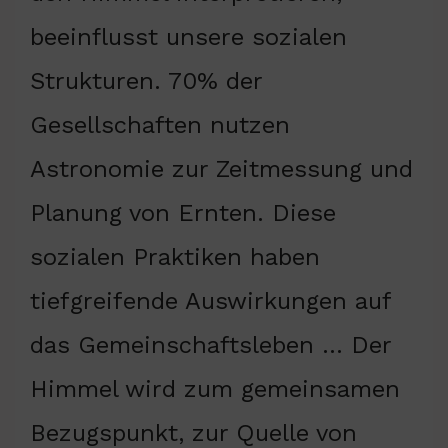
beeinflusst unsere sozialen
Strukturen. 70% der
Gesellschaften nutzen
Astronomie zur Zeitmessung und
Planung von Ernten. Diese
sozialen Praktiken haben
tiefgreifende Auswirkungen auf
das Gemeinschaftsleben … Der
Himmel wird zum gemeinsamen
Bezugspunkt, zur Quelle von