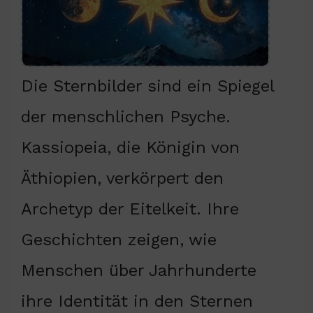
Die Sternbilder sind ein Spiegel
der menschlichen Psyche.
Kassiopeia, die Königin von
Äthiopien, verkörpert den
Archetyp der Eitelkeit. Ihre
Geschichten zeigen, wie
Menschen über Jahrhunderte
ihre Identität in den Sternen