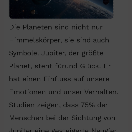
Die Planeten sind nicht nur
Himmelskörper, sie sind auch
Symbole. Jupiter, der größte
Planet, steht fürund Glück. Er
hat einen Einfluss auf unsere
Emotionen und unser Verhalten.
Studien zeigen, dass 75% der
Menschen bei der Sichtung von
Jupiter eine gesteigerte Neugier