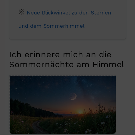
Neue Blickwinkel zu den Sternen
und dem Sommerhimmel
Ich erinnere mich an die
Sommernächte am Himmel