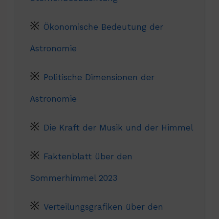
Ökonomische Bedeutung der
Astronomie
Politische Dimensionen der
Astronomie
Die Kraft der Musik und der Himmel
Faktenblatt über den
Sommerhimmel 2023
Verteilungsgrafiken über den