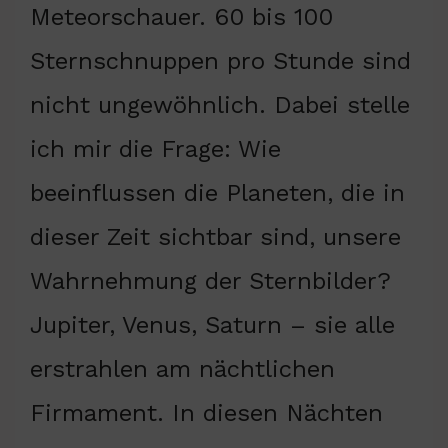
Meteorschauer. 60 bis 100
Sternschnuppen pro Stunde sind
nicht ungewöhnlich. Dabei stelle
ich mir die Frage: Wie
beeinflussen die Planeten, die in
dieser Zeit sichtbar sind, unsere
Wahrnehmung der Sternbilder?
Jupiter, Venus, Saturn – sie alle
erstrahlen am nächtlichen
Firmament. In diesen Nächten