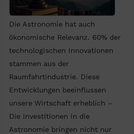
Die Astronomie hat auch
ökonomische Relevanz. 60% der
technologischen Innovationen
stammen aus der
Raumfahrtindustrie. Diese
Entwicklungen beeinflussen
unsere Wirtschaft erheblich –
Die Investitionen in die
Astronomie bringen nicht nur