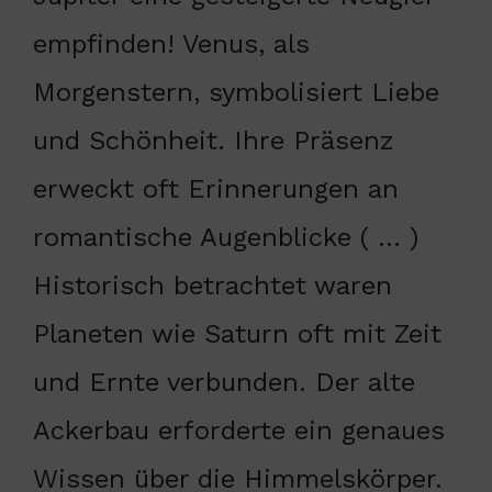
empfinden! Venus, als
Morgenstern, symbolisiert Liebe
und Schönheit. Ihre Präsenz
erweckt oft Erinnerungen an
romantische Augenblicke ( … )
Historisch betrachtet waren
Planeten wie Saturn oft mit Zeit
und Ernte verbunden. Der alte
Ackerbau erforderte ein genaues
Wissen über die Himmelskörper.