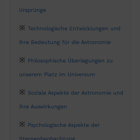
Ursprünge
Technologische Entwicklungen und
ihre Bedeutung für die Astronomie
Philosophische Überlegungen zu
unserem Platz im Universum
Soziale Aspekte der Astronomie und
ihre Auswirkungen
Psychologische Aspekte der
Sternenbeobachtung