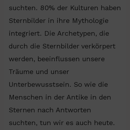
suchten. 80% der Kulturen haben
Sternbilder in ihre Mythologie
integriert. Die Archetypen, die
durch die Sternbilder verkörpert
werden, beeinflussen unsere
Träume und unser
Unterbewusstsein. So wie die
Menschen in der Antike in den
Sternen nach Antworten
suchten, tun wir es auch heute.