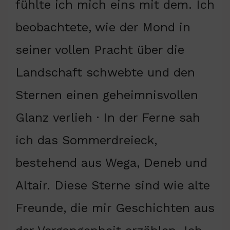
fühlte ich mich eins mit dem. Ich
beobachtete, wie der Mond in
seiner vollen Pracht über die
Landschaft schwebte und den
Sternen einen geheimnisvollen
Glanz verlieh · In der Ferne sah
ich das Sommerdreieck,
bestehend aus Wega, Deneb und
Altair. Diese Sterne sind wie alte
Freunde, die mir Geschichten aus