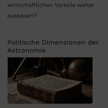
wirtschaftlichen Vorteile weiter
ausbauen?
Politische Dimensionen der
Astronomie