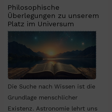
Philosophische
Überlegungen zu unserem
Platz im Universum
Die Suche nach Wissen ist die
Grundlage menschlicher
Existenz. Astronomie lehrt uns