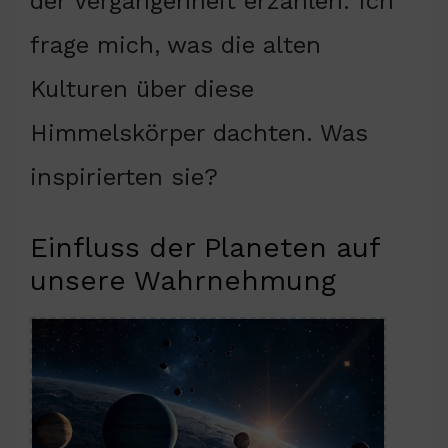
der Vergangenheit erzählen. Ich
frage mich, was die alten
Kulturen über diese
Himmelskörper dachten. Was
inspirierten sie?
Einfluss der Planeten auf
unsere Wahrnehmung