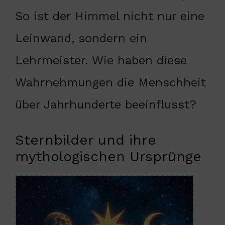
So ist der Himmel nicht nur eine
Leinwand, sondern ein
Lehrmeister. Wie haben diese
Wahrnehmungen die Menschheit
über Jahrhunderte beeinflusst?
Sternbilder und ihre
mythologischen Ursprünge