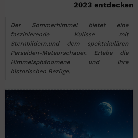
2023 entdecken
Der Sommerhimmel bietet eine
faszinierende Kulisse mit
Sternbildern,und dem spektakulären
Perseiden-Meteorschauer. Erlebe die
Himmelsphänomene und ihre
historischen Bezüge.