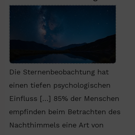
Die Sternenbeobachtung hat
einen tiefen psychologischen
Einfluss […] 85% der Menschen
empfinden beim Betrachten des
Nachthimmels eine Art von