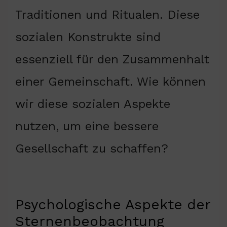
Traditionen und Ritualen. Diese
sozialen Konstrukte sind
essenziell für den Zusammenhalt
einer Gemeinschaft. Wie können
wir diese sozialen Aspekte
nutzen, um eine bessere
Gesellschaft zu schaffen?
Psychologische Aspekte der
Sternenbeobachtung