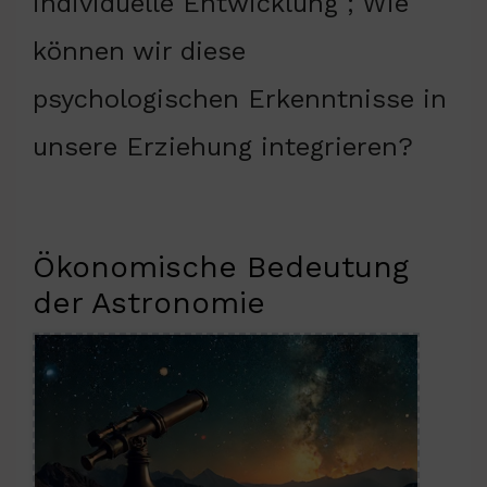
individuelle Entwicklung ; Wie
können wir diese
psychologischen Erkenntnisse in
unsere Erziehung integrieren?
Ökonomische Bedeutung
der Astronomie