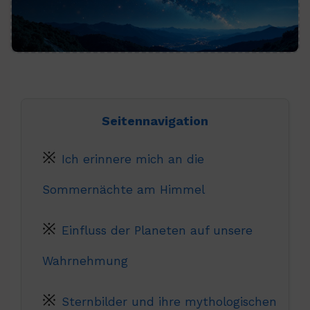
Seitennavigation
Ich erinnere mich an die
Sommernächte am Himmel
Einfluss der Planeten auf unsere
Wahrnehmung
Sternbilder und ihre mythologischen