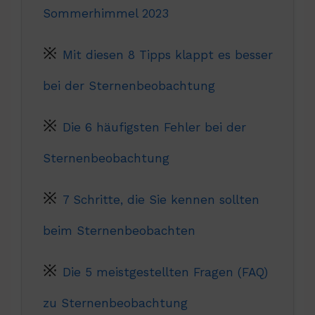
Sommerhimmel 2023
Mit diesen 8 Tipps klappt es besser
bei der Sternenbeobachtung
Die 6 häufigsten Fehler bei der
Sternenbeobachtung
7 Schritte, die Sie kennen sollten
beim Sternenbeobachten
Die 5 meistgestellten Fragen (FAQ)
zu Sternenbeobachtung