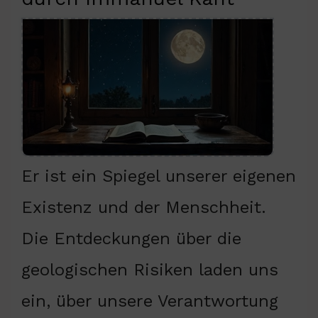
Er ist ein Spiegel unserer eigenen
Existenz und der Menschheit.
Die Entdeckungen über die
geologischen Risiken laden uns
ein, über unsere Verantwortung