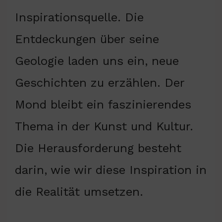
Inspirationsquelle. Die
Entdeckungen über seine
Geologie laden uns ein, neue
Geschichten zu erzählen. Der
Mond bleibt ein faszinierendes
Thema in der Kunst und Kultur.
Die Herausforderung besteht
darin, wie wir diese Inspiration in
die Realität umsetzen.