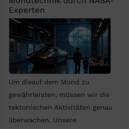
Mondtechnik durch NASA-
Experten
Um dieauf dem Mond zu
gewährleisten, müssen wir die
tektonischen Aktivitäten genau
überwachen. Unsere