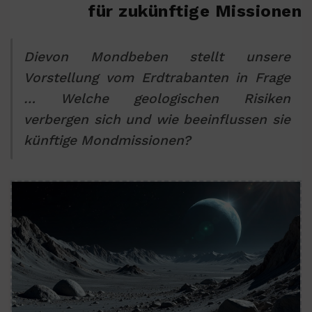
für zukünftige Missionen
Dievon Mondbeben stellt unsere
Vorstellung vom Erdtrabanten in Frage
… Welche geologischen Risiken
verbergen sich und wie beeinflussen sie
künftige Mondmissionen?