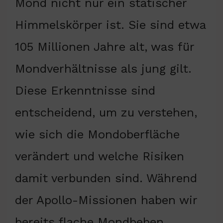
Mond nicht nur ein statischer
Himmelskörper ist. Sie sind etwa
105 Millionen Jahre alt, was für
Mondverhältnisse als jung gilt.
Diese Erkenntnisse sind
entscheidend, um zu verstehen,
wie sich die Mondoberfläche
verändert und welche Risiken
damit verbunden sind. Während
der Apollo-Missionen haben wir
bereits flache Mondbeben