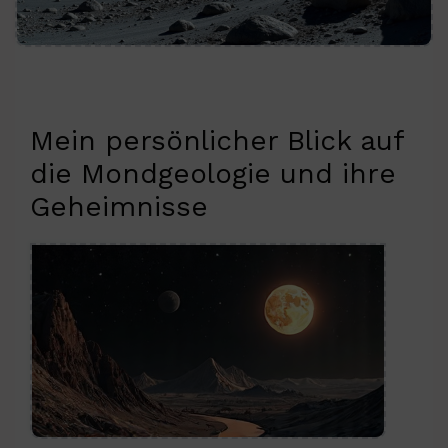
Mein persönlicher Blick auf
die Mondgeologie und ihre
Geheimnisse