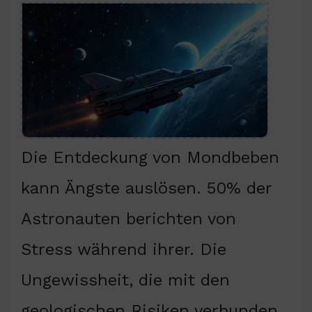
Die Entdeckung von Mondbeben
kann Ängste auslösen. 50% der
Astronauten berichten von
Stress während ihrer. Die
Ungewissheit, die mit den
geologischen Risiken verbunden