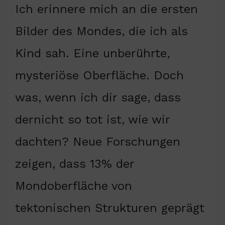
Ich erinnere mich an die ersten
Bilder des Mondes, die ich als
Kind sah. Eine unberührte,
mysteriöse Oberfläche. Doch
was, wenn ich dir sage, dass
dernicht so tot ist, wie wir
dachten? Neue Forschungen
zeigen, dass 13% der
Mondoberfläche von
tektonischen Strukturen geprägt