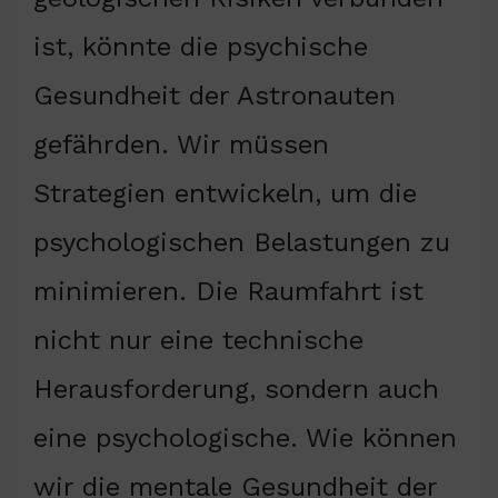
ist, könnte die psychische
Gesundheit der Astronauten
gefährden. Wir müssen
Strategien entwickeln, um die
psychologischen Belastungen zu
minimieren. Die Raumfahrt ist
nicht nur eine technische
Herausforderung, sondern auch
eine psychologische. Wie können
wir die mentale Gesundheit der