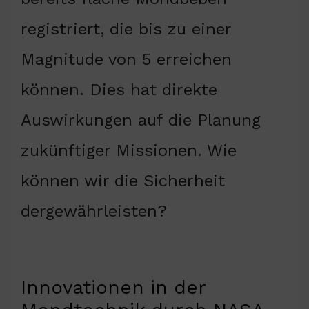
registriert, die bis zu einer
Magnitude von 5 erreichen
können. Dies hat direkte
Auswirkungen auf die Planung
zukünftiger Missionen. Wie
können wir die Sicherheit
dergewährleisten?
Innovationen in der