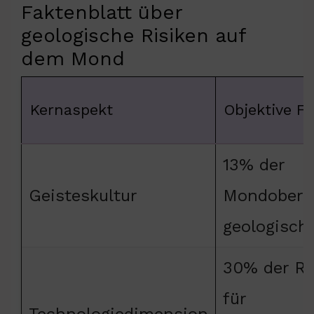
Faktenblatt über
geologische Risiken auf
dem Mond
Kernaspekt
Objektive F
13% der
Geisteskultur
Mondoberfl
geologisch 
30% der R
für
Technologiedimension