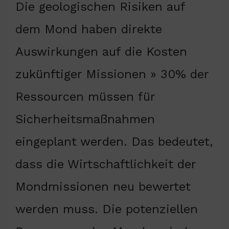
Die geologischen Risiken auf
dem Mond haben direkte
Auswirkungen auf die Kosten
zukünftiger Missionen » 30% der
Ressourcen müssen für
Sicherheitsmaßnahmen
eingeplant werden. Das bedeutet,
dass die Wirtschaftlichkeit der
Mondmissionen neu bewertet
werden muss. Die potenziellen