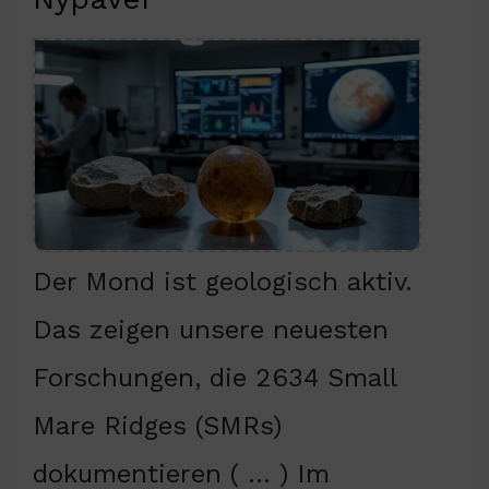
Der Mond ist geologisch aktiv.
Das zeigen unsere neuesten
Forschungen, die 2634 Small
Mare Ridges (SMRs)
dokumentieren ( … ) Im