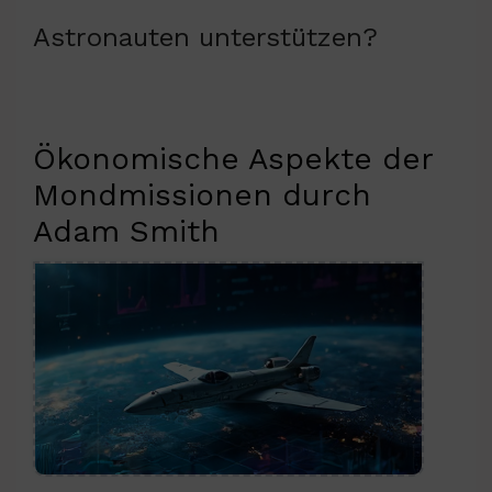
Astronauten unterstützen?
Ökonomische Aspekte der
Mondmissionen durch
Adam Smith