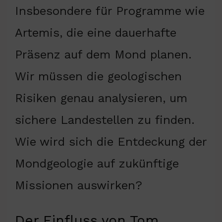
Insbesondere für Programme wie
Artemis, die eine dauerhafte
Präsenz auf dem Mond planen.
Wir müssen die geologischen
Risiken genau analysieren, um
sichere Landestellen zu finden.
Wie wird sich die Entdeckung der
Mondgeologie auf zukünftige
Missionen auswirken?
Der Einfluss von Tom