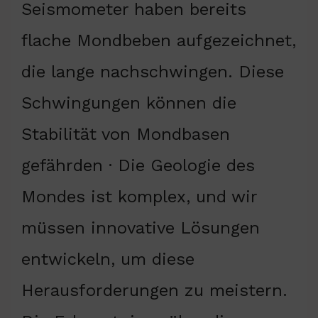
Seismometer haben bereits
flache Mondbeben aufgezeichnet,
die lange nachschwingen. Diese
Schwingungen können die
Stabilität von Mondbasen
gefährden · Die Geologie des
Mondes ist komplex, und wir
müssen innovative Lösungen
entwickeln, um diese
Herausforderungen zu meistern.