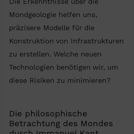
Die Erkenntnisse über die
Mondgeologie helfen uns,
präzisere Modelle für die
Konstruktion von Infrastrukturen
zu erstellen. Welche neuen
Technologien benötigen wir, um
diese Risiken zu minimieren?
Die philosophische
Betrachtung des Mondes
durch Immanuel Kant