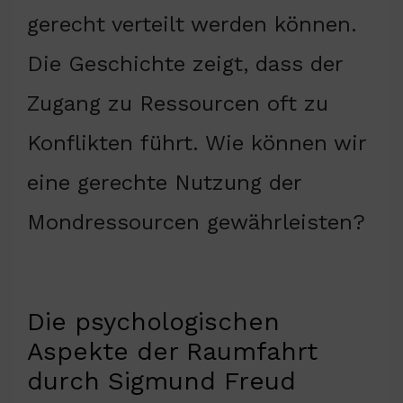
gerecht verteilt werden können.
Die Geschichte zeigt, dass der
Zugang zu Ressourcen oft zu
Konflikten führt. Wie können wir
eine gerechte Nutzung der
Mondressourcen gewährleisten?
Die psychologischen
Aspekte der Raumfahrt
durch Sigmund Freud