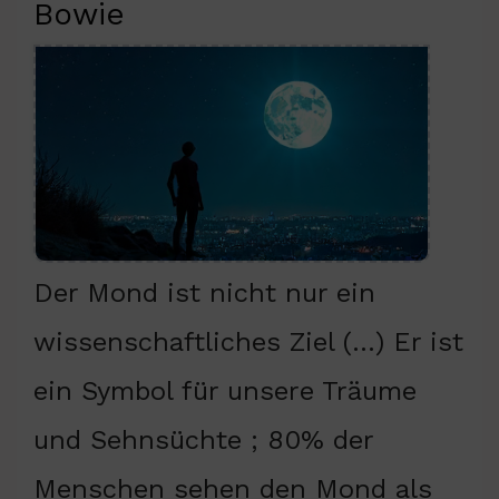
Bowie
Der Mond ist nicht nur ein
wissenschaftliches Ziel (…) Er ist
ein Symbol für unsere Träume
und Sehnsüchte ; 80% der
Menschen sehen den Mond als