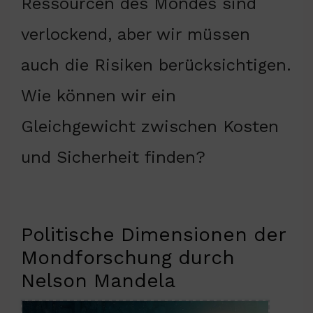
Ressourcen des Mondes sind
verlockend, aber wir müssen
auch die Risiken berücksichtigen.
Wie können wir ein
Gleichgewicht zwischen Kosten
und Sicherheit finden?
Politische Dimensionen der
Mondforschung durch
Nelson Mandela