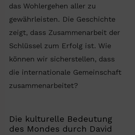
das Wohlergehen aller zu
gewährleisten. Die Geschichte
zeigt, dass Zusammenarbeit der
Schlüssel zum Erfolg ist. Wie
können wir sicherstellen, dass
die internationale Gemeinschaft
zusammenarbeitet?
Die kulturelle Bedeutung
des Mondes durch David