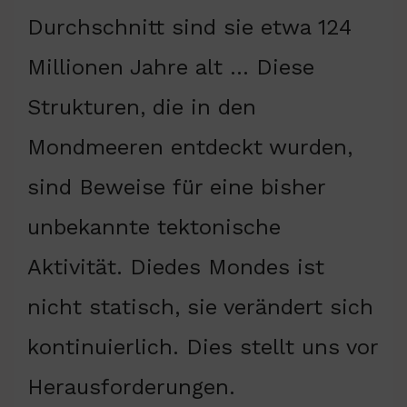
Durchschnitt sind sie etwa 124
Millionen Jahre alt … Diese
Strukturen, die in den
Mondmeeren entdeckt wurden,
sind Beweise für eine bisher
unbekannte tektonische
Aktivität. Diedes Mondes ist
nicht statisch, sie verändert sich
kontinuierlich. Dies stellt uns vor
Herausforderungen.