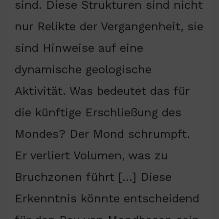
sind. Diese Strukturen sind nicht
nur Relikte der Vergangenheit, sie
sind Hinweise auf eine
dynamische geologische
Aktivität. Was bedeutet das für
die künftige Erschließung des
Mondes? Der Mond schrumpft.
Er verliert Volumen, was zu
Bruchzonen führt […] Diese
Erkenntnis könnte entscheidend