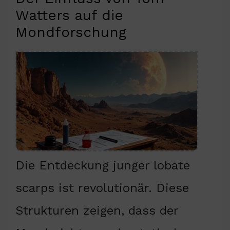
Watters auf die
Mondforschung
Die Entdeckung junger lobate
scarps ist revolutionär. Diese
Strukturen zeigen, dass der