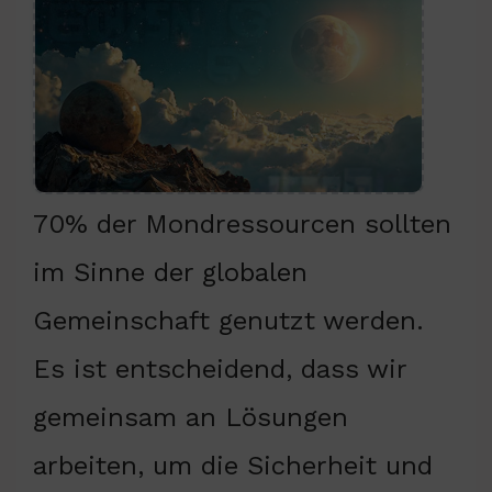
70% der Mondressourcen sollten
im Sinne der globalen
Gemeinschaft genutzt werden.
Es ist entscheidend, dass wir
gemeinsam an Lösungen
arbeiten, um die Sicherheit und