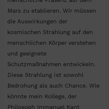
Mars zu etablieren. Wir müssen
die Auswirkungen der
kosmischen Strahlung auf den
menschlichen Körper verstehen
und geeignete
Schutzmaßnahmen entwickeln.
Diese Strahlung ist sowohl
Bedrohung als auch Chance. Wie
könnte mein Kollege, der
Philosoph Immanuel Kant