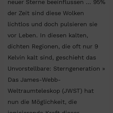
neuer Sterne beeinflussen … 95%
der Zeit sind diese Wolken
lichtlos und doch pulsieren sie
vor Leben. In diesen kalten,
dichten Regionen, die oft nur 9
Kelvin kalt sind, geschieht das
Unvorstellbare: Sterngeneration »
Das James-Webb-
Weltraumteleskop (JWST) hat
nun die Möglichkeit, die
ionisierende Kraft dieser