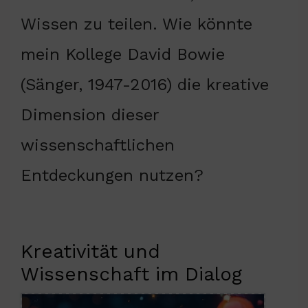
Wissen zu teilen. Wie könnte
mein Kollege David Bowie
(Sänger, 1947-2016) die kreative
Dimension dieser
wissenschaftlichen
Entdeckungen nutzen?
Kreativität und
Wissenschaft im Dialog