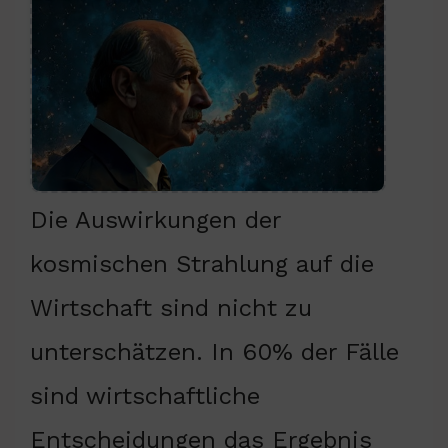
Die Auswirkungen der
kosmischen Strahlung auf die
Wirtschaft sind nicht zu
unterschätzen. In 60% der Fälle
sind wirtschaftliche
Entscheidungen das Ergebnis