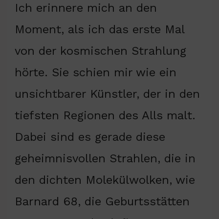
Ich erinnere mich an den
Moment, als ich das erste Mal
von der kosmischen Strahlung
hörte. Sie schien mir wie ein
unsichtbarer Künstler, der in den
tiefsten Regionen des Alls malt.
Dabei sind es gerade diese
geheimnisvollen Strahlen, die in
den dichten Molekülwolken, wie
Barnard 68, die Geburtsstätten