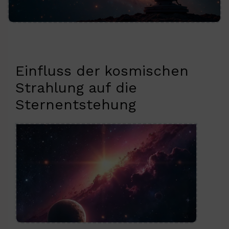
Einfluss der kosmischen
Strahlung auf die
Sternentstehung