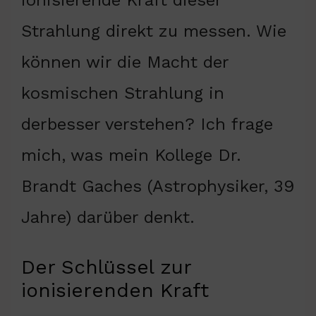
Strahlung direkt zu messen. Wie
können wir die Macht der
kosmischen Strahlung in
derbesser verstehen? Ich frage
mich, was mein Kollege Dr.
Brandt Gaches (Astrophysiker, 39
Jahre) darüber denkt.
Der Schlüssel zur
ionisierenden Kraft