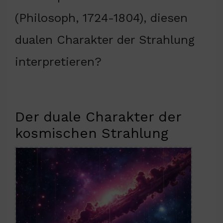
(Philosoph, 1724-1804), diesen
dualen Charakter der Strahlung
interpretieren?
Der duale Charakter der
kosmischen Strahlung