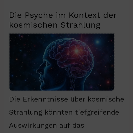
Die Psyche im Kontext der
kosmischen Strahlung
Die Erkenntnisse über kosmische
Strahlung könnten tiefgreifende
Auswirkungen auf das