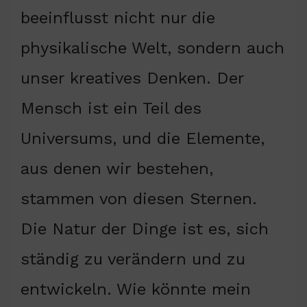
beeinflusst nicht nur die
physikalische Welt, sondern auch
unser kreatives Denken. Der
Mensch ist ein Teil des
Universums, und die Elemente,
aus denen wir bestehen,
stammen von diesen Sternen.
Die Natur der Dinge ist es, sich
ständig zu verändern und zu
entwickeln. Wie könnte mein