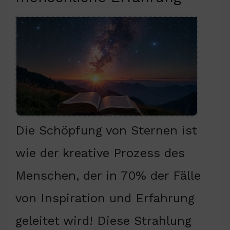
Die Schöpfung von Sternen ist
wie der kreative Prozess des
Menschen, der in 70% der Fälle
von Inspiration und Erfahrung
geleitet wird! Diese Strahlung