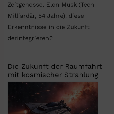
Zeitgenosse, Elon Musk (Tech-
Milliardär, 54 Jahre), diese
Erkenntnisse in die Zukunft
derintegrieren?
Die Zukunft der Raumfahrt
mit kosmischer Strahlung