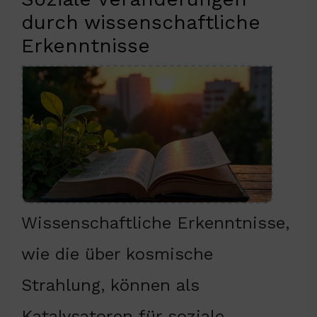
durch wissenschaftliche
Erkenntnisse
Wissenschaftliche Erkenntnisse,
wie die über kosmische
Strahlung, können als
Katalysatoren für soziale