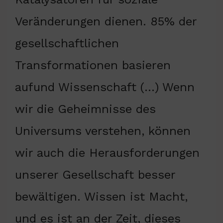
Veränderungen dienen. 85% der
gesellschaftlichen
Transformationen basieren
aufund Wissenschaft (…) Wenn
wir die Geheimnisse des
Universums verstehen, können
wir auch die Herausforderungen
unserer Gesellschaft besser
bewältigen. Wissen ist Macht,
und es ist an der Zeit, dieses