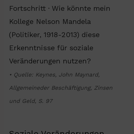
Fortschritt · Wie könnte mein
Kollege Nelson Mandela
(Politiker, 1918-2013) diese
Erkenntnisse für soziale
Veränderungen nutzen?
• Quelle: Keynes, John Maynard,
Allgemeineder Beschäftigung, Zinsen
und Geld, S. 97
Soziale Veränderungen