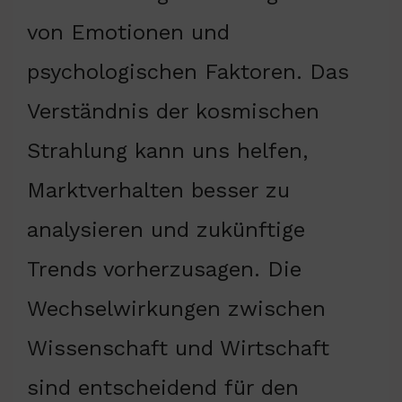
von Emotionen und
psychologischen Faktoren. Das
Verständnis der kosmischen
Strahlung kann uns helfen,
Marktverhalten besser zu
analysieren und zukünftige
Trends vorherzusagen. Die
Wechselwirkungen zwischen
Wissenschaft und Wirtschaft
sind entscheidend für den