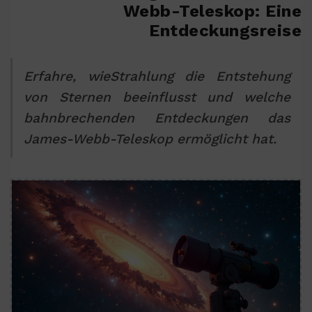
Webb-Teleskop: Eine
Entdeckungsreise
Erfahre, wieStrahlung die Entstehung
von Sternen beeinflusst und welche
bahnbrechenden Entdeckungen das
James-Webb-Teleskop ermöglicht hat.