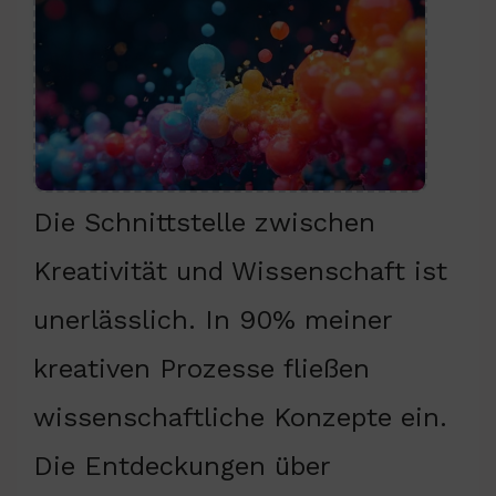
Die Schnittstelle zwischen
Kreativität und Wissenschaft ist
unerlässlich. In 90% meiner
kreativen Prozesse fließen
wissenschaftliche Konzepte ein.
Die Entdeckungen über