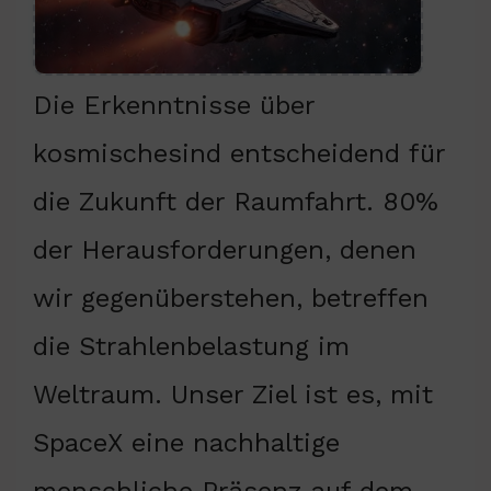
Die Erkenntnisse über
kosmischesind entscheidend für
die Zukunft der Raumfahrt. 80%
der Herausforderungen, denen
wir gegenüberstehen, betreffen
die Strahlenbelastung im
Weltraum. Unser Ziel ist es, mit
SpaceX eine nachhaltige
menschliche Präsenz auf dem