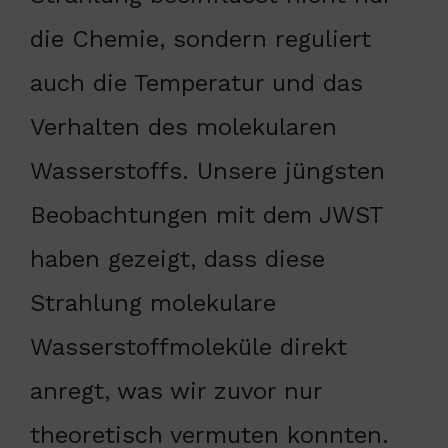
die Chemie, sondern reguliert
auch die Temperatur und das
Verhalten des molekularen
Wasserstoffs. Unsere jüngsten
Beobachtungen mit dem JWST
haben gezeigt, dass diese
Strahlung molekulare
Wasserstoffmoleküle direkt
anregt, was wir zuvor nur
theoretisch vermuten konnten.