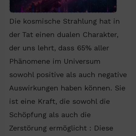
Die kosmische Strahlung hat in
der Tat einen dualen Charakter,
der uns lehrt, dass 65% aller
Phänomene im Universum
sowohl positive als auch negative
Auswirkungen haben können. Sie
ist eine Kraft, die sowohl die
Schöpfung als auch die
Zerstörung ermöglicht : Diese