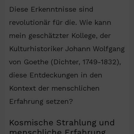
Diese Erkenntnisse sind
revolutionär für die. Wie kann
mein geschätzter Kollege, der
Kulturhistoriker Johann Wolfgang
von Goethe (Dichter, 1749-1832),
diese Entdeckungen in den
Kontext der menschlichen
Erfahrung setzen?
Kosmische Strahlung und
menschliche Erfahrung