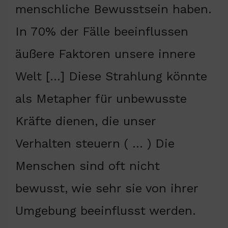
menschliche Bewusstsein haben.
In 70% der Fälle beeinflussen
äußere Faktoren unsere innere
Welt […] Diese Strahlung könnte
als Metapher für unbewusste
Kräfte dienen, die unser
Verhalten steuern ( … ) Die
Menschen sind oft nicht
bewusst, wie sehr sie von ihrer
Umgebung beeinflusst werden.