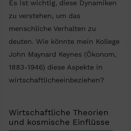
Es ist wichtig, diese Dynamiken
zu verstehen, um das
menschliche Verhalten zu
deuten. Wie könnte mein Kollege
John Maynard Keynes (Ökonom,
1883-1946) diese Aspekte in
wirtschaftlicheeinbeziehen?
Wirtschaftliche Theorien
und kosmische Einflüsse