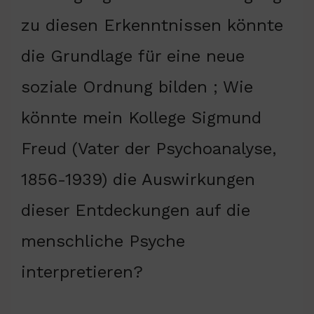
zu diesen Erkenntnissen könnte
die Grundlage für eine neue
soziale Ordnung bilden ; Wie
könnte mein Kollege Sigmund
Freud (Vater der Psychoanalyse,
1856-1939) die Auswirkungen
dieser Entdeckungen auf die
menschliche Psyche
interpretieren?