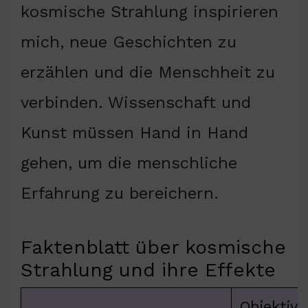
kosmische Strahlung inspirieren
mich, neue Geschichten zu
erzählen und die Menschheit zu
verbinden. Wissenschaft und
Kunst müssen Hand in Hand
gehen, um die menschliche
Erfahrung zu bereichern.
Faktenblatt über kosmische
Strahlung und ihre Effekte
Objektive