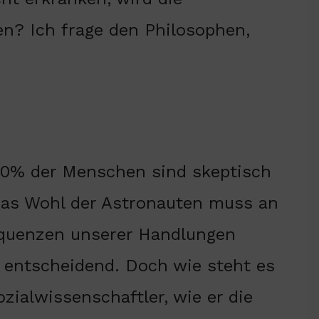
n? Ich frage den Philosophen,
 60% der Menschen sind skeptisch
Das Wohl der Astronauten muss an
equenzen unserer Handlungen
t entscheidend. Doch wie steht es
zialwissenschaftler, wie er die