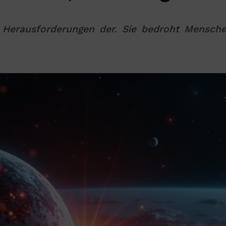
 Herausforderungen der. Sie bedroht Mensche