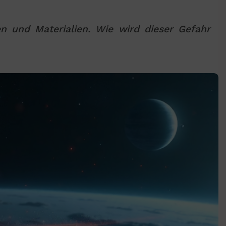
n und Materialien. Wie wird dieser Gefahr