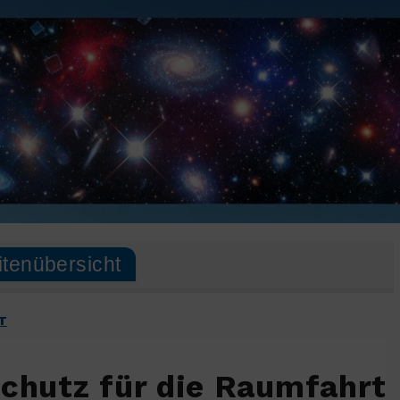
itenübersicht
T
Schutz für die Raumfahrt