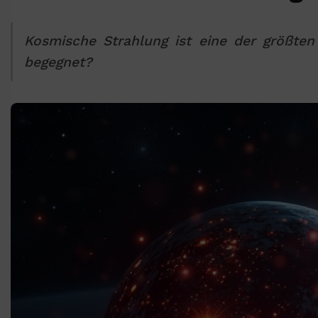
Kosmische Strahlung ist eine der größten
begegnet?