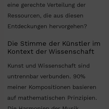
eine gerechte Verteilung der
Ressourcen, die aus diesen
Entdeckungen hervorgehen?
Die Stimme der Künstler im
Kontext der Wissenschaft
Kunst und Wissenschaft sind
untrennbar verbunden. 90%
meiner Kompositionen basieren
auf mathematischen Prinzipien.
Die Harmonien der Musik