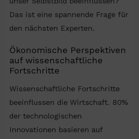
unser Selbstbild beeinflussen?
Das ist eine spannende Frage für
den nächsten Experten.
Ökonomische Perspektiven
auf wissenschaftliche
Fortschritte
Wissenschaftliche Fortschritte
beeinflussen die Wirtschaft. 80%
der technologischen
Innovationen basieren auf