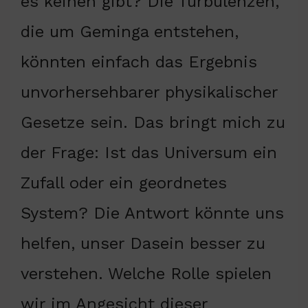
es keinen gibt? Die Turbulenzen,
die um Geminga entstehen,
könnten einfach das Ergebnis
unvorhersehbarer physikalischer
Gesetze sein. Das bringt mich zu
der Frage: Ist das Universum ein
Zufall oder ein geordnetes
System? Die Antwort könnte uns
helfen, unser Dasein besser zu
verstehen. Welche Rolle spielen
wir im Angesicht dieser