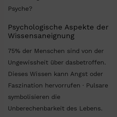
Psyche?
Psychologische Aspekte der
Wissensaneignung
75% der Menschen sind von der
Ungewissheit über dasbetroffen.
Dieses Wissen kann Angst oder
Faszination hervorrufen · Pulsare
symbolisieren die
Unberechenbarkeit des Lebens.