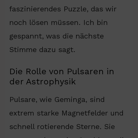
faszinierendes Puzzle, das wir
noch lösen müssen. Ich bin
gespannt, was die nächste
Stimme dazu sagt.
Die Rolle von Pulsaren in
der Astrophysik
Pulsare, wie Geminga, sind
extrem starke Magnetfelder und
schnell rotierende Sterne. Sie