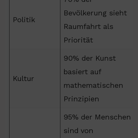
Bevölkerung sieht
Politik
Raumfahrt als
Priorität
90% der Kunst
basiert auf
Kultur
mathematischen
Prinzipien
95% der Menschen
sind von