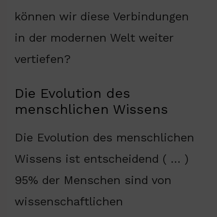
können wir diese Verbindungen
in der modernen Welt weiter
vertiefen?
Die Evolution des
menschlichen Wissens
Die Evolution des menschlichen
Wissens ist entscheidend ( … )
95% der Menschen sind von
wissenschaftlichen