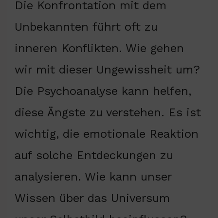
Die Konfrontation mit dem
Unbekannten führt oft zu
inneren Konflikten. Wie gehen
wir mit dieser Ungewissheit um?
Die Psychoanalyse kann helfen,
diese Ängste zu verstehen. Es ist
wichtig, die emotionale Reaktion
auf solche Entdeckungen zu
analysieren. Wie kann unser
Wissen über das Universum