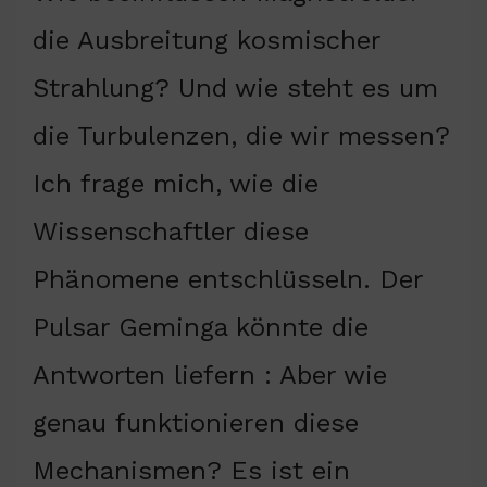
die Ausbreitung kosmischer
Strahlung? Und wie steht es um
die Turbulenzen, die wir messen?
Ich frage mich, wie die
Wissenschaftler diese
Phänomene entschlüsseln. Der
Pulsar Geminga könnte die
Antworten liefern : Aber wie
genau funktionieren diese
Mechanismen? Es ist ein