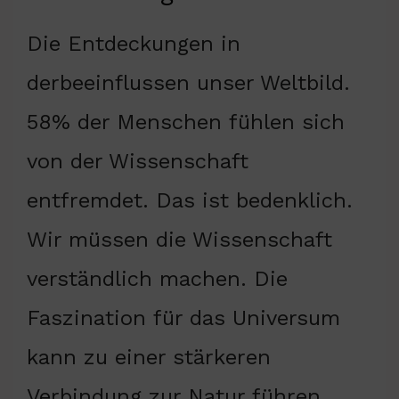
Die Entdeckungen in
derbeeinflussen unser Weltbild.
58% der Menschen fühlen sich
von der Wissenschaft
entfremdet. Das ist bedenklich.
Wir müssen die Wissenschaft
verständlich machen. Die
Faszination für das Universum
kann zu einer stärkeren
Verbindung zur Natur führen.