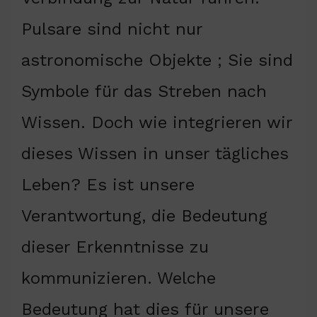
Pulsare sind nicht nur
astronomische Objekte ; Sie sind
Symbole für das Streben nach
Wissen. Doch wie integrieren wir
dieses Wissen in unser tägliches
Leben? Es ist unsere
Verantwortung, die Bedeutung
dieser Erkenntnisse zu
kommunizieren. Welche
Bedeutung hat dies für unsere