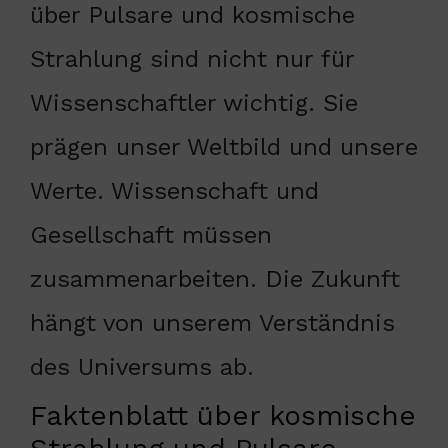
über Pulsare und kosmische
Strahlung sind nicht nur für
Wissenschaftler wichtig. Sie
prägen unser Weltbild und unsere
Werte. Wissenschaft und
Gesellschaft müssen
zusammenarbeiten. Die Zukunft
hängt von unserem Verständnis
des Universums ab.
Faktenblatt über kosmische