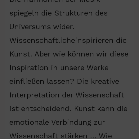
spiegeln die Strukturen des
Universums wider.
Wissenschaftlicheinspirieren die
Kunst. Aber wie können wir diese
Inspiration in unsere Werke
einfließen lassen? Die kreative
Interpretation der Wissenschaft
ist entscheidend. Kunst kann die
emotionale Verbindung zur
Wissenschaft stärken … Wie