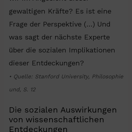
gewaltigen Kräfte? Es ist eine
Frage der Perspektive (…) Und
was sagt der nächste Experte
über die sozialen Implikationen
dieser Entdeckungen?
• Quelle: Stanford University, Philosophie
und, S. 12
Die sozialen Auswirkungen
von wissenschaftlichen
Entdeckungen