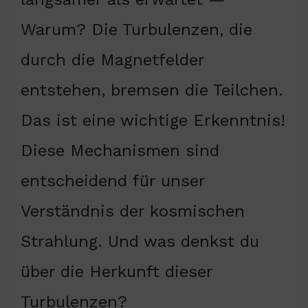
Warum? Die Turbulenzen, die
durch die Magnetfelder
entstehen, bremsen die Teilchen.
Das ist eine wichtige Erkenntnis!
Diese Mechanismen sind
entscheidend für unser
Verständnis der kosmischen
Strahlung. Und was denkst du
über die Herkunft dieser
Turbulenzen?