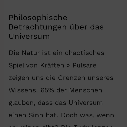
Philosophische
Betrachtungen über das
Universum
Die Natur ist ein chaotisches
Spiel von Kräften » Pulsare
zeigen uns die Grenzen unseres
Wissens. 65% der Menschen
glauben, dass das Universum
einen Sinn hat. Doch was, wenn