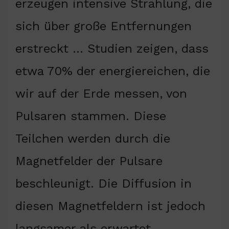
erzeugen intensive Strahlung, die
sich über große Entfernungen
erstreckt … Studien zeigen, dass
etwa 70% der energiereichen, die
wir auf der Erde messen, von
Pulsaren stammen. Diese
Teilchen werden durch die
Magnetfelder der Pulsare
beschleunigt. Die Diffusion in
diesen Magnetfeldern ist jedoch
langsamer als erwartet —