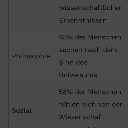
wissenschaftlichen
Erkenntnissen
65% der Menschen
suchen nach dem
Philosophie
Sinn des
Universums
58% der Menschen
fühlen sich von der
Sozial
Wissenschaft