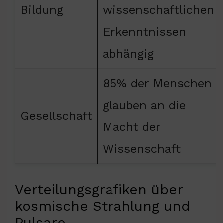
Bildung
wissenschaftlichen
Erkenntnissen
abhängig
85% der Menschen
glauben an die
Gesellschaft
Macht der
Wissenschaft
Verteilungsgrafiken über
kosmische Strahlung und
Pulsare