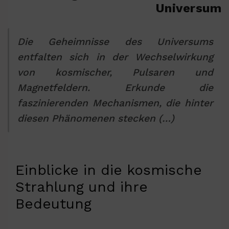
Universum
Die Geheimnisse des Universums
entfalten sich in der Wechselwirkung
von kosmischer, Pulsaren und
Magnetfeldern. Erkunde die
faszinierenden Mechanismen, die hinter
diesen Phänomenen stecken (…)
Einblicke in die kosmische
Strahlung und ihre
Bedeutung