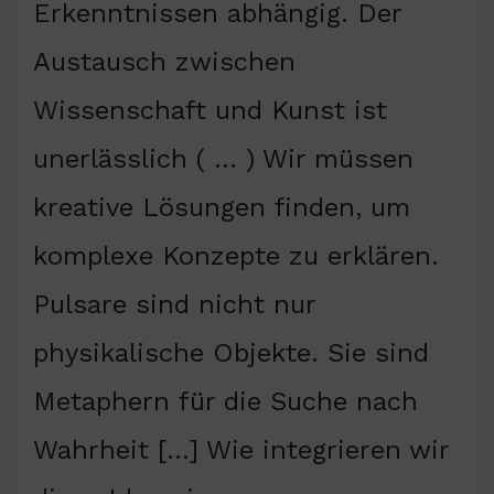
Erkenntnissen abhängig. Der
Austausch zwischen
Wissenschaft und Kunst ist
unerlässlich ( … ) Wir müssen
kreative Lösungen finden, um
komplexe Konzepte zu erklären.
Pulsare sind nicht nur
physikalische Objekte. Sie sind
Metaphern für die Suche nach
Wahrheit […] Wie integrieren wir