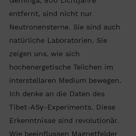
Geminga, 800 Lichtjahre
entfernt, sind nicht nur
Neutronensterne. Sie sind auch
natürliche Laboratorien. Sie
zeigen uns, wie sich
hochenergetische Teilchen im
interstellaren Medium bewegen.
Ich denke an die Daten des
Tibet-ASγ-Experiments. Diese
Erkenntnisse sind revolutionär.
Wie beeinflussen Magnetfelder