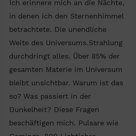
Ich erinnere mich an die Nächte,
in denen ich den Sternenhimmel
betrachtete. Die unendliche
Weite des Universums.Strahlung
durchdringt alles. Über 85% der
gesamten Materie im Universum
bleibt unsichtbar. Warum ist das
so? Was passiert in der
Dunkelheit? Diese Fragen
beschäftigen mich. Pulsare wie