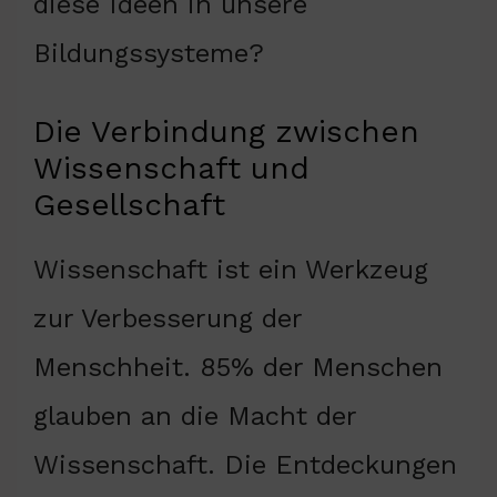
diese Ideen in unsere
Bildungssysteme?
Die Verbindung zwischen
Wissenschaft und
Gesellschaft
Wissenschaft ist ein Werkzeug
zur Verbesserung der
Menschheit. 85% der Menschen
glauben an die Macht der
Wissenschaft. Die Entdeckungen