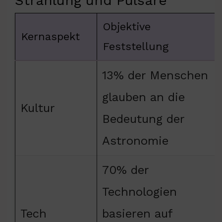
Strahlung und Pulsare
Objektive
Kernaspekt
Feststellung
13% der Menschen
glauben an die
Kultur
Bedeutung der
Astronomie
70% der
Technologien
Tech
basieren auf