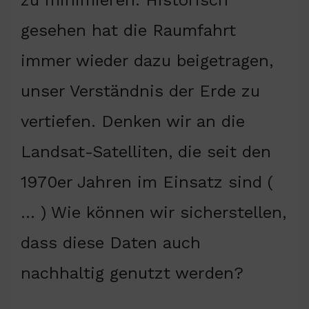
gesehen hat die Raumfahrt
immer wieder dazu beigetragen,
unser Verständnis der Erde zu
vertiefen. Denken wir an die
Landsat-Satelliten, die seit den
1970er Jahren im Einsatz sind (
… ) Wie können wir sicherstellen,
dass diese Daten auch
nachhaltig genutzt werden?