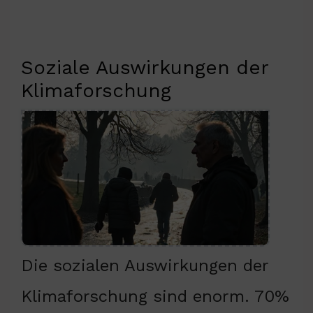
Soziale Auswirkungen der
Klimaforschung
Die sozialen Auswirkungen der
Klimaforschung sind enorm. 70%