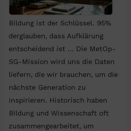
Bildung ist der Schlüssel. 95%
derglauben, dass Aufklärung
entscheidend ist … Die MetOp-
SG-Mission wird uns die Daten
liefern, die wir brauchen, um die
nächste Generation zu
inspirieren. Historisch haben
Bildung und Wissenschaft oft
zusammengearbeitet, um