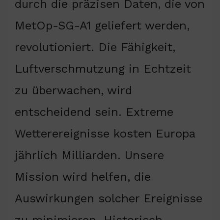
durch die präzisen Daten, die von
MetOp-SG-A1 geliefert werden,
revolutioniert. Die Fähigkeit,
Luftverschmutzung in Echtzeit
zu überwachen, wird
entscheidend sein. Extreme
Wetterereignisse kosten Europa
jährlich Milliarden. Unsere
Mission wird helfen, die
Auswirkungen solcher Ereignisse
zu minimieren. Historisch