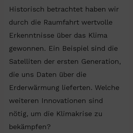
Historisch betrachtet haben wir
durch die Raumfahrt wertvolle
Erkenntnisse über das Klima
gewonnen. Ein Beispiel sind die
Satelliten der ersten Generation,
die uns Daten über die
Erderwärmung lieferten. Welche
weiteren Innovationen sind
nötig, um die Klimakrise zu
bekämpfen?