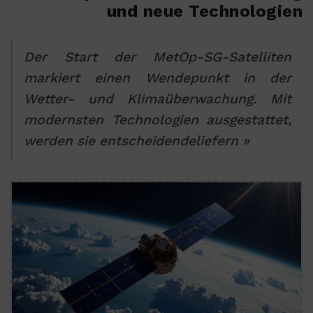
und neue Technologien
Der Start der MetOp-SG-Satelliten
markiert einen Wendepunkt in der
Wetter- und Klimaüberwachung. Mit
modernsten Technologien ausgestattet,
werden sie entscheidendeliefern »