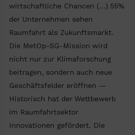
wirtschaftliche Chancen (…) 55%
der Unternehmen sehen
Raumfahrt als Zukunftsmarkt.
Die MetOp-SG-Mission wird
nicht nur zur Klimaforschung
beitragen, sondern auch neue
Geschäftsfelder eröffnen —
Historisch hat der Wettbewerb
im Raumfahrtsektor
Innovationen gefördert. Die