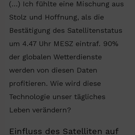
(…) Ich fühlte eine Mischung aus
Stolz und Hoffnung, als die
Bestätigung des Satellitenstatus
um 4.47 Uhr MESZ eintraf. 90%
der globalen Wetterdienste
werden von diesen Daten
profitieren. Wie wird diese
Technologie unser tägliches
Leben verändern?
Einfluss des Satelliten auf