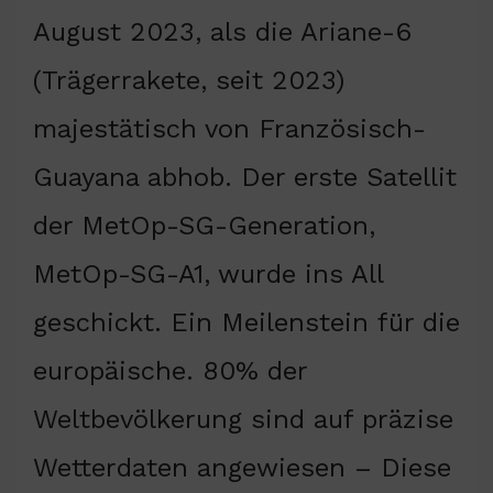
August 2023, als die Ariane-6
(Trägerrakete, seit 2023)
majestätisch von Französisch-
Guayana abhob. Der erste Satellit
der MetOp-SG-Generation,
MetOp-SG-A1, wurde ins All
geschickt. Ein Meilenstein für die
europäische. 80% der
Weltbevölkerung sind auf präzise
Wetterdaten angewiesen – Diese