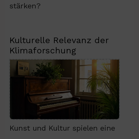
stärken?
Kulturelle Relevanz der
Klimaforschung
Kunst und Kultur spielen eine