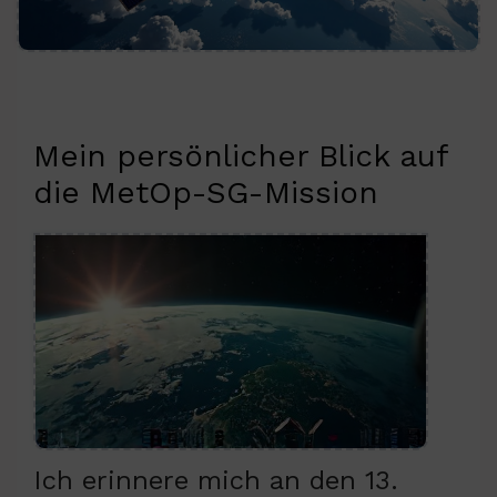
Mein persönlicher Blick auf
die MetOp-SG-Mission
Ich erinnere mich an den 13.