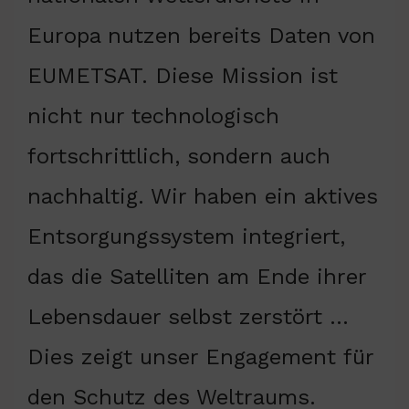
Europa nutzen bereits Daten von
EUMETSAT. Diese Mission ist
nicht nur technologisch
fortschrittlich, sondern auch
nachhaltig. Wir haben ein aktives
Entsorgungssystem integriert,
das die Satelliten am Ende ihrer
Lebensdauer selbst zerstört …
Dies zeigt unser Engagement für
den Schutz des Weltraums.