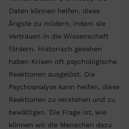
Daten können helfen, diese
Ängste zu mildern, indem sie
Vertrauen in die Wissenschaft
fördern. Historisch gesehen
haben Krisen oft psychologische
Reaktionen ausgelöst. Die
Psychoanalyse kann helfen, diese
Reaktionen zu verstehen und zu
bewältigen. Die Frage ist, wie
können wir die Menschen dazu