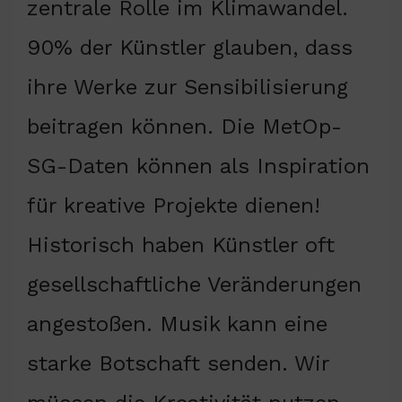
zentrale Rolle im Klimawandel.
90% der Künstler glauben, dass
ihre Werke zur Sensibilisierung
beitragen können. Die MetOp-
SG-Daten können als Inspiration
für kreative Projekte dienen!
Historisch haben Künstler oft
gesellschaftliche Veränderungen
angestoßen. Musik kann eine
starke Botschaft senden. Wir