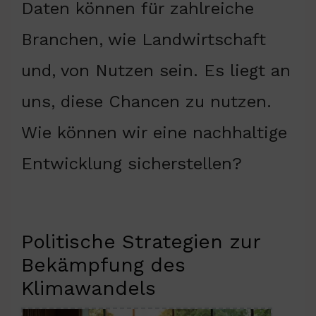
Daten können für zahlreiche
Branchen, wie Landwirtschaft
und, von Nutzen sein. Es liegt an
uns, diese Chancen zu nutzen.
Wie können wir eine nachhaltige
Entwicklung sicherstellen?
Politische Strategien zur
Bekämpfung des
Klimawandels