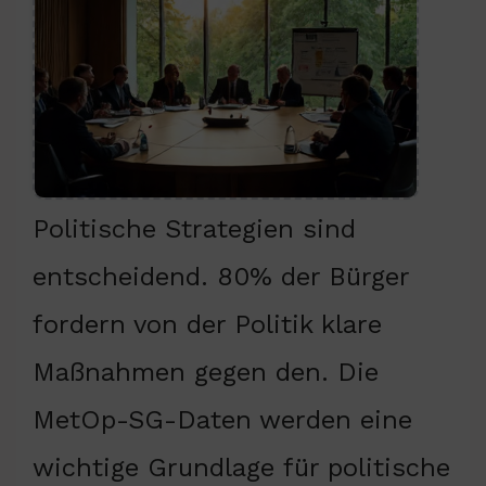
Politische Strategien sind
entscheidend. 80% der Bürger
fordern von der Politik klare
Maßnahmen gegen den. Die
MetOp-SG-Daten werden eine
wichtige Grundlage für politische