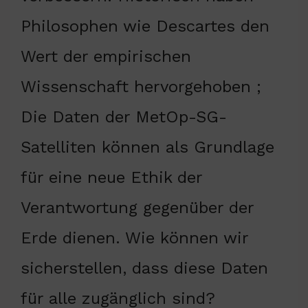
Philosophen wie Descartes den
Wert der empirischen
Wissenschaft hervorgehoben ;
Die Daten der MetOp-SG-
Satelliten können als Grundlage
für eine neue Ethik der
Verantwortung gegenüber der
Erde dienen. Wie können wir
sicherstellen, dass diese Daten
für alle zugänglich sind?