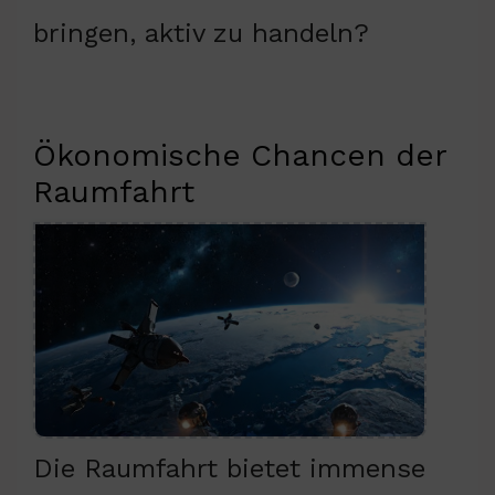
bringen, aktiv zu handeln?
Ökonomische Chancen der
Raumfahrt
Die Raumfahrt bietet immense