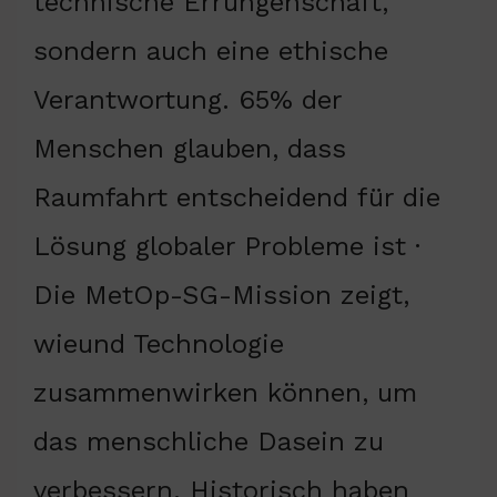
technische Errungenschaft,
sondern auch eine ethische
Verantwortung. 65% der
Menschen glauben, dass
Raumfahrt entscheidend für die
Lösung globaler Probleme ist ·
Die MetOp-SG-Mission zeigt,
wieund Technologie
zusammenwirken können, um
das menschliche Dasein zu
verbessern. Historisch haben