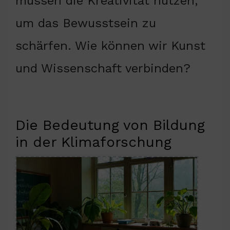
müssen die Kreativität nutzen,
um das Bewusstsein zu
schärfen. Wie können wir Kunst
und Wissenschaft verbinden?
Die Bedeutung von Bildung
in der Klimaforschung