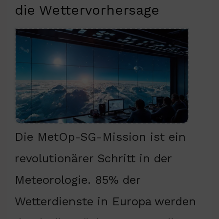
die Wettervorhersage
Die MetOp-SG-Mission ist ein
revolutionärer Schritt in der
Meteorologie. 85% der
Wetterdienste in Europa werden