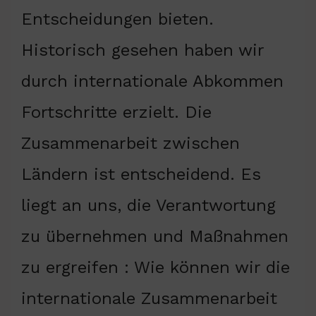
Entscheidungen bieten.
Historisch gesehen haben wir
durch internationale Abkommen
Fortschritte erzielt. Die
Zusammenarbeit zwischen
Ländern ist entscheidend. Es
liegt an uns, die Verantwortung
zu übernehmen und Maßnahmen
zu ergreifen : Wie können wir die
internationale Zusammenarbeit