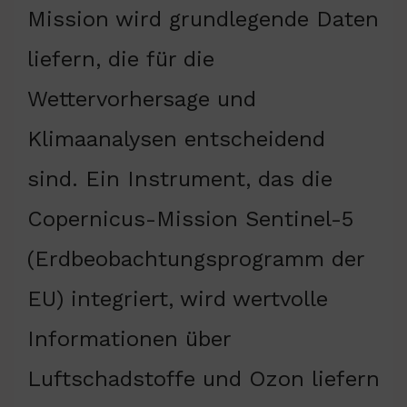
Mission wird grundlegende Daten
liefern, die für die
Wettervorhersage und
Klimaanalysen entscheidend
sind. Ein Instrument, das die
Copernicus-Mission Sentinel-5
(Erdbeobachtungsprogramm der
EU) integriert, wird wertvolle
Informationen über
Luftschadstoffe und Ozon liefern