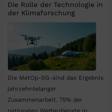
Die Rolle der Technologie in
der Klimaforschung
Die MetOp-SG-sind das Ergebnis
jahrzehntelanger
Zusammenarbeit. 75% der
nationalen Wetterdienste in