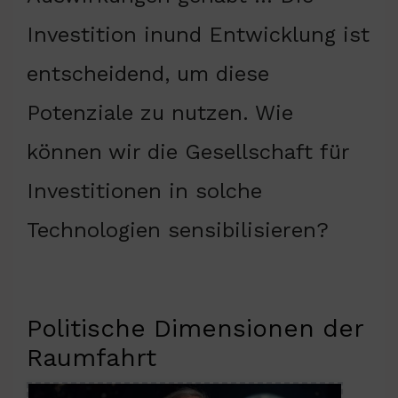
Investition inund Entwicklung ist
entscheidend, um diese
Potenziale zu nutzen. Wie
können wir die Gesellschaft für
Investitionen in solche
Technologien sensibilisieren?
Politische Dimensionen der
Raumfahrt