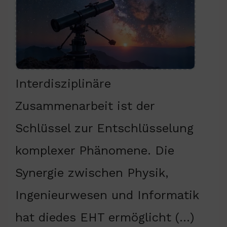
Interdisziplinäre
Zusammenarbeit ist der
Schlüssel zur Entschlüsselung
komplexer Phänomene. Die
Synergie zwischen Physik,
Ingenieurwesen und Informatik
hat diedes EHT ermöglicht (…)