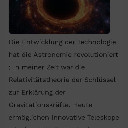
Die Entwicklung der Technologie
hat die Astronomie revolutioniert
; In meiner Zeit war die
Relativitätstheorie der Schlüssel
zur Erklärung der
Gravitationskräfte. Heute
ermöglichen innovative Teleskope