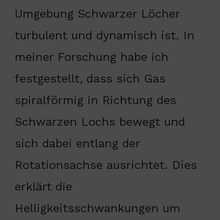
Umgebung Schwarzer Löcher
turbulent und dynamisch ist. In
meiner Forschung habe ich
festgestellt, dass sich Gas
spiralförmig in Richtung des
Schwarzen Lochs bewegt und
sich dabei entlang der
Rotationsachse ausrichtet. Dies
erklärt die
Helligkeitsschwankungen um