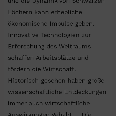
und die Dynamik von Schwarzen
Löchern kann erhebliche
ökonomische Impulse geben.
Innovative Technologien zur
Erforschung des Weltraums
schaffen Arbeitsplätze und
fördern die Wirtschaft.
Historisch gesehen haben große
wissenschaftliche Entdeckungen
immer auch wirtschaftliche
Auswirkungen gehabt … Die