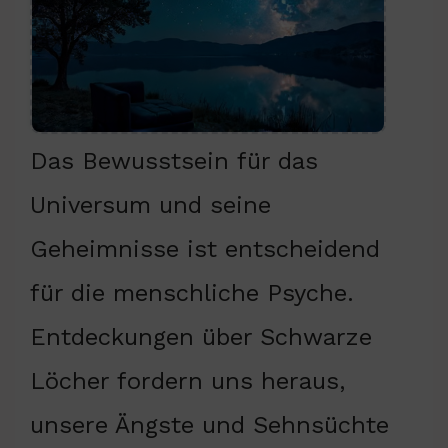
Das Bewusstsein für das
Universum und seine
Geheimnisse ist entscheidend
für die menschliche Psyche.
Entdeckungen über Schwarze
Löcher fordern uns heraus,
unsere Ängste und Sehnsüchte