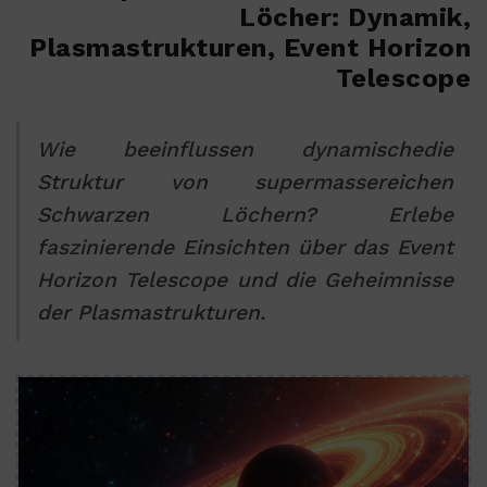
Löcher: Dynamik,
Plasmastrukturen, Event Horizon
Telescope
Wie beeinflussen dynamischedie
Struktur von supermassereichen
Schwarzen Löchern? Erlebe
faszinierende Einsichten über das Event
Horizon Telescope und die Geheimnisse
der Plasmastrukturen.