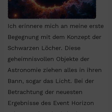
Ich erinnere mich an meine erste
Begegnung mit dem Konzept der
Schwarzen Löcher. Diese
geheimnisvollen Objekte der
Astronomie ziehen alles in ihren
Bann, sogar das Licht. Bei der
Betrachtung der neuesten
Ergebnisse des Event Horizon