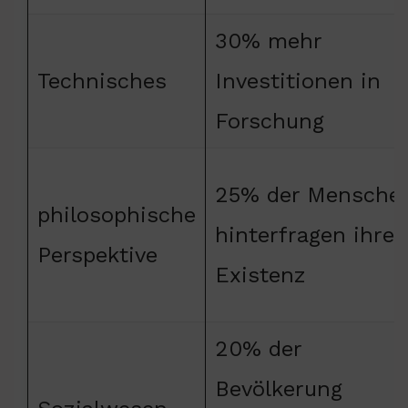
30% mehr
Technisches
Investitionen in
Forschung
25% der Mensche
philosophische
hinterfragen ihre
Perspektive
Existenz
20% der
Bevölkerung