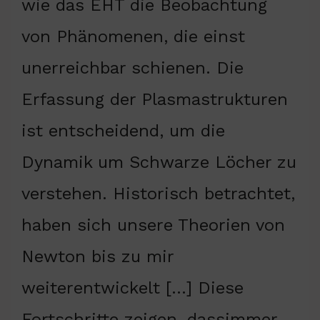
wie das EHT die Beobachtung
von Phänomenen, die einst
unerreichbar schienen. Die
Erfassung der Plasmastrukturen
ist entscheidend, um die
Dynamik um Schwarze Löcher zu
verstehen. Historisch betrachtet,
haben sich unsere Theorien von
Newton bis zu mir
weiterentwickelt […] Diese
Fortschritte zeigen, dassimmer