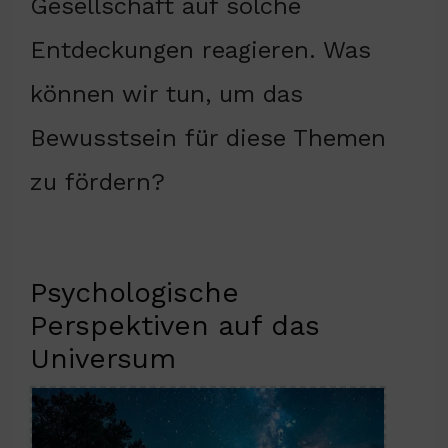
Gesellschaft auf solche
Entdeckungen reagieren. Was
können wir tun, um das
Bewusstsein für diese Themen
zu fördern?
Psychologische
Perspektiven auf das
Universum