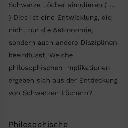
Schwarze Löcher simulieren ( …
) Dies ist eine Entwicklung, die
nicht nur die Astronomie,
sondern auch andere Disziplinen
beeinflusst. Welche
philosophischen Implikationen
ergeben sich aus der Entdeckung
von Schwarzen Löchern?
Philosophische