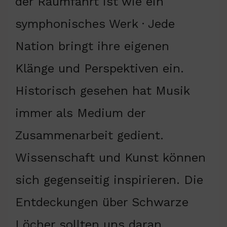
der Raumfahrt ist wie ein
symphonisches Werk · Jede
Nation bringt ihre eigenen
Klänge und Perspektiven ein.
Historisch gesehen hat Musik
immer als Medium der
Zusammenarbeit gedient.
Wissenschaft und Kunst können
sich gegenseitig inspirieren. Die
Entdeckungen über Schwarze
Löcher sollten uns daran