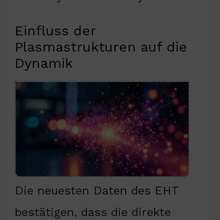
Einfluss der
Plasmastrukturen auf die
Dynamik
Die neuesten Daten des EHT
bestätigen, dass die direkte