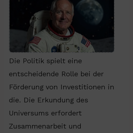
Die Politik spielt eine
entscheidende Rolle bei der
Förderung von Investitionen in
die. Die Erkundung des
Universums erfordert
Zusammenarbeit und