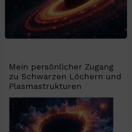
Mein persönlicher Zugang
zu Schwarzen Löchern und
Plasmastrukturen