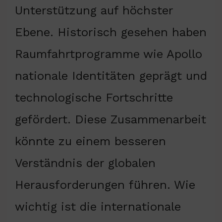
Unterstützung auf höchster
Ebene. Historisch gesehen haben
Raumfahrtprogramme wie Apollo
nationale Identitäten geprägt und
technologische Fortschritte
gefördert. Diese Zusammenarbeit
könnte zu einem besseren
Verständnis der globalen
Herausforderungen führen. Wie
wichtig ist die internationale