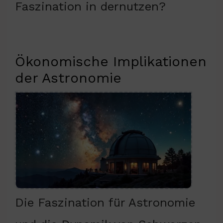
Faszination in dernutzen?
Ökonomische Implikationen
der Astronomie
Die Faszination für Astronomie