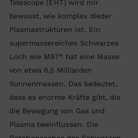
Telescope (EHT) wird mir
bewusst, wie komplex dieder
Plasmastrukturen ist. Ein
supermassereiches Schwarzes
Loch wie M87* hat eine Masse
von etwa 6,5 Milliarden
Sonnenmassen. Das bedeutet,
dass es enorme Kräfte gibt, die
die Bewegung von Gas und
Plasma beeinflussen. Die
Rotationsachse des Schwarzen