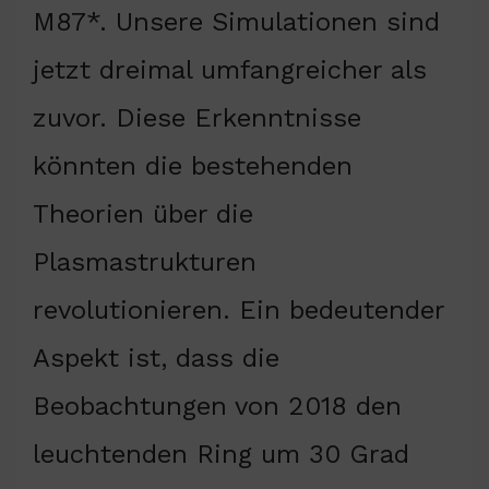
M87*. Unsere Simulationen sind
jetzt dreimal umfangreicher als
zuvor. Diese Erkenntnisse
könnten die bestehenden
Theorien über die
Plasmastrukturen
revolutionieren. Ein bedeutender
Aspekt ist, dass die
Beobachtungen von 2018 den
leuchtenden Ring um 30 Grad