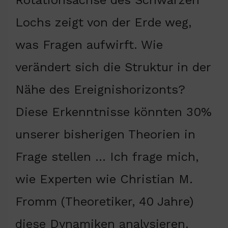
Lochs zeigt von der Erde weg,
was Fragen aufwirft. Wie
verändert sich die Struktur in der
Nähe des Ereignishorizonts?
Diese Erkenntnisse könnten 30%
unserer bisherigen Theorien in
Frage stellen … Ich frage mich,
wie Experten wie Christian M.
Fromm (Theoretiker, 40 Jahre)
diese Dynamiken analysieren.