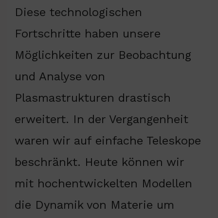
Diese technologischen
Fortschritte haben unsere
Möglichkeiten zur Beobachtung
und Analyse von
Plasmastrukturen drastisch
erweitert. In der Vergangenheit
waren wir auf einfache Teleskope
beschränkt. Heute können wir
mit hochentwickelten Modellen
die Dynamik von Materie um