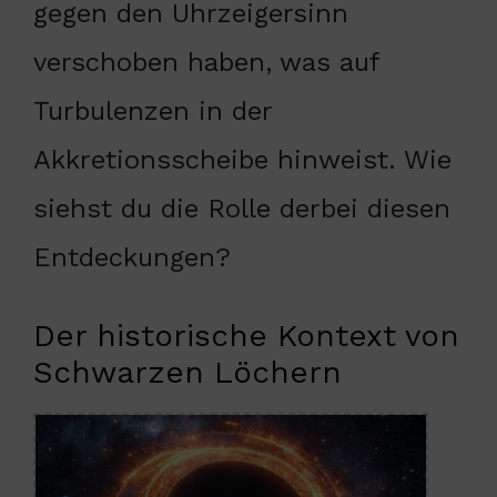
gegen den Uhrzeigersinn
verschoben haben, was auf
Turbulenzen in der
Akkretionsscheibe hinweist. Wie
siehst du die Rolle derbei diesen
Entdeckungen?
Der historische Kontext von
Schwarzen Löchern