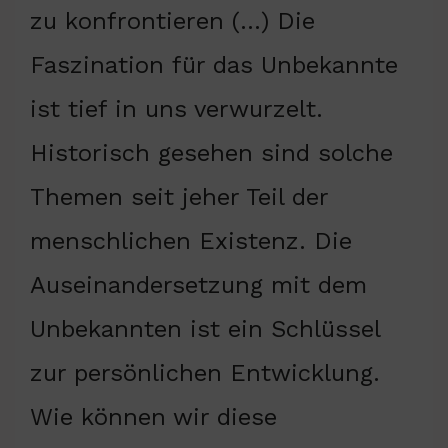
zu konfrontieren (…) Die
Faszination für das Unbekannte
ist tief in uns verwurzelt.
Historisch gesehen sind solche
Themen seit jeher Teil der
menschlichen Existenz. Die
Auseinandersetzung mit dem
Unbekannten ist ein Schlüssel
zur persönlichen Entwicklung.
Wie können wir diese