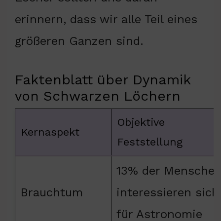
erinnern, dass wir alle Teil eines
größeren Ganzen sind.
Faktenblatt über Dynamik
von Schwarzen Löchern
Objektive
Kernaspekt
Feststellung
13% der Mensche
Brauchtum
interessieren sich
für Astronomie