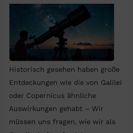
Historisch gesehen haben große
Entdeckungen wie die von Galilei
oder Copernicus ähnliche
Auswirkungen gehabt – Wir
müssen uns fragen, wie wir als