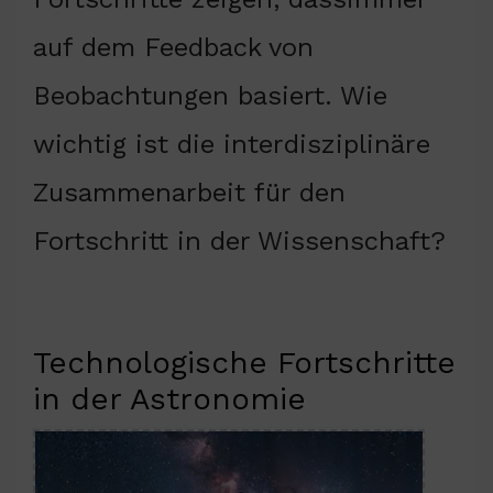
auf dem Feedback von
Beobachtungen basiert. Wie
wichtig ist die interdisziplinäre
Zusammenarbeit für den
Fortschritt in der Wissenschaft?
Technologische Fortschritte
in der Astronomie