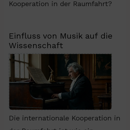
Kooperation in der Raumfahrt?
Einfluss von Musik auf die
Wissenschaft
Die internationale Kooperation in