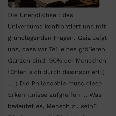
Die Unendlichkeit des
Universums konfrontiert uns mit
grundlegenden Fragen. Gaia zeigt
uns, dass wir Teil eines größeren
Ganzen sind. 90% der Menschen
fühlen sich durch dasinspiriert (
… ) Die Philosophie muss diese
Erkenntnisse aufgreifen … Was
bedeutet es, Mensch zu sein?