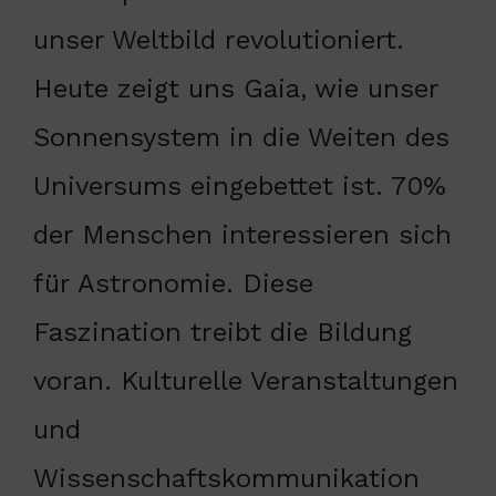
unser Weltbild revolutioniert.
Heute zeigt uns Gaia, wie unser
Sonnensystem in die Weiten des
Universums eingebettet ist. 70%
der Menschen interessieren sich
für Astronomie. Diese
Faszination treibt die Bildung
voran. Kulturelle Veranstaltungen
und
Wissenschaftskommunikation