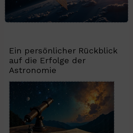
Ein persönlicher Rückblick
auf die Erfolge der
Astronomie