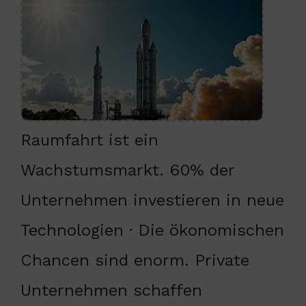
Raumfahrt ist ein
Wachstumsmarkt. 60% der
Unternehmen investieren in neue
Technologien · Die ökonomischen
Chancen sind enorm. Private
Unternehmen schaffen