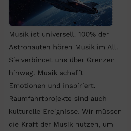
Musik ist universell. 100% der
Astronauten hören Musik im All.
Sie verbindet uns über Grenzen
hinweg. Musik schafft
Emotionen und inspiriert.
Raumfahrtprojekte sind auch
kulturelle Ereignisse! Wir müssen
die Kraft der Musik nutzen, um