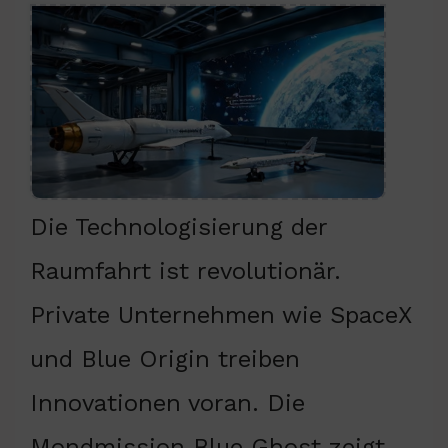
Die Technologisierung der
Raumfahrt ist revolutionär.
Private Unternehmen wie SpaceX
und Blue Origin treiben
Innovationen voran. Die
Mondmission Blue Ghost zeigt,