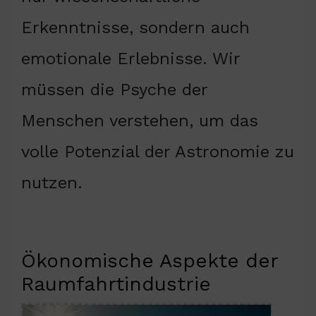
Erkenntnisse, sondern auch
emotionale Erlebnisse. Wir
müssen die Psyche der
Menschen verstehen, um das
volle Potenzial der Astronomie zu
nutzen.
Ökonomische Aspekte der
Raumfahrtindustrie