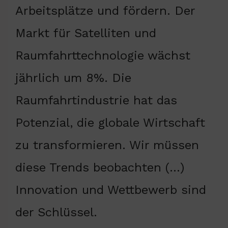
Arbeitsplätze und fördern. Der
Markt für Satelliten und
Raumfahrttechnologie wächst
jährlich um 8%. Die
Raumfahrtindustrie hat das
Potenzial, die globale Wirtschaft
zu transformieren. Wir müssen
diese Trends beobachten (…)
Innovation und Wettbewerb sind
der Schlüssel.