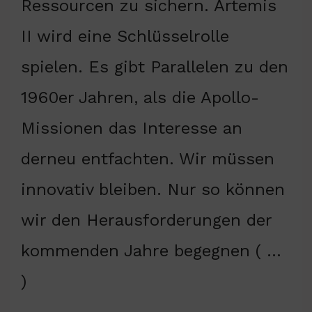
Ressourcen zu sichern. Artemis
II wird eine Schlüsselrolle
spielen. Es gibt Parallelen zu den
1960er Jahren, als die Apollo-
Missionen das Interesse an
derneu entfachten. Wir müssen
innovativ bleiben. Nur so können
wir den Herausforderungen der
kommenden Jahre begegnen ( …
)