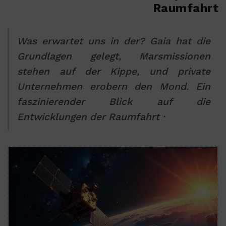
Raumfahrt
Was erwartet uns in der? Gaia hat die
Grundlagen gelegt, Marsmissionen
stehen auf der Kippe, und private
Unternehmen erobern den Mond. Ein
faszinierender Blick auf die
Entwicklungen der Raumfahrt ·