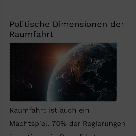
Politische Dimensionen der
Raumfahrt
Raumfahrt ist auch ein
Machtspiel. 70% der Regierungen