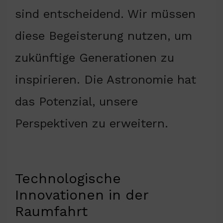
sind entscheidend. Wir müssen
diese Begeisterung nutzen, um
zukünftige Generationen zu
inspirieren. Die Astronomie hat
das Potenzial, unsere
Perspektiven zu erweitern.
Technologische
Innovationen in der
Raumfahrt