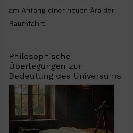
am Anfang einer neuen Ära der
Raumfahrt –
Philosophische
Überlegungen zur
Bedeutung des Universums