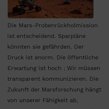
Die Mars-Probenrückholmission
ist entscheidend. Sparpläne
könnten sie gefährden. Der
Druck ist enorm. Die öffentliche
Erwartung ist hoch ; Wir müssen
transparent kommunizieren. Die
Zukunft der Marsforschung hängt
von unserer Fähigkeit ab,