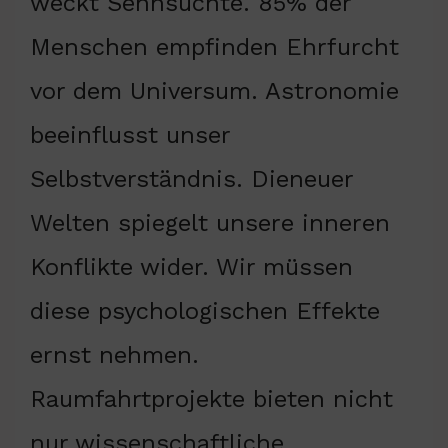
weckt Sehnsüchte. 85% der
Menschen empfinden Ehrfurcht
vor dem Universum. Astronomie
beeinflusst unser
Selbstverständnis. Dieneuer
Welten spiegelt unsere inneren
Konflikte wider. Wir müssen
diese psychologischen Effekte
ernst nehmen.
Raumfahrtprojekte bieten nicht
nur wissenschaftliche