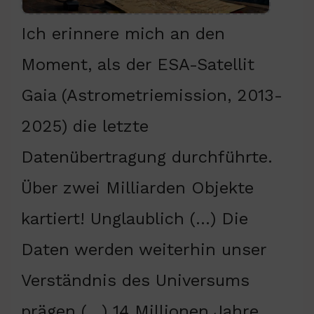
Ich erinnere mich an den
Moment, als der ESA-Satellit
Gaia (Astrometriemission, 2013-
2025) die letzte
Datenübertragung durchführte.
Über zwei Milliarden Objekte
kartiert! Unglaublich (…) Die
Daten werden weiterhin unser
Verständnis des Universums
prägen (…) 14 Millionen Jahre