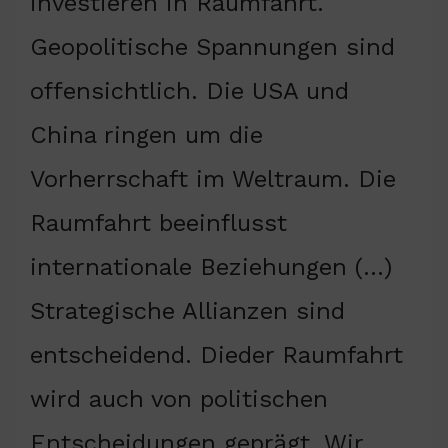
investieren in Raumfahrt.
Geopolitische Spannungen sind
offensichtlich. Die USA und
China ringen um die
Vorherrschaft im Weltraum. Die
Raumfahrt beeinflusst
internationale Beziehungen (…)
Strategische Allianzen sind
entscheidend. Dieder Raumfahrt
wird auch von politischen
Entscheidungen geprägt. Wir