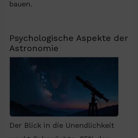
bauen.
Psychologische Aspekte der
Astronomie
Der Blick in die Unendlichkeit