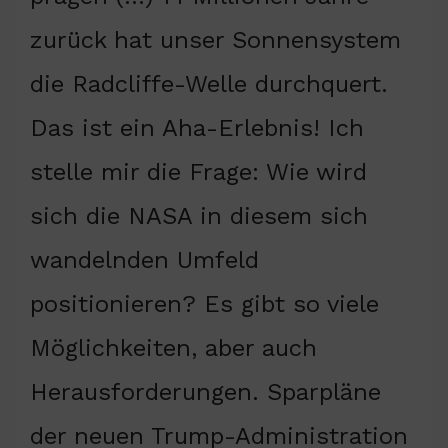
zurück hat unser Sonnensystem
die Radcliffe-Welle durchquert.
Das ist ein Aha-Erlebnis! Ich
stelle mir die Frage: Wie wird
sich die NASA in diesem sich
wandelnden Umfeld
positionieren? Es gibt so viele
Möglichkeiten, aber auch
Herausforderungen. Sparpläne
der neuen Trump-Administration