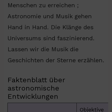
Menschen zu erreichen ;
Astronomie und Musik gehen
Hand in Hand. Die Klänge des
Universums sind faszinierend.
Lassen wir die Musik die
Geschichten der Sterne erzählen.
Faktenblatt über
astronomische
Entwicklungen
Objektive