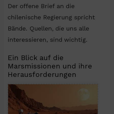
Der offene Brief an die
chilenische Regierung spricht
Bände. Quellen, die uns alle
interessieren, sind wichtig.
Ein Blick auf die
Marsmissionen und ihre
Herausforderungen