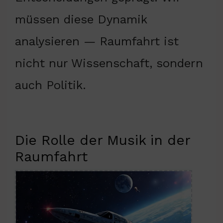
müssen diese Dynamik
analysieren — Raumfahrt ist
nicht nur Wissenschaft, sondern
auch Politik.
Die Rolle der Musik in der
Raumfahrt