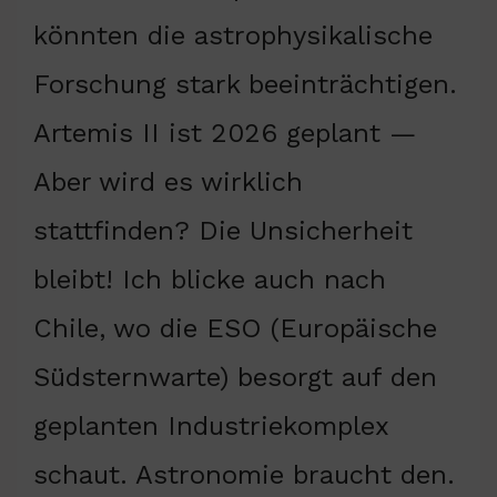
könnten die astrophysikalische
Forschung stark beeinträchtigen.
Artemis II ist 2026 geplant —
Aber wird es wirklich
stattfinden? Die Unsicherheit
bleibt! Ich blicke auch nach
Chile, wo die ESO (Europäische
Südsternwarte) besorgt auf den
geplanten Industriekomplex
schaut. Astronomie braucht den.