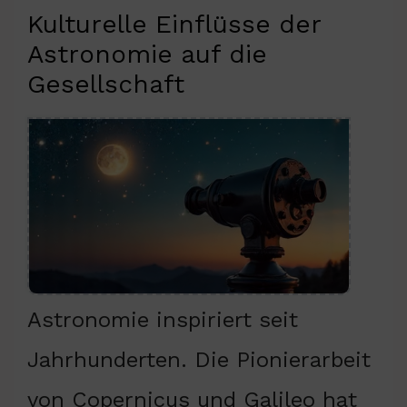
Kulturelle Einflüsse der
Astronomie auf die
Gesellschaft
Astronomie inspiriert seit
Jahrhunderten. Die Pionierarbeit
von Copernicus und Galileo hat