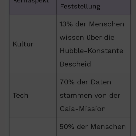
Kernaspekt
Feststellung
13% der Menschen
wissen über die
Kultur
Hubble-Konstante
Bescheid
70% der Daten
Tech
stammen von der
Gaia-Mission
50% der Menschen