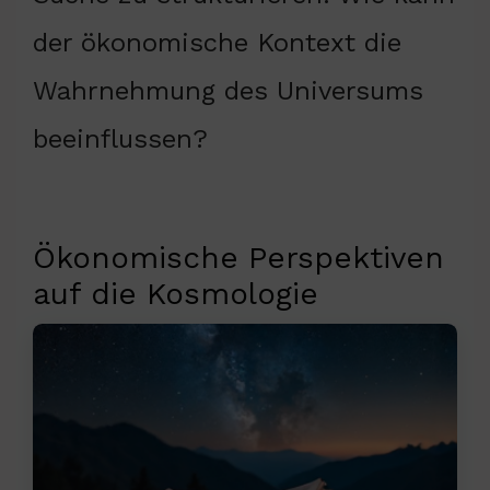
der ökonomische Kontext die
Wahrnehmung des Universums
beeinflussen?
Ökonomische Perspektiven
auf die Kosmologie