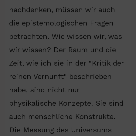
nachdenken, müssen wir auch
die epistemologischen Fragen
betrachten. Wie wissen wir, was
wir wissen? Der Raum und die
Zeit, wie ich sie in der "Kritik der
reinen Vernunft" beschrieben
habe, sind nicht nur
physikalische Konzepte. Sie sind
auch menschliche Konstrukte.
Die Messung des Universums