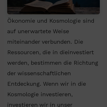
Ökonomie und Kosmologie sind
auf unerwartete Weise
miteinander verbunden. Die
Ressourcen, die in dieinvestiert
werden, bestimmen die Richtung
der wissenschaftlichen
Entdeckung. Wenn wir in die
Kosmologie investieren,
investieren wir in unser