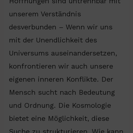
Hoffnungen sind untrennbar mit
unserem Verständnis
desverbunden – Wenn wir uns
mit der Unendlichkeit des
Universums auseinandersetzen,
konfrontieren wir auch unsere
eigenen inneren Konflikte. Der
Mensch sucht nach Bedeutung
und Ordnung. Die Kosmologie
bietet eine Möglichkeit, diese
Suche zu strukturieren. Wie kann