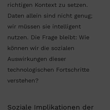
richtigen Kontext zu setzen.
Daten allein sind nicht genug;
wir müssen sie intelligent
nutzen. Die Frage bleibt: Wie
können wir die sozialen
Auswirkungen dieser
technologischen Fortschritte
verstehen?
Soziale Implikationen der