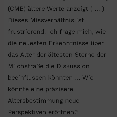
(CMB) ältere Werte anzeigt ( … )
Dieses Missverhältnis ist
frustrierend. Ich frage mich, wie
die neuesten Erkenntnisse über
das Alter der ältesten Sterne der
Milchstraße die Diskussion
beeinflussen könnten … Wie
könnte eine präzisere
Altersbestimmung neue
Perspektiven eröffnen?