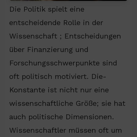
Die Politik spielt eine
entscheidende Rolle in der
Wissenschaft ; Entscheidungen
über Finanzierung und
Forschungsschwerpunkte sind
oft politisch motiviert. Die-
Konstante ist nicht nur eine
wissenschaftliche Größe; sie hat
auch politische Dimensionen.
Wissenschaftler müssen oft um