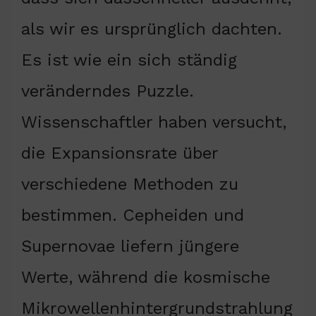
als wir es ursprünglich dachten.
Es ist wie ein sich ständig
veränderndes Puzzle.
Wissenschaftler haben versucht,
die Expansionsrate über
verschiedene Methoden zu
bestimmen. Cepheiden und
Supernovae liefern jüngere
Werte, während die kosmische
Mikrowellenhintergrundstrahlung