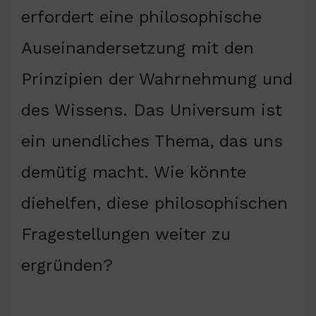
erfordert eine philosophische
Auseinandersetzung mit den
Prinzipien der Wahrnehmung und
des Wissens. Das Universum ist
ein unendliches Thema, das uns
demütig macht. Wie könnte
diehelfen, diese philosophischen
Fragestellungen weiter zu
ergründen?