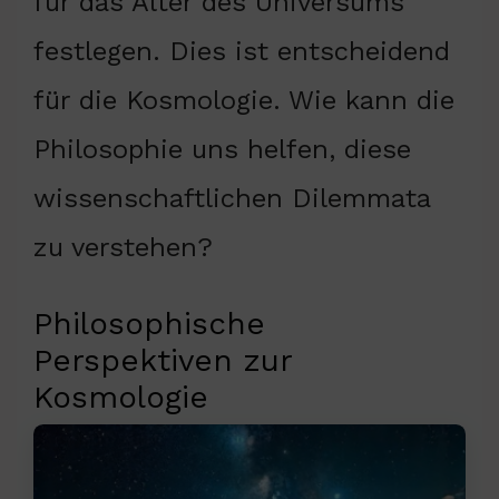
für das Alter des Universums
festlegen. Dies ist entscheidend
für die Kosmologie. Wie kann die
Philosophie uns helfen, diese
wissenschaftlichen Dilemmata
zu verstehen?
Philosophische
Perspektiven zur
Kosmologie