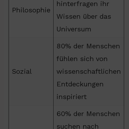
hinterfragen ihr
Philosophie
Wissen über das
Universum
80% der Menschen
fühlen sich von
Sozial
wissenschaftlichen
Entdeckungen
inspiriert
60% der Menschen
suchen nach