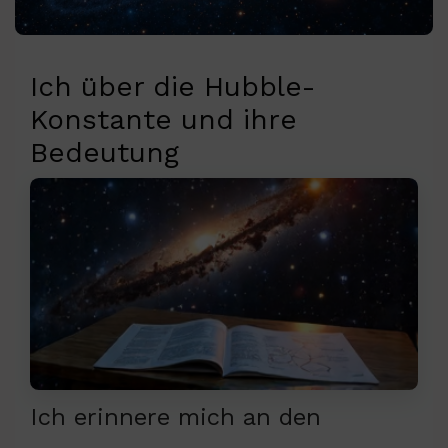
Ich über die Hubble-
Konstante und ihre
Bedeutung
Ich erinnere mich an den