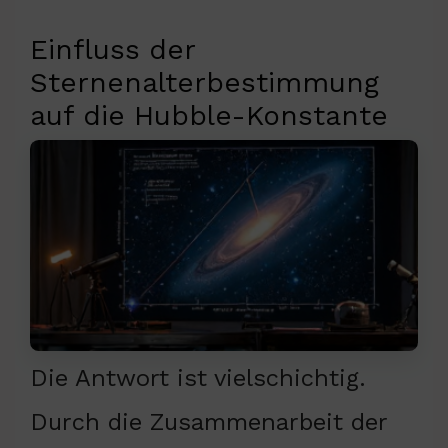
Einfluss der
Sternenalterbestimmung
auf die Hubble-Konstante
Die Antwort ist vielschichtig.
Durch die Zusammenarbeit der