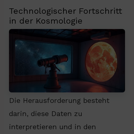
Technologischer Fortschritt
in der Kosmologie
Die Herausforderung besteht
darin, diese Daten zu
interpretieren und in den