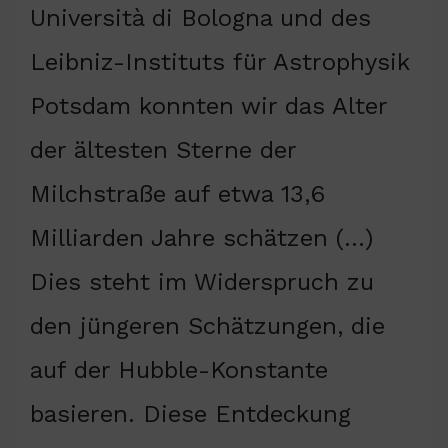
Università di Bologna und des
Leibniz-Instituts für Astrophysik
Potsdam konnten wir das Alter
der ältesten Sterne der
Milchstraße auf etwa 13,6
Milliarden Jahre schätzen (…)
Dies steht im Widerspruch zu
den jüngeren Schätzungen, die
auf der Hubble-Konstante
basieren. Diese Entdeckung