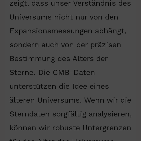
zeigt, dass unser Verständnis des
Universums nicht nur von den
Expansionsmessungen abhängt,
sondern auch von der präzisen
Bestimmung des Alters der
Sterne. Die CMB-Daten
unterstützen die Idee eines
älteren Universums. Wenn wir die
Sterndaten sorgfältig analysieren,
können wir robuste Untergrenzen