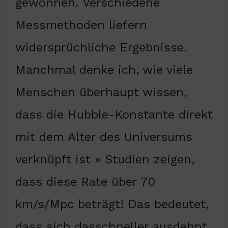
gewonnen. Verschiedene
Messmethoden liefern
widersprüchliche Ergebnisse.
Manchmal denke ich, wie viele
Menschen überhaupt wissen,
dass die Hubble-Konstante direkt
mit dem Alter des Universums
verknüpft ist » Studien zeigen,
dass diese Rate über 70
km/s/Mpc beträgt! Das bedeutet,
dass sich dasschneller ausdehnt,