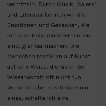
vermitteln. Durch Musik, Malerei
und Literatur können wir die
Emotionen und Gedanken, die
mit dem Universum verbunden
sind, greifbar machen. Die
Menschen reagieren auf Kunst
auf eine Weise, die sie in der
Wissenschaft oft nicht tun.
Wenn ich über das Universum
singe, schaffe ich eine