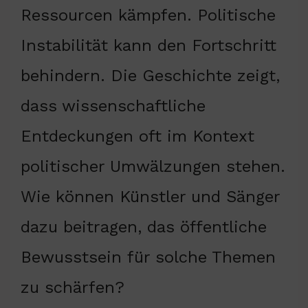
Ressourcen kämpfen. Politische
Instabilität kann den Fortschritt
behindern. Die Geschichte zeigt,
dass wissenschaftliche
Entdeckungen oft im Kontext
politischer Umwälzungen stehen.
Wie können Künstler und Sänger
dazu beitragen, das öffentliche
Bewusstsein für solche Themen
zu schärfen?