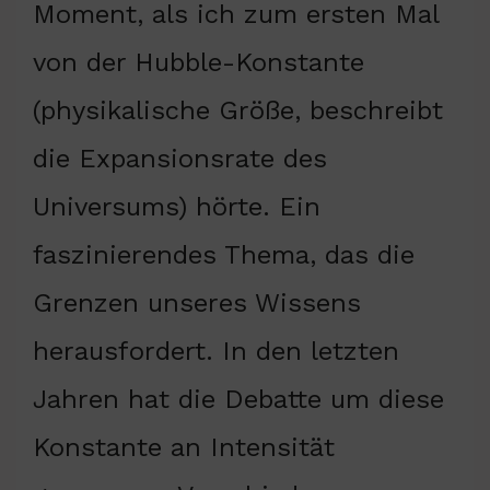
Moment, als ich zum ersten Mal
von der Hubble-Konstante
(physikalische Größe, beschreibt
die Expansionsrate des
Universums) hörte. Ein
faszinierendes Thema, das die
Grenzen unseres Wissens
herausfordert. In den letzten
Jahren hat die Debatte um diese
Konstante an Intensität