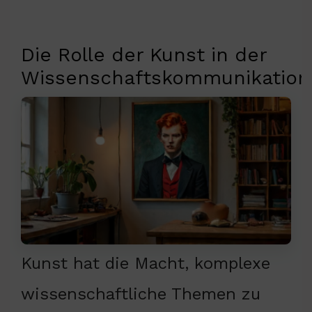
Die Rolle der Kunst in der
Wissenschaftskommunikation
Kunst hat die Macht, komplexe
wissenschaftliche Themen zu