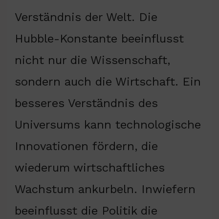
Verständnis der Welt. Die
Hubble-Konstante beeinflusst
nicht nur die Wissenschaft,
sondern auch die Wirtschaft. Ein
besseres Verständnis des
Universums kann technologische
Innovationen fördern, die
wiederum wirtschaftliches
Wachstum ankurbeln. Inwiefern
beeinflusst die Politik die