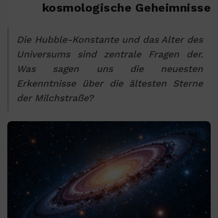
kosmologische Geheimnisse
Die Hubble-Konstante und das Alter des
Universums sind zentrale Fragen der.
Was sagen uns die neuesten
Erkenntnisse über die ältesten Sterne
der Milchstraße?