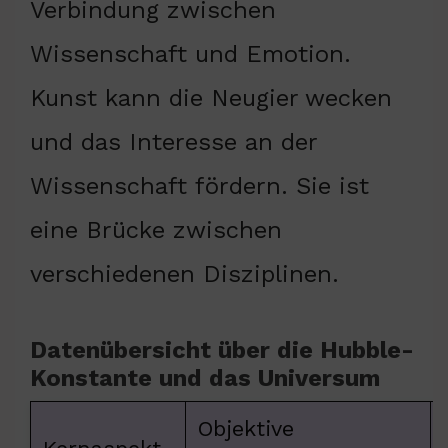
Verbindung zwischen
Wissenschaft und Emotion.
Kunst kann die Neugier wecken
und das Interesse an der
Wissenschaft fördern. Sie ist
eine Brücke zwischen
verschiedenen Disziplinen.
Datenübersicht über die Hubble-
Konstante und das Universum
Objektive