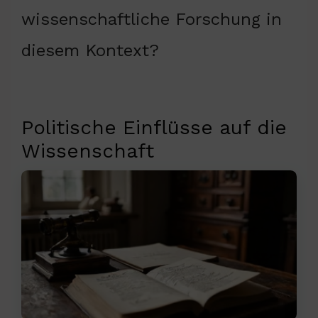
wissenschaftliche Forschung in
diesem Kontext?
Politische Einflüsse auf die
Wissenschaft