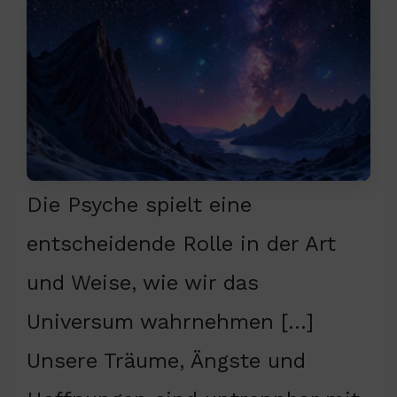
Die Psyche spielt eine
entscheidende Rolle in der Art
und Weise, wie wir das
Universum wahrnehmen […]
Unsere Träume, Ängste und