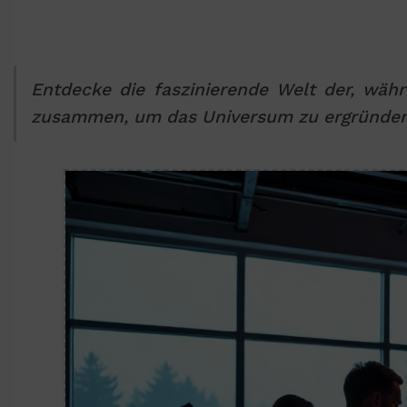
Entdecke die faszinierende Welt der, wäh
zusammen, um das Universum zu ergründen