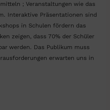
mitteln ; Veranstaltungen wie das
m. Interaktive Präsentationen sind
kshops in Schulen fördern das
iken zeigen, dass 70% der Schüler
ifbar werden. Das Publikum muss
Herausforderungen erwarten uns in