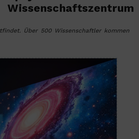
Wissenschaftszentrum
ttfindet. Über 500 Wissenschaftler kommen