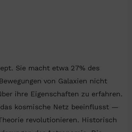
zept. Sie macht etwa 27% des
 Bewegungen von Galaxien nicht
ber ihre Eigenschaften zu erfahren.
 das kosmische Netz beeinflusst —
heorie revolutionieren. Historisch