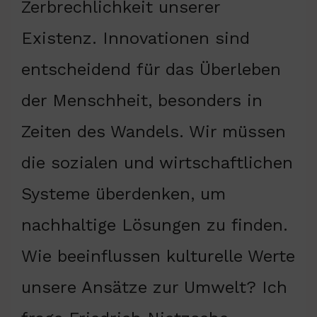
Zerbrechlichkeit unserer
Existenz. Innovationen sind
entscheidend für das Überleben
der Menschheit, besonders in
Zeiten des Wandels. Wir müssen
die sozialen und wirtschaftlichen
Systeme überdenken, um
nachhaltige Lösungen zu finden.
Wie beeinflussen kulturelle Werte
unsere Ansätze zur Umwelt? Ich