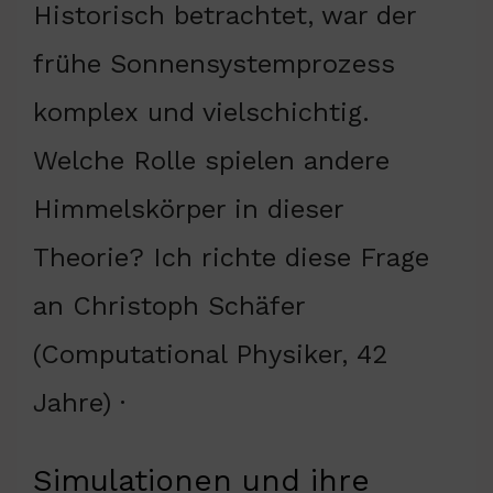
Historisch betrachtet, war der
frühe Sonnensystemprozess
komplex und vielschichtig.
Welche Rolle spielen andere
Himmelskörper in dieser
Theorie? Ich richte diese Frage
an Christoph Schäfer
(Computational Physiker, 42
Jahre) ·
Simulationen und ihre