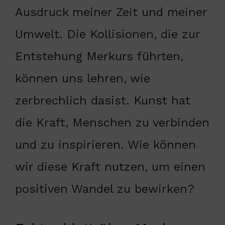
Ausdruck meiner Zeit und meiner
Umwelt. Die Kollisionen, die zur
Entstehung Merkurs führten,
können uns lehren, wie
zerbrechlich dasist. Kunst hat
die Kraft, Menschen zu verbinden
und zu inspirieren. Wie können
wir diese Kraft nutzen, um einen
positiven Wandel zu bewirken?