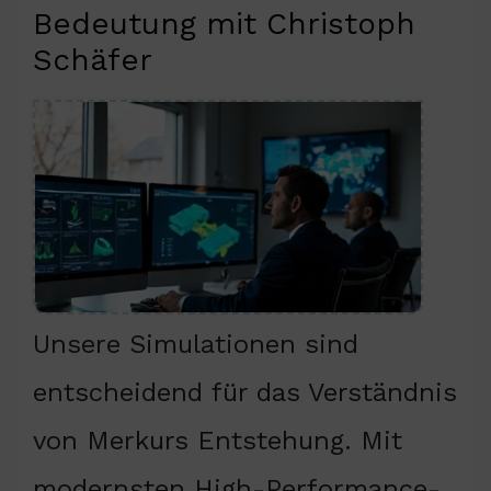
Bedeutung mit Christoph
Schäfer
Unsere Simulationen sind
entscheidend für das Verständnis
von Merkurs Entstehung. Mit
modernsten High-Performance-