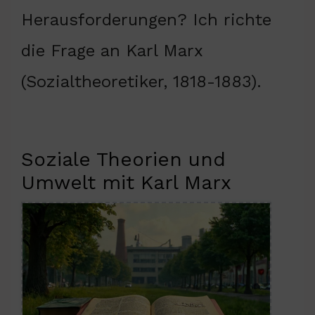
Herausforderungen? Ich richte
die Frage an Karl Marx
(Sozialtheoretiker, 1818-1883).
Soziale Theorien und
Umwelt mit Karl Marx