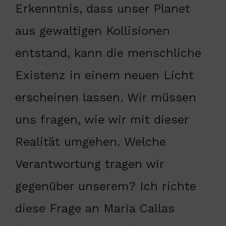
Erkenntnis, dass unser Planet
aus gewaltigen Kollisionen
entstand, kann die menschliche
Existenz in einem neuen Licht
erscheinen lassen. Wir müssen
uns fragen, wie wir mit dieser
Realität umgehen. Welche
Verantwortung tragen wir
gegenüber unserem? Ich richte
diese Frage an Maria Callas