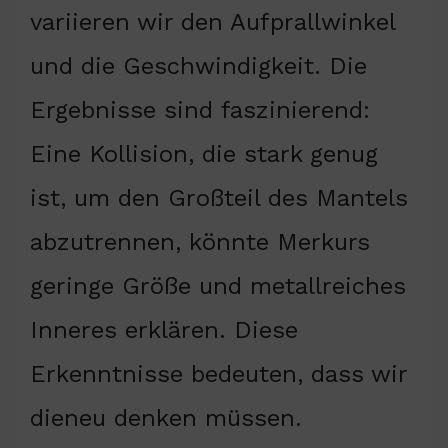
variieren wir den Aufprallwinkel
und die Geschwindigkeit. Die
Ergebnisse sind faszinierend:
Eine Kollision, die stark genug
ist, um den Großteil des Mantels
abzutrennen, könnte Merkurs
geringe Größe und metallreiches
Inneres erklären. Diese
Erkenntnisse bedeuten, dass wir
dieneu denken müssen.