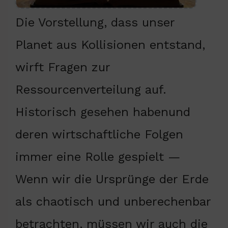
Die Vorstellung, dass unser
Planet aus Kollisionen entstand,
wirft Fragen zur
Ressourcenverteilung auf.
Historisch gesehen habenund
deren wirtschaftliche Folgen
immer eine Rolle gespielt —
Wenn wir die Ursprünge der Erde
als chaotisch und unberechenbar
betrachten, müssen wir auch die