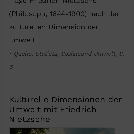
frage Friedrich Nietzsche
(Philosoph, 1844-1900) nach der
kulturellen Dimension der
Umwelt.
• Quelle: Statista, Sozialeund Umwelt, S.
6
Kulturelle Dimensionen der
Umwelt mit Friedrich
Nietzsche