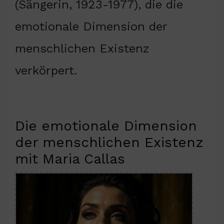
(Sängerin, 1923-1977), die die
emotionale Dimension der
menschlichen Existenz
verkörpert.
Die emotionale Dimension
der menschlichen Existenz
mit Maria Callas