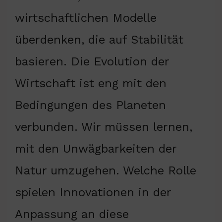
wirtschaftlichen Modelle
überdenken, die auf Stabilität
basieren. Die Evolution der
Wirtschaft ist eng mit den
Bedingungen des Planeten
verbunden. Wir müssen lernen,
mit den Unwägbarkeiten der
Natur umzugehen. Welche Rolle
spielen Innovationen in der
Anpassung an diese