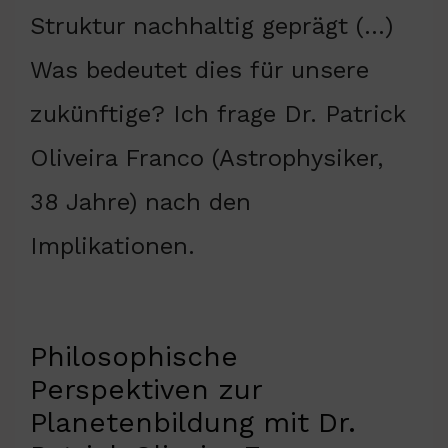
Struktur nachhaltig geprägt (…)
Was bedeutet dies für unsere
zukünftige? Ich frage Dr. Patrick
Oliveira Franco (Astrophysiker,
38 Jahre) nach den
Implikationen.
Philosophische
Perspektiven zur
Planetenbildung mit Dr.