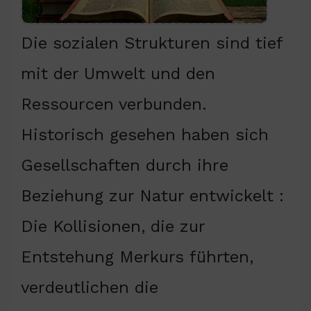
Die sozialen Strukturen sind tief
mit der Umwelt und den
Ressourcen verbunden.
Historisch gesehen haben sich
Gesellschaften durch ihre
Beziehung zur Natur entwickelt :
Die Kollisionen, die zur
Entstehung Merkurs führten,
verdeutlichen die