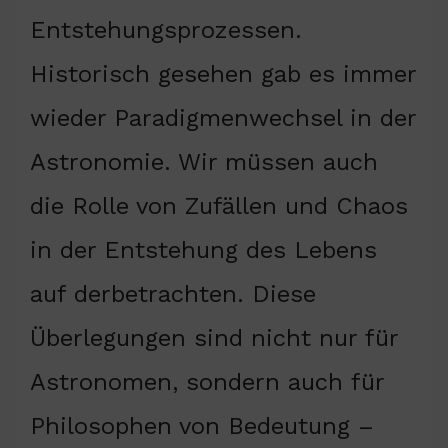
Entstehungsprozessen.
Historisch gesehen gab es immer
wieder Paradigmenwechsel in der
Astronomie. Wir müssen auch
die Rolle von Zufällen und Chaos
in der Entstehung des Lebens
auf derbetrachten. Diese
Überlegungen sind nicht nur für
Astronomen, sondern auch für
Philosophen von Bedeutung –