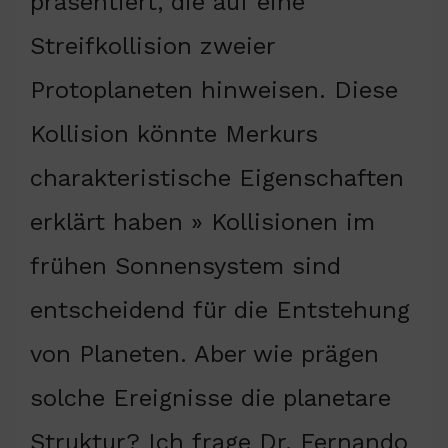
präsentiert, die auf eine
Streifkollision zweier
Protoplaneten hinweisen. Diese
Kollision könnte Merkurs
charakteristische Eigenschaften
erklärt haben » Kollisionen im
frühen Sonnensystem sind
entscheidend für die Entstehung
von Planeten. Aber wie prägen
solche Ereignisse die planetare
Struktur? Ich frage Dr. Fernando