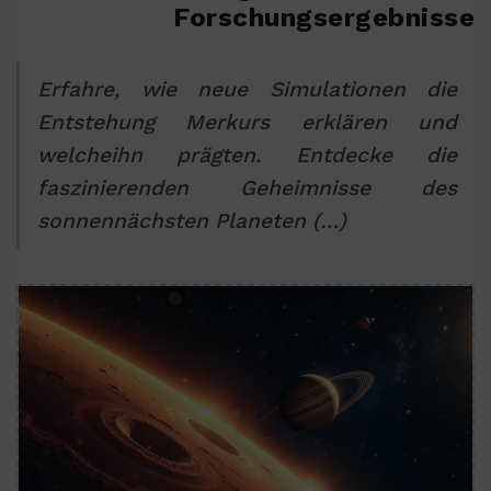
Forschungsergebnisse
Erfahre, wie neue Simulationen die
Entstehung Merkurs erklären und
welcheihn prägten. Entdecke die
faszinierenden Geheimnisse des
sonnennächsten Planeten (…)