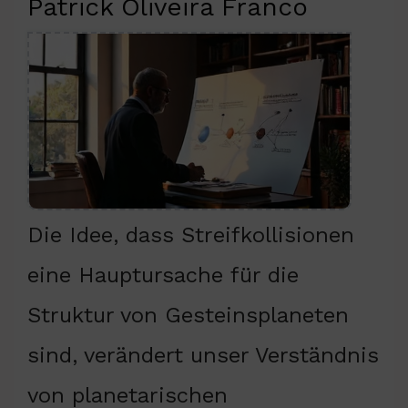
Patrick Oliveira Franco
Die Idee, dass Streifkollisionen
eine Hauptursache für die
Struktur von Gesteinsplaneten
sind, verändert unser Verständnis
von planetarischen