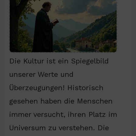
Die Kultur ist ein Spiegelbild
unserer Werte und
Überzeugungen! Historisch
gesehen haben die Menschen
immer versucht, ihren Platz im
Universum zu verstehen. Die