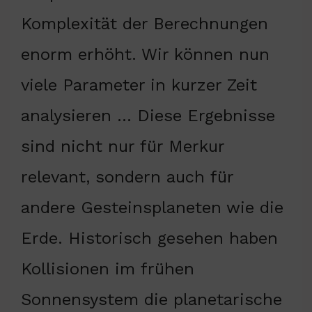
Komplexität der Berechnungen
enorm erhöht. Wir können nun
viele Parameter in kurzer Zeit
analysieren … Diese Ergebnisse
sind nicht nur für Merkur
relevant, sondern auch für
andere Gesteinsplaneten wie die
Erde. Historisch gesehen haben
Kollisionen im frühen
Sonnensystem die planetarische