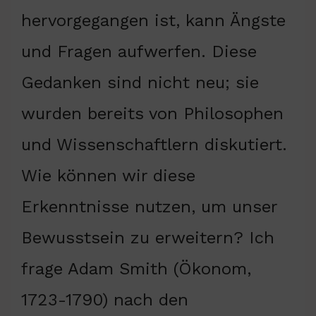
hervorgegangen ist, kann Ängste
und Fragen aufwerfen. Diese
Gedanken sind nicht neu; sie
wurden bereits von Philosophen
und Wissenschaftlern diskutiert.
Wie können wir diese
Erkenntnisse nutzen, um unser
Bewusstsein zu erweitern? Ich
frage Adam Smith (Ökonom,
1723-1790) nach den