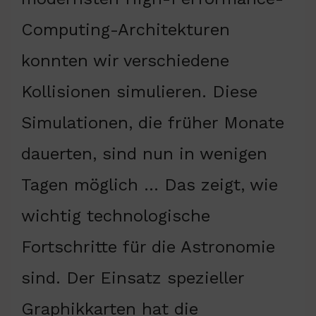
Computing-Architekturen
konnten wir verschiedene
Kollisionen simulieren. Diese
Simulationen, die früher Monate
dauerten, sind nun in wenigen
Tagen möglich … Das zeigt, wie
wichtig technologische
Fortschritte für die Astronomie
sind. Der Einsatz spezieller
Graphikkarten hat die