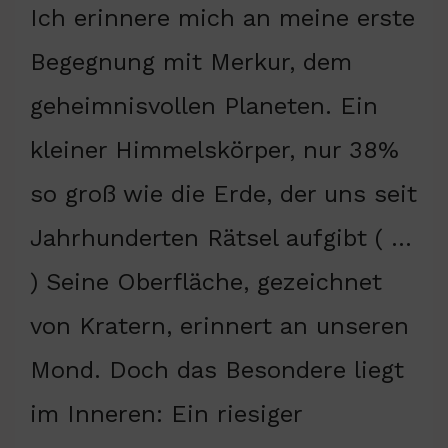
Ich erinnere mich an meine erste
Begegnung mit Merkur, dem
geheimnisvollen Planeten. Ein
kleiner Himmelskörper, nur 38%
so groß wie die Erde, der uns seit
Jahrhunderten Rätsel aufgibt ( …
) Seine Oberfläche, gezeichnet
von Kratern, erinnert an unseren
Mond. Doch das Besondere liegt
im Inneren: Ein riesiger