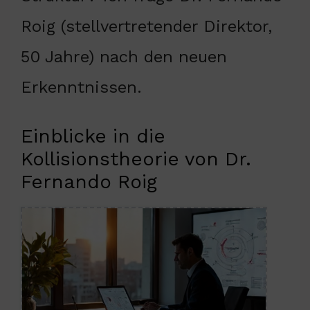
Roig (stellvertretender Direktor,
50 Jahre) nach den neuen
Erkenntnissen.
Einblicke in die
Kollisionstheorie von Dr.
Fernando Roig