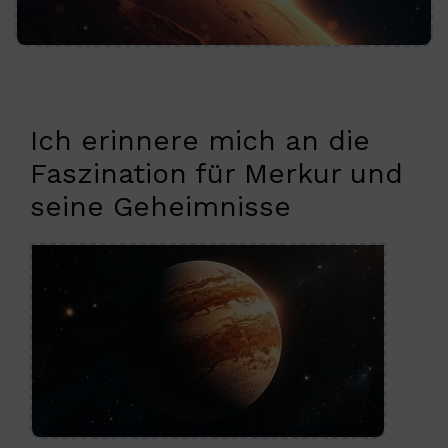
Ich erinnere mich an die
Faszination für Merkur und
seine Geheimnisse