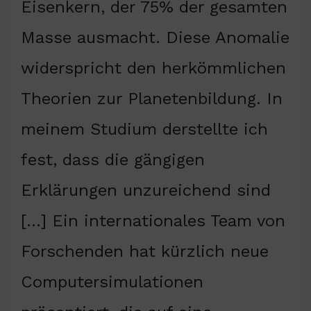
Eisenkern, der 75% der gesamten
Masse ausmacht. Diese Anomalie
widerspricht den herkömmlichen
Theorien zur Planetenbildung. In
meinem Studium derstellte ich
fest, dass die gängigen
Erklärungen unzureichend sind
[…] Ein internationales Team von
Forschenden hat kürzlich neue
Computersimulationen