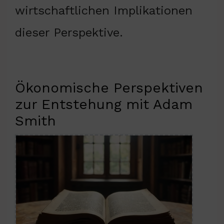
wirtschaftlichen Implikationen
dieser Perspektive.
Ökonomische Perspektiven
zur Entstehung mit Adam
Smith