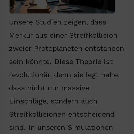
Unsere Studien zeigen, dass
Merkur aus einer Streifkollision
zweier Protoplaneten entstanden
sein könnte. Diese Theorie ist
revolutionär, denn sie legt nahe,
dass nicht nur massive
Einschläge, sondern auch
Streifkollisionen entscheidend
sind. In unseren Simulationen