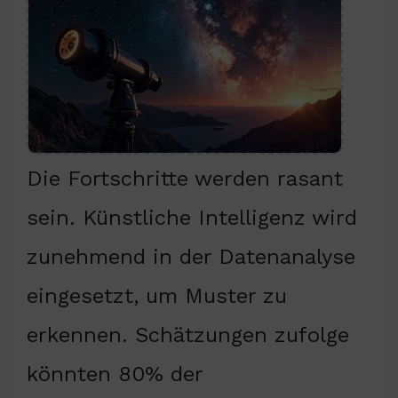
Die Fortschritte werden rasant
sein. Künstliche Intelligenz wird
zunehmend in der Datenanalyse
eingesetzt, um Muster zu
erkennen. Schätzungen zufolge
könnten 80% der