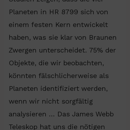
Planeten in HR 8799 sich von
einem festen Kern entwickelt
haben, was sie klar von Braunen
Zwergen unterscheidet. 75% der
Objekte, die wir beobachten,
könnten fälschlicherweise als
Planeten identifiziert werden,
wenn wir nicht sorgfältig
analysieren … Das James Webb
Teleskop hat uns die nötigen