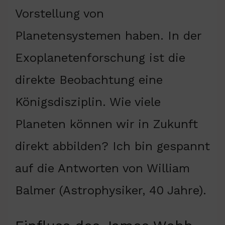
Vorstellung von
Planetensystemen haben. In der
Exoplanetenforschung ist die
direkte Beobachtung eine
Königsdisziplin. Wie viele
Planeten können wir in Zukunft
direkt abbilden? Ich bin gespannt
auf die Antworten von William
Balmer (Astrophysiker, 40 Jahre).