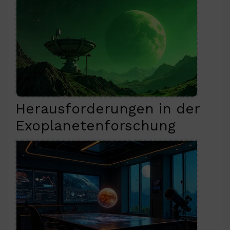
Herausforderungen in der
Exoplanetenforschung