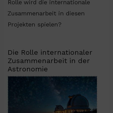
Rolle wird die internationale
Zusammenarbeit in diesen
Projekten spielen?
Die Rolle internationaler
Zusammenarbeit in der
Astronomie