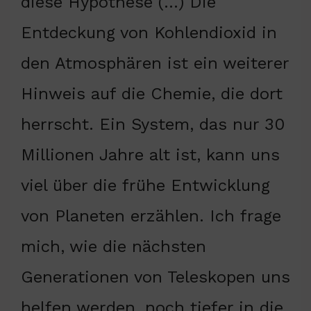
diese Hypothese (…) Die
Entdeckung von Kohlendioxid in
den Atmosphären ist ein weiterer
Hinweis auf die Chemie, die dort
herrscht. Ein System, das nur 30
Millionen Jahre alt ist, kann uns
viel über die frühe Entwicklung
von Planeten erzählen. Ich frage
mich, wie die nächsten
Generationen von Teleskopen uns
helfen werden, noch tiefer in die