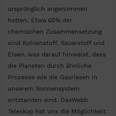
ursprünglich angenommen
hatten. Etwa 65% der
chemischen Zusammensetzung
sind Kohlenstoff, Sauerstoff und
Eisen, was darauf hinweist, dass
die Planeten durch ähnliche
Prozesse wie die Gasriesen in
unserem Sonnensystem
entstanden sind. DasWebb
Teleskop hat uns die Möglichkeit