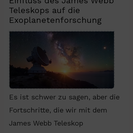
Einfluss des James Webb
Teleskops auf die
Exoplanetenforschung
Es ist schwer zu sagen, aber die
Fortschritte, die wir mit dem
James Webb Teleskop