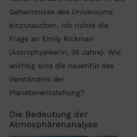
Geheimnisse des Universums
einzutauchen. Ich richte die
Frage an Emily Rickman
(Astrophysikerin, 35 Jahre): Wie
wichtig sind die neuenfür das
Verständnis der
Planetenentstehung?
Die Bedeutung der
Atmosphärenanalyse