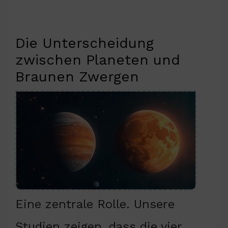
Die Unterscheidung
zwischen Planeten und
Braunen Zwergen
Eine zentrale Rolle. Unsere
Studien zeigen, dass die vier