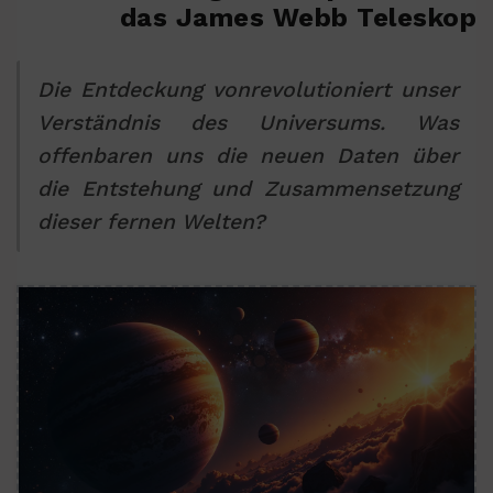
das James Webb Teleskop
Die Entdeckung vonrevolutioniert unser
Verständnis des Universums. Was
offenbaren uns die neuen Daten über
die Entstehung und Zusammensetzung
dieser fernen Welten?