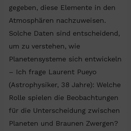
gegeben, diese Elemente in den
Atmosphären nachzuweisen.
Solche Daten sind entscheidend,
um zu verstehen, wie
Planetensysteme sich entwickeln
– Ich frage Laurent Pueyo
(Astrophysiker, 38 Jahre): Welche
Rolle spielen die Beobachtungen
für die Unterscheidung zwischen
Planeten und Braunen Zwergen?