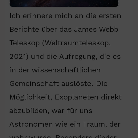
Ich erinnere mich an die ersten
Berichte über das James Webb
Teleskop (Weltraumteleskop,
2021) und die Aufregung, die es
in der wissenschaftlichen
Gemeinschaft auslöste. Die
Möglichkeit, Exoplaneten direkt
abzubilden, war für uns
Astronomen wie ein Traum, der
wahr wurde. Besonders dieder