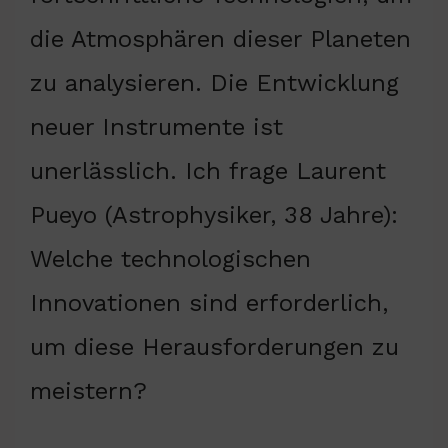
die Atmosphären dieser Planeten
zu analysieren. Die Entwicklung
neuer Instrumente ist
unerlässlich. Ich frage Laurent
Pueyo (Astrophysiker, 38 Jahre):
Welche technologischen
Innovationen sind erforderlich,
um diese Herausforderungen zu
meistern?