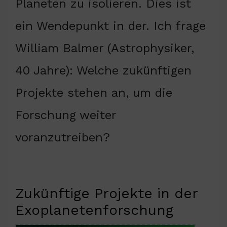
Planeten zu isolieren. Dies ist
ein Wendepunkt in der. Ich frage
William Balmer (Astrophysiker,
40 Jahre): Welche zukünftigen
Projekte stehen an, um die
Forschung weiter
voranzutreiben?
Zukünftige Projekte in der
Exoplanetenforschung