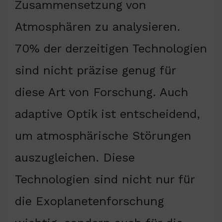
Zusammensetzung von
Atmosphären zu analysieren.
70% der derzeitigen Technologien
sind nicht präzise genug für
diese Art von Forschung. Auch
adaptive Optik ist entscheidend,
um atmosphärische Störungen
auszugleichen. Diese
Technologien sind nicht nur für
die Exoplanetenforschung