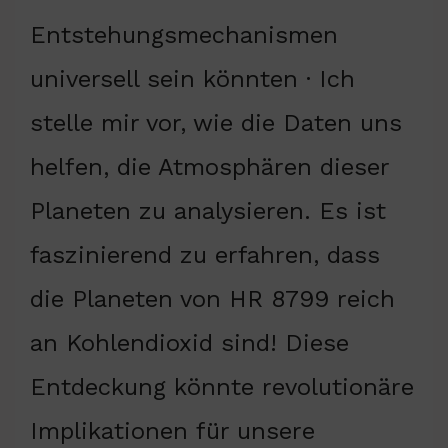
Entstehungsmechanismen
universell sein könnten · Ich
stelle mir vor, wie die Daten uns
helfen, die Atmosphären dieser
Planeten zu analysieren. Es ist
faszinierend zu erfahren, dass
die Planeten von HR 8799 reich
an Kohlendioxid sind! Diese
Entdeckung könnte revolutionäre
Implikationen für unsere