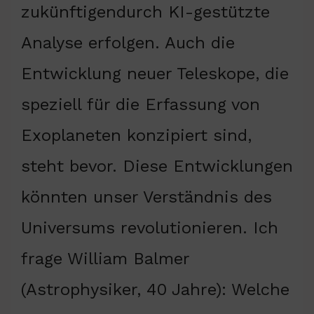
zukünftigendurch KI-gestützte
Analyse erfolgen. Auch die
Entwicklung neuer Teleskope, die
speziell für die Erfassung von
Exoplaneten konzipiert sind,
steht bevor. Diese Entwicklungen
könnten unser Verständnis des
Universums revolutionieren. Ich
frage William Balmer
(Astrophysiker, 40 Jahre): Welche