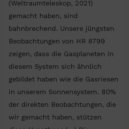
(Weltraumteleskop, 2021)
gemacht haben, sind
bahnbrechend. Unsere jüngsten
Beobachtungen von HR 8799
zeigen, dass die Gasplaneten in
diesem System sich ähnlich
gebildet haben wie die Gasriesen
in unserem Sonnensystem. 80%
der direkten Beobachtungen, die
wir gemacht haben, stützen