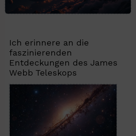
Ich erinnere an die
faszinierenden
Entdeckungen des James
Webb Teleskops