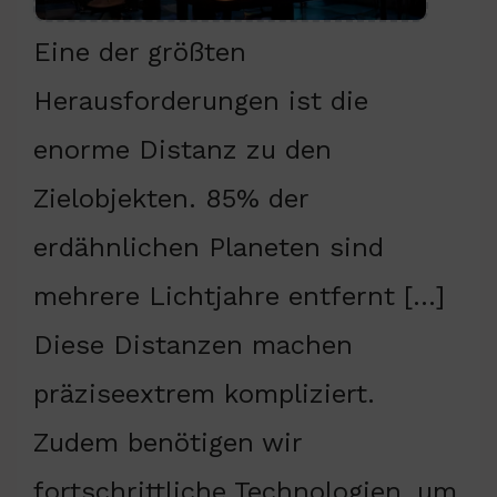
Eine der größten
Herausforderungen ist die
enorme Distanz zu den
Zielobjekten. 85% der
erdähnlichen Planeten sind
mehrere Lichtjahre entfernt […]
Diese Distanzen machen
präziseextrem kompliziert.
Zudem benötigen wir
fortschrittliche Technologien, um