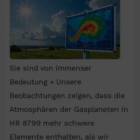
Sie sind von immenser
Bedeutung » Unsere
Beobachtungen zeigen, dass die
Atmosphären der Gasplaneten in
HR 8799 mehr schwere
Elemente enthalten, als wir