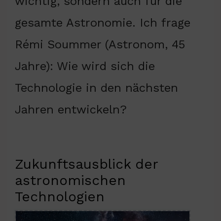
wichtig, sondern auch für die
gesamte Astronomie. Ich frage
Rémi Soummer (Astronom, 45
Jahre): Wie wird sich die
Technologie in den nächsten
Jahren entwickeln?
Zukunftsausblick der
astronomischen
Technologien