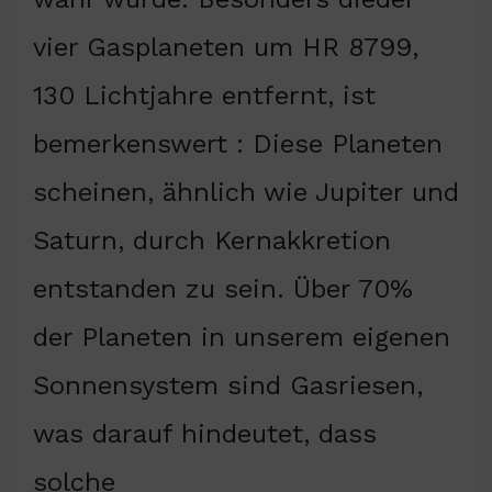
vier Gasplaneten um HR 8799,
130 Lichtjahre entfernt, ist
bemerkenswert : Diese Planeten
scheinen, ähnlich wie Jupiter und
Saturn, durch Kernakkretion
entstanden zu sein. Über 70%
der Planeten in unserem eigenen
Sonnensystem sind Gasriesen,
was darauf hindeutet, dass
solche