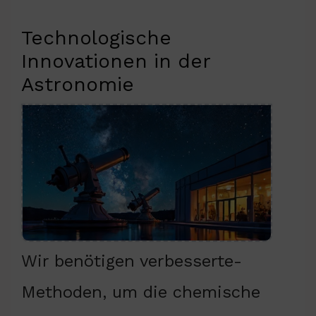
Technologische
Innovationen in der
Astronomie
Wir benötigen verbesserte-
Methoden, um die chemische