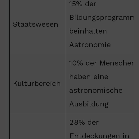
15% der
Bildungsprogramm
Staatswesen
beinhalten
Astronomie
10% der Menschen
haben eine
Kulturbereich
astronomische
Ausbildung
28% der
Entdeckungen in