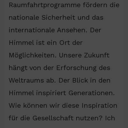
Raumfahrtprogramme fördern die
nationale Sicherheit und das
internationale Ansehen. Der
Himmel ist ein Ort der
Möglichkeiten. Unsere Zukunft
hängt von der Erforschung des
Weltraums ab. Der Blick in den
Himmel inspiriert Generationen.
Wie können wir diese Inspiration
für die Gesellschaft nutzen? Ich