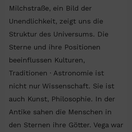
Milchstraße, ein Bild der
Unendlichkeit, zeigt uns die
Struktur des Universums. Die
Sterne und ihre Positionen
beeinflussen Kulturen,
Traditionen · Astronomie ist
nicht nur Wissenschaft. Sie ist
auch Kunst, Philosophie. In der
Antike sahen die Menschen in
den Sternen ihre Götter. Vega war