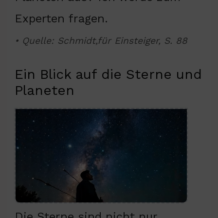
Experten fragen.
• Quelle: Schmidt,für Einsteiger, S. 88
Ein Blick auf die Sterne und
Planeten
Die Sterne sind nicht nur