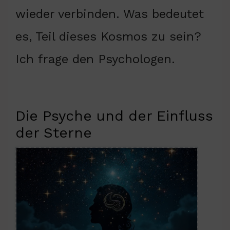
wieder verbinden. Was bedeutet
es, Teil dieses Kosmos zu sein?
Ich frage den Psychologen.
Die Psyche und der Einfluss
der Sterne