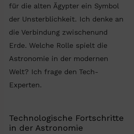
für die alten Ägypter ein Symbol
der Unsterblichkeit. Ich denke an
die Verbindung zwischenund
Erde. Welche Rolle spielt die
Astronomie in der modernen
Welt? Ich frage den Tech-
Experten.
Technologische Fortschritte
in der Astronomie