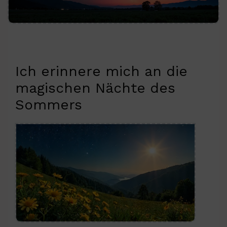
Ich erinnere mich an die
magischen Nächte des
Sommers