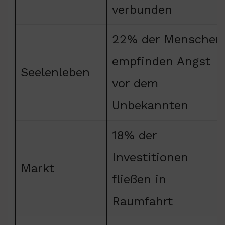
verbunden
22% der Menschen
empfinden Angst
Seelenleben
vor dem
Unbekannten
18% der
Investitionen
Markt
fließen in
Raumfahrt