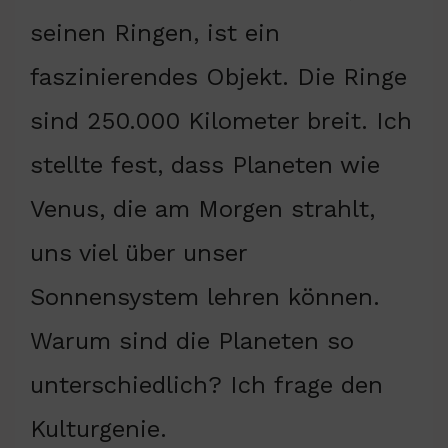
seinen Ringen, ist ein
faszinierendes Objekt. Die Ringe
sind 250.000 Kilometer breit. Ich
stellte fest, dass Planeten wie
Venus, die am Morgen strahlt,
uns viel über unser
Sonnensystem lehren können.
Warum sind die Planeten so
unterschiedlich? Ich frage den
Kulturgenie.