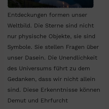
Entdeckungen formen unser
Weltbild. Die Sterne sind nicht
nur physische Objekte, sie sind
Symbole. Sie stellen Fragen über
unser Dasein. Die Unendlichkeit
des Universums führt zu dem
Gedanken, dass wir nicht allein
sind. Diese Erkenntnisse können
Demut und Ehrfurcht