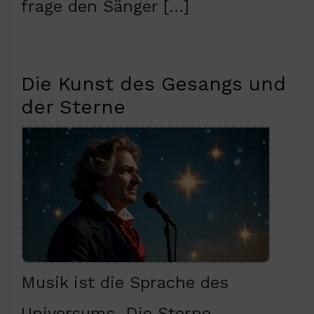
frage den Sänger […]
Die Kunst des Gesangs und
der Sterne
Musik ist die Sprache des
Universums. Die Sterne