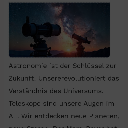
Astronomie ist der Schlüssel zur
Zukunft. Unsererevolutioniert das
Verständnis des Universums.
Teleskope sind unsere Augen im
All. Wir entdecken neue Planeten,