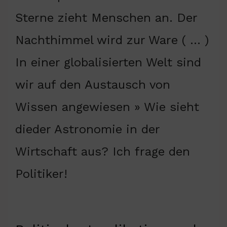
Sterne zieht Menschen an. Der
Nachthimmel wird zur Ware ( … )
In einer globalisierten Welt sind
wir auf den Austausch von
Wissen angewiesen » Wie sieht
dieder Astronomie in der
Wirtschaft aus? Ich frage den
Politiker!