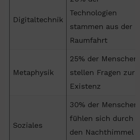
Technologien
Digitaltechnik
stammen aus der
Raumfahrt
25% der Menschen
Metaphysik
stellen Fragen zur
Existenz
30% der Menschen
fühlen sich durch
Soziales
den Nachthimmel