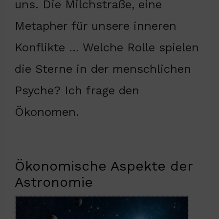
uns. Die Milchstraße, eine
Metapher für unsere inneren
Konflikte … Welche Rolle spielen
die Sterne in der menschlichen
Psyche? Ich frage den
Ökonomen.
Ökonomische Aspekte der
Astronomie