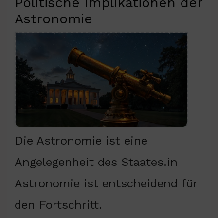
Politische Implikationen der
Astronomie
Die Astronomie ist eine
Angelegenheit des Staates.in
Astronomie ist entscheidend für
den Fortschritt.