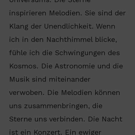
inspirieren Melodien. Sie sind der
Klang der Unendlichkeit. Wenn
ich in den Nachthimmel blicke,
fühle ich die Schwingungen des
Kosmos. Die Astronomie und die
Musik sind miteinander
verwoben. Die Melodien können
uns zusammenbringen, die
Sterne uns verbinden. Die Nacht
ist ein Konzert. Ein ewiger