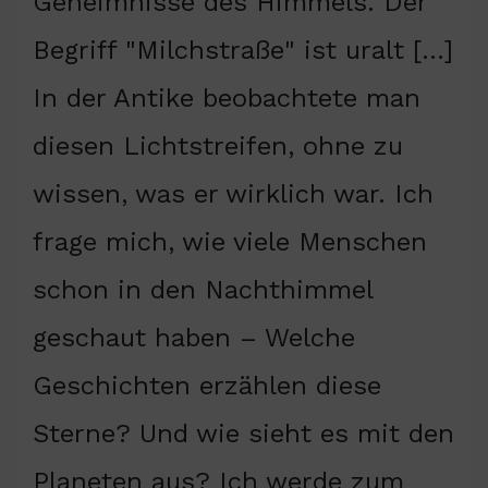
Geheimnisse des Himmels. Der
Begriff "Milchstraße" ist uralt […]
In der Antike beobachtete man
diesen Lichtstreifen, ohne zu
wissen, was er wirklich war. Ich
frage mich, wie viele Menschen
schon in den Nachthimmel
geschaut haben – Welche
Geschichten erzählen diese
Sterne? Und wie sieht es mit den
Planeten aus? Ich werde zum