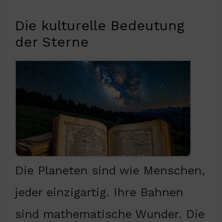
Die kulturelle Bedeutung
der Sterne
Die Planeten sind wie Menschen,
jeder einzigartig. Ihre Bahnen
sind mathematische Wunder. Die