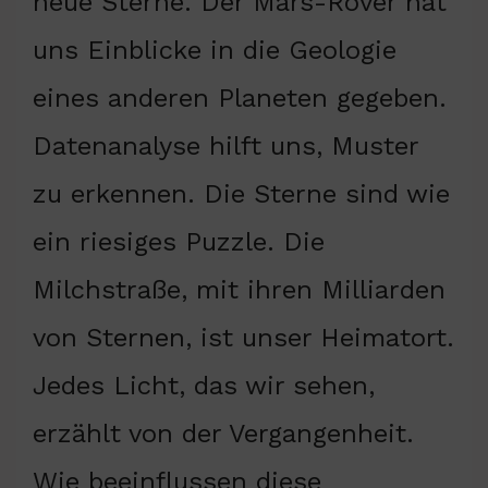
neue Sterne. Der Mars-Rover hat
uns Einblicke in die Geologie
eines anderen Planeten gegeben.
Datenanalyse hilft uns, Muster
zu erkennen. Die Sterne sind wie
ein riesiges Puzzle. Die
Milchstraße, mit ihren Milliarden
von Sternen, ist unser Heimatort.
Jedes Licht, das wir sehen,
erzählt von der Vergangenheit.
Wie beeinflussen diese