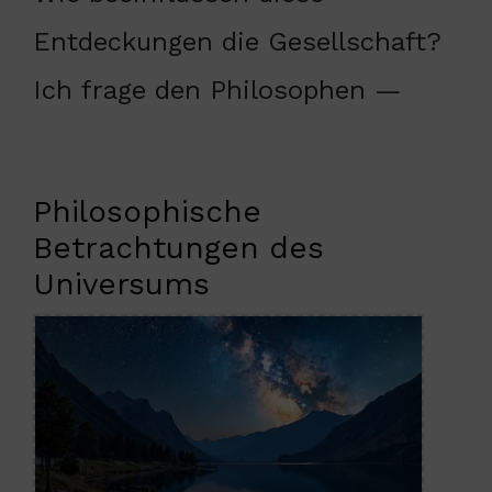
Entdeckungen die Gesellschaft?
Ich frage den Philosophen —
Philosophische
Betrachtungen des
Universums