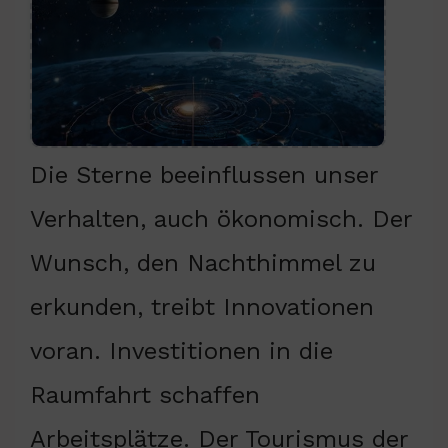
Die Sterne beeinflussen unser
Verhalten, auch ökonomisch. Der
Wunsch, den Nachthimmel zu
erkunden, treibt Innovationen
voran. Investitionen in die
Raumfahrt schaffen
Arbeitsplätze. Der Tourismus der