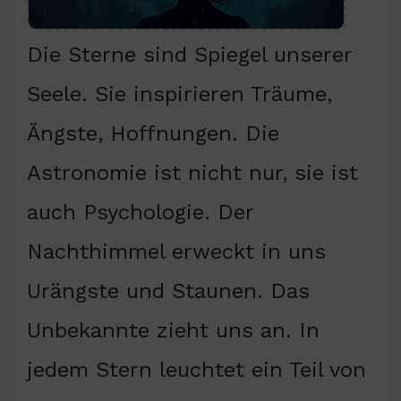
Die Sterne sind Spiegel unserer
Seele. Sie inspirieren Träume,
Ängste, Hoffnungen. Die
Astronomie ist nicht nur, sie ist
auch Psychologie. Der
Nachthimmel erweckt in uns
Urängste und Staunen. Das
Unbekannte zieht uns an. In
jedem Stern leuchtet ein Teil von