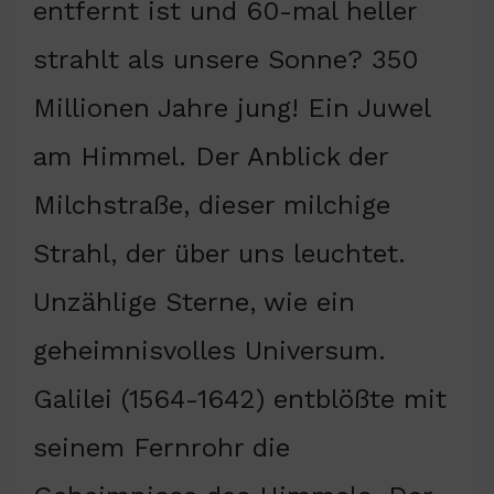
entfernt ist und 60-mal heller
strahlt als unsere Sonne? 350
Millionen Jahre jung! Ein Juwel
am Himmel. Der Anblick der
Milchstraße, dieser milchige
Strahl, der über uns leuchtet.
Unzählige Sterne, wie ein
geheimnisvolles Universum.
Galilei (1564-1642) entblößte mit
seinem Fernrohr die