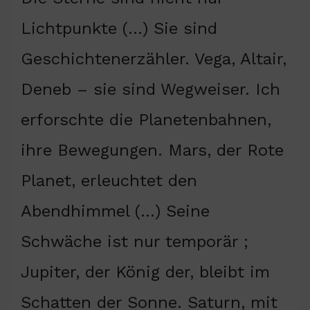
Lichtpunkte (…) Sie sind
Geschichtenerzähler. Vega, Altair,
Deneb – sie sind Wegweiser. Ich
erforschte die Planetenbahnen,
ihre Bewegungen. Mars, der Rote
Planet, erleuchtet den
Abendhimmel (…) Seine
Schwäche ist nur temporär ;
Jupiter, der König der, bleibt im
Schatten der Sonne. Saturn, mit