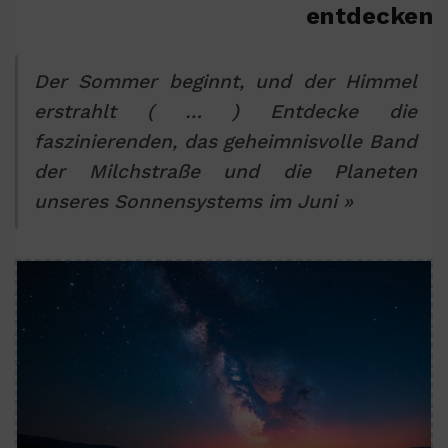
entdecken
Der Sommer beginnt, und der Himmel
erstrahlt ( … ) Entdecke die
faszinierenden, das geheimnisvolle Band
der Milchstraße und die Planeten
unseres Sonnensystems im Juni »