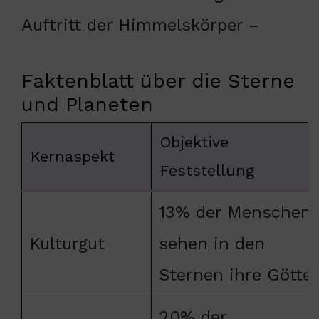
Auftritt der Himmelskörper –
Faktenblatt über die Sterne
und Planeten
Objektive
Kernaspekt
Feststellung
13% der Menschen
Kulturgut
sehen in den
Sternen ihre Götter
20% der