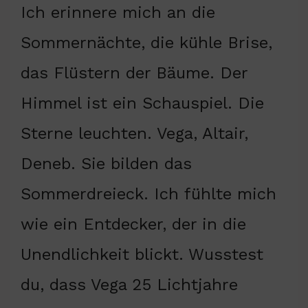
Ich erinnere mich an die
Sommernächte, die kühle Brise,
das Flüstern der Bäume. Der
Himmel ist ein Schauspiel. Die
Sterne leuchten. Vega, Altair,
Deneb. Sie bilden das
Sommerdreieck. Ich fühlte mich
wie ein Entdecker, der in die
Unendlichkeit blickt. Wusstest
du, dass Vega 25 Lichtjahre