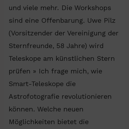
und viele mehr. Die Workshops
sind eine Offenbarung. Uwe Pilz
(Vorsitzender der Vereinigung der
Sternfreunde, 58 Jahre) wird
Teleskope am künstlichen Stern
prüfen » Ich frage mich, wie
Smart-Teleskope die
Astrofotografie revolutionieren
können. Welche neuen
Möglichkeiten bietet die