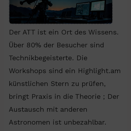
Der ATT ist ein Ort des Wissens.
Über 80% der Besucher sind
Technikbegeisterte. Die
Workshops sind ein Highlight.am
künstlichen Stern zu prüfen,
bringt Praxis in die Theorie ; Der
Austausch mit anderen
Astronomen ist unbezahlbar.