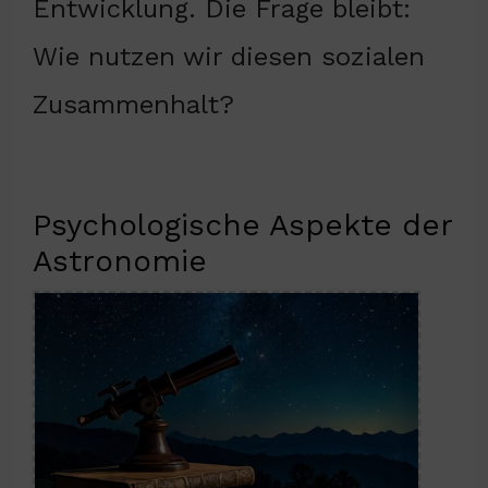
Entwicklung. Die Frage bleibt:
Wie nutzen wir diesen sozialen
Zusammenhalt?
Psychologische Aspekte der
Astronomie