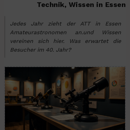
Technik, Wissen in Essen
Jedes Jahr zieht der ATT in Essen
Amateurastronomen an.und Wissen
vereinen sich hier. Was erwartet die
Besucher im 40. Jahr?