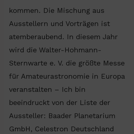
kommen. Die Mischung aus
Ausstellern und Vorträgen ist
atemberaubend. In diesem Jahr
wird die Walter-Hohmann-
Sternwarte e. V. die größte Messe
für Amateurastronomie in Europa
veranstalten – Ich bin
beeindruckt von der Liste der
Aussteller: Baader Planetarium
GmbH, Celestron Deutschland