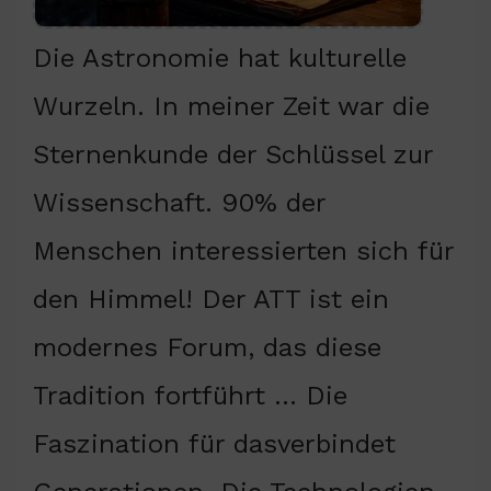
Die Astronomie hat kulturelle
Wurzeln. In meiner Zeit war die
Sternenkunde der Schlüssel zur
Wissenschaft. 90% der
Menschen interessierten sich für
den Himmel! Der ATT ist ein
modernes Forum, das diese
Tradition fortführt … Die
Faszination für dasverbindet