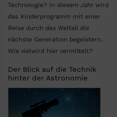
Technologie? In diesem Jahr wird
das Kinderprogramm mit einer
Reise durch das Weltall die
nächste Generation begeistern.
Wie vielwird hier vermittelt?
Der Blick auf die Technik
hinter der Astronomie