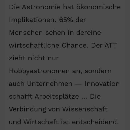
Die Astronomie hat ökonomische
Implikationen. 65% der
Menschen sehen in dereine
wirtschaftliche Chance. Der ATT
zieht nicht nur
Hobbyastronomen an, sondern
auch Unternehmen — Innovation
schafft Arbeitsplätze … Die
Verbindung von Wissenschaft
und Wirtschaft ist entscheidend.