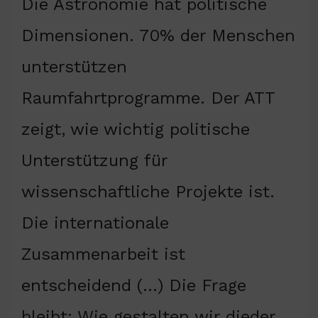
Die Astronomie hat politische
Dimensionen. 70% der Menschen
unterstützen
Raumfahrtprogramme. Der ATT
zeigt, wie wichtig politische
Unterstützung für
wissenschaftliche Projekte ist.
Die internationale
Zusammenarbeit ist
entscheidend (…) Die Frage
bleibt: Wie gestalten wir dieder