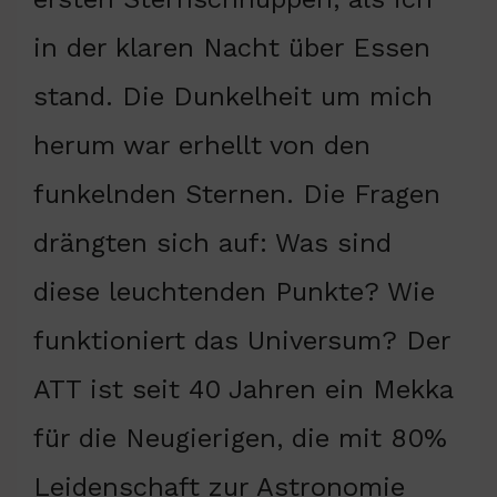
in der klaren Nacht über Essen
stand. Die Dunkelheit um mich
herum war erhellt von den
funkelnden Sternen. Die Fragen
drängten sich auf: Was sind
diese leuchtenden Punkte? Wie
funktioniert das Universum? Der
ATT ist seit 40 Jahren ein Mekka
für die Neugierigen, die mit 80%
Leidenschaft zur Astronomie