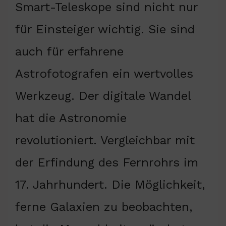
Smart-Teleskope sind nicht nur
für Einsteiger wichtig. Sie sind
auch für erfahrene
Astrofotografen ein wertvolles
Werkzeug. Der digitale Wandel
hat die Astronomie
revolutioniert. Vergleichbar mit
der Erfindung des Fernrohrs im
17. Jahrhundert. Die Möglichkeit,
ferne Galaxien zu beobachten,