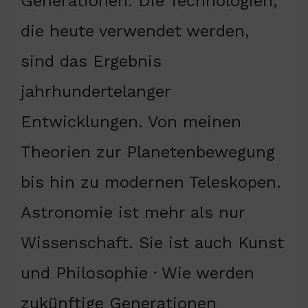
Generationen. Die Technologien,
die heute verwendet werden,
sind das Ergebnis
jahrhundertelanger
Entwicklungen. Von meinen
Theorien zur Planetenbewegung
bis hin zu modernen Teleskopen.
Astronomie ist mehr als nur
Wissenschaft. Sie ist auch Kunst
und Philosophie · Wie werden
zukünftige Generationen