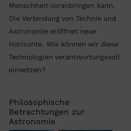
Menschheit voranbringen kann.
Die Verbindung von Technik und
Astronomie eröffnet neue
Horizonte. Wie können wir diese
Technologien verantwortungsvoll
einsetzen?
Philosophische
Betrachtungen zur
Astronomie