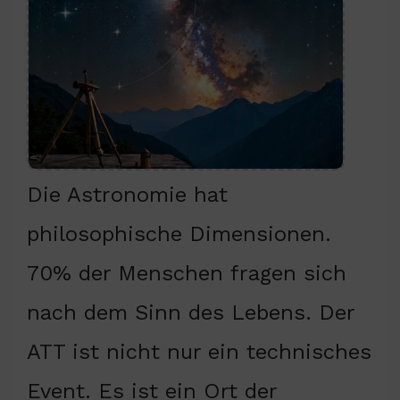
Die Astronomie hat
philosophische Dimensionen.
70% der Menschen fragen sich
nach dem Sinn des Lebens. Der
ATT ist nicht nur ein technisches
Event. Es ist ein Ort der