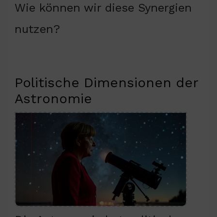
Wie können wir diese Synergien
nutzen?
Politische Dimensionen der
Astronomie