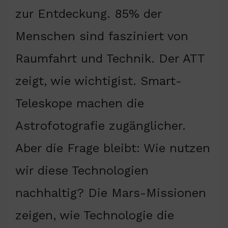
zur Entdeckung. 85% der
Menschen sind fasziniert von
Raumfahrt und Technik. Der ATT
zeigt, wie wichtigist. Smart-
Teleskope machen die
Astrofotografie zugänglicher.
Aber die Frage bleibt: Wie nutzen
wir diese Technologien
nachhaltig? Die Mars-Missionen
zeigen, wie Technologie die