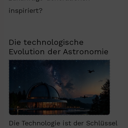
inspiriert?
Die technologische
Evolution der Astronomie
Die Technologie ist der Schlüssel