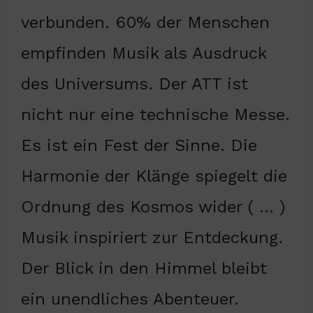
verbunden. 60% der Menschen
empfinden Musik als Ausdruck
des Universums. Der ATT ist
nicht nur eine technische Messe.
Es ist ein Fest der Sinne. Die
Harmonie der Klänge spiegelt die
Ordnung des Kosmos wider ( … )
Musik inspiriert zur Entdeckung.
Der Blick in den Himmel bleibt
ein unendliches Abenteuer.