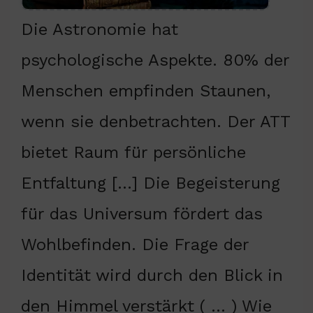
Die Astronomie hat
psychologische Aspekte. 80% der
Menschen empfinden Staunen,
wenn sie denbetrachten. Der ATT
bietet Raum für persönliche
Entfaltung […] Die Begeisterung
für das Universum fördert das
Wohlbefinden. Die Frage der
Identität wird durch den Blick in
den Himmel verstärkt ( … ) Wie