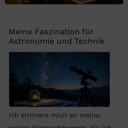
Meine Faszination für
Astronomie und Technik
Ich erinnere mich an meine
ersten Sternschnuppen, als ich