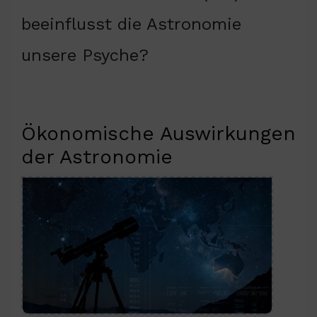
beeinflusst die Astronomie
unsere Psyche?
Ökonomische Auswirkungen
der Astronomie