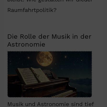
Raumfahrtpolitik?
Die Rolle der Musik in der
Astronomie
Musik und Astronomie sind tief