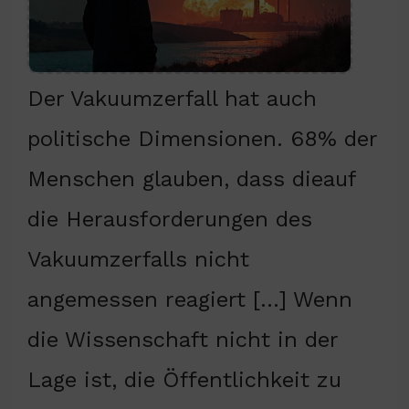
Der Vakuumzerfall hat auch
politische Dimensionen. 68% der
Menschen glauben, dass dieauf
die Herausforderungen des
Vakuumzerfalls nicht
angemessen reagiert […] Wenn
die Wissenschaft nicht in der
Lage ist, die Öffentlichkeit zu