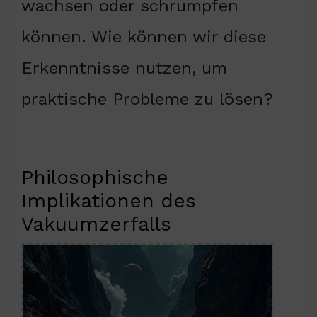
wachsen oder schrumpfen
können. Wie können wir diese
Erkenntnisse nutzen, um
praktische Probleme zu lösen?
Philosophische
Implikationen des
Vakuumzerfalls