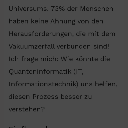
Universums. 73% der Menschen
haben keine Ahnung von den
Herausforderungen, die mit dem
Vakuumzerfall verbunden sind!
Ich frage mich: Wie könnte die
Quanteninformatik (IT,
Informationstechnik) uns helfen,
diesen Prozess besser zu
verstehen?