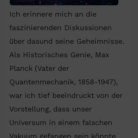
Ich erinnere mich an die
faszinierenden Diskussionen
über dasund seine Geheimnisse.
Als Historisches Genie, Max
Planck (Vater der
Quantenmechanik, 1858-1947),
war ich tief beeindruckt von der
Vorstellung, dass unser
Universum in einem falschen
Vakuum gefangen sein könnte.