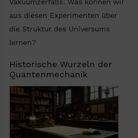
Vakuumzerfalls. Was können wir
aus diesen Experimenten über
die Struktur des Universums
lernen?
Historische Wurzeln der
Quantenmechanik