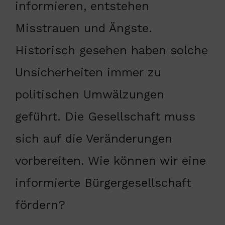
informieren, entstehen
Misstrauen und Ängste.
Historisch gesehen haben solche
Unsicherheiten immer zu
politischen Umwälzungen
geführt. Die Gesellschaft muss
sich auf die Veränderungen
vorbereiten. Wie können wir eine
informierte Bürgergesellschaft
fördern?