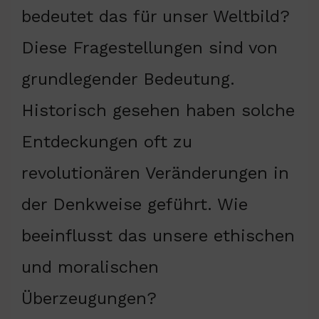
bedeutet das für unser Weltbild?
Diese Fragestellungen sind von
grundlegender Bedeutung.
Historisch gesehen haben solche
Entdeckungen oft zu
revolutionären Veränderungen in
der Denkweise geführt. Wie
beeinflusst das unsere ethischen
und moralischen
Überzeugungen?