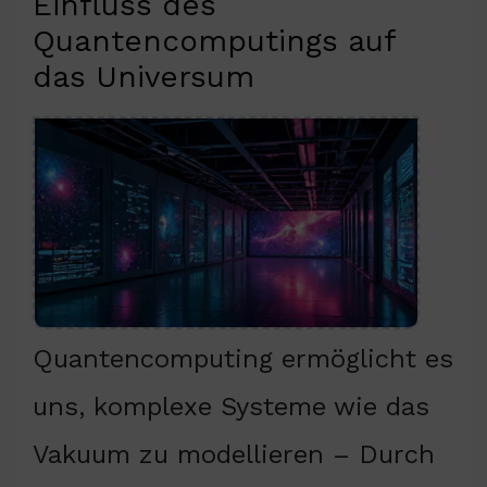
Einfluss des
Quantencomputings auf
das Universum
Quantencomputing ermöglicht es
uns, komplexe Systeme wie das
Vakuum zu modellieren – Durch