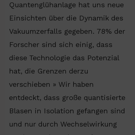
Quantenglühanlage hat uns neue
Einsichten über die Dynamik des
Vakuumzerfalls gegeben. 78% der
Forscher sind sich einig, dass
diese Technologie das Potenzial
hat, die Grenzen derzu
verschieben » Wir haben
entdeckt, dass große quantisierte
Blasen in Isolation gefangen sind
und nur durch Wechselwirkung