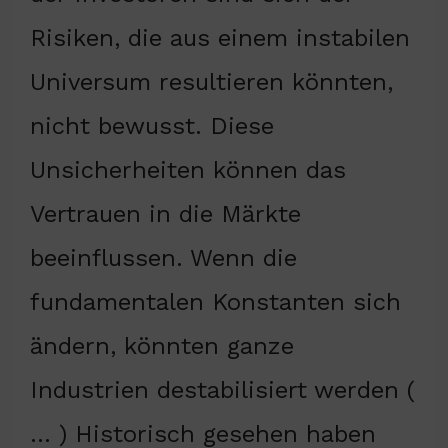
Risiken, die aus einem instabilen
Universum resultieren könnten,
nicht bewusst. Diese
Unsicherheiten können das
Vertrauen in die Märkte
beeinflussen. Wenn die
fundamentalen Konstanten sich
ändern, könnten ganze
Industrien destabilisiert werden (
… ) Historisch gesehen haben