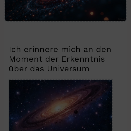
Ich erinnere mich an den
Moment der Erkenntnis
über das Universum