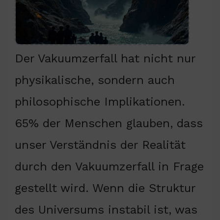
Der Vakuumzerfall hat nicht nur
physikalische, sondern auch
philosophische Implikationen.
65% der Menschen glauben, dass
unser Verständnis der Realität
durch den Vakuumzerfall in Frage
gestellt wird. Wenn die Struktur
des Universums instabil ist, was