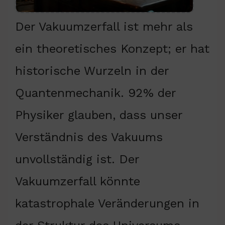
Der Vakuumzerfall ist mehr als
ein theoretisches Konzept; er hat
historische Wurzeln in der
Quantenmechanik. 92% der
Physiker glauben, dass unser
Verständnis des Vakuums
unvollständig ist. Der
Vakuumzerfall könnte
katastrophale Veränderungen in