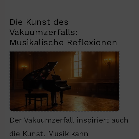
Die Kunst des
Vakuumzerfalls:
Musikalische Reflexionen
Der Vakuumzerfall inspiriert auch
die Kunst. Musik kann