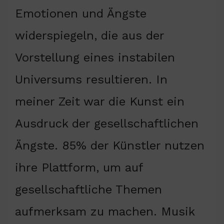
Emotionen und Ängste
widerspiegeln, die aus der
Vorstellung eines instabilen
Universums resultieren. In
meiner Zeit war die Kunst ein
Ausdruck der gesellschaftlichen
Ängste. 85% der Künstler nutzen
ihre Plattform, um auf
gesellschaftliche Themen
aufmerksam zu machen. Musik