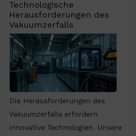
Technologische
Herausforderungen des
Vakuumzerfalls
Die Herausforderungen des
Vakuumzerfalls erfordern
innovative Technologien. Unsere