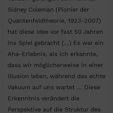
Sidney Coleman (Pionier der
Quantenfeldtheorie, 1923-2007)
hat diese Idee vor fast 50 Jahren
ins Spiel gebracht (…) Es war ein
Aha-Erlebnis, als ich erkannte,
dass wir möglicherweise in einer
Illusion leben, während das echte
Vakuum auf uns wartet … Diese
Erkenntnis verändert die
Perspektive auf die Struktur des