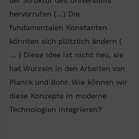
der Struktur des Universums
hervorrufen (…) Die
fundamentalen Konstanten
könnten sich plötzlich ändern (
… ) Diese Idee ist nicht neu, sie
hat Wurzeln in den Arbeiten von
Planck und Bohr. Wie können wir
diese Konzepte in moderne
Technologien integrieren?