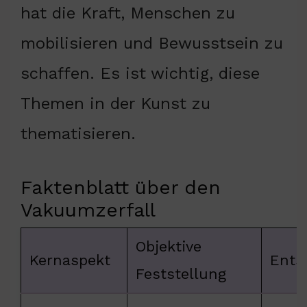
hat die Kraft, Menschen zu
mobilisieren und Bewusstsein zu
schaffen. Es ist wichtig, diese
Themen in der Kunst zu
thematisieren.
Faktenblatt über den
Vakuumzerfall
Objektive
Kernaspekt
Ents
Feststellung