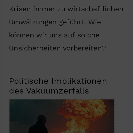
Krisen immer zu wirtschaftlichen
Umwälzungen geführt. Wie
können wir uns auf solche
Unsicherheiten vorbereiten?
Politische Implikationen
des Vakuumzerfalls