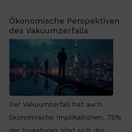
Ökonomische Perspektiven
des Vakuumzerfalls
Der Vakuumzerfall hat auch
ökonomische Implikationen. 75%
der Investoren sind sich der