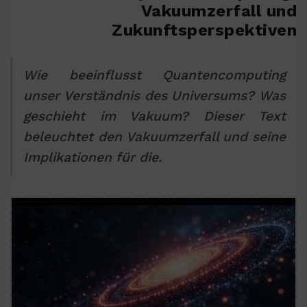
Vakuumzerfall und
Zukunftsperspektiven
Wie beeinflusst Quantencomputing
unser Verständnis des Universums? Was
geschieht im Vakuum? Dieser Text
beleuchtet den Vakuumzerfall und seine
Implikationen für die.