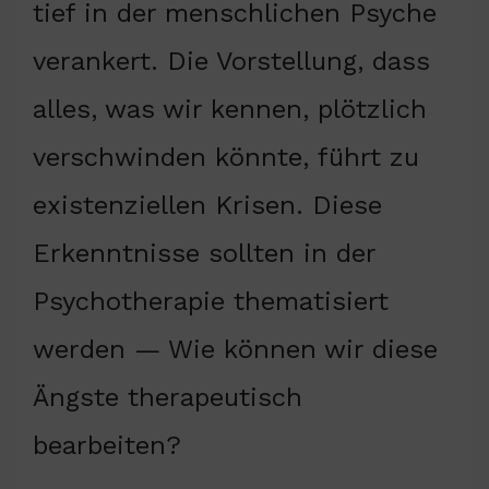
tief in der menschlichen Psyche
verankert. Die Vorstellung, dass
alles, was wir kennen, plötzlich
verschwinden könnte, führt zu
existenziellen Krisen. Diese
Erkenntnisse sollten in der
Psychotherapie thematisiert
werden — Wie können wir diese
Ängste therapeutisch
bearbeiten?