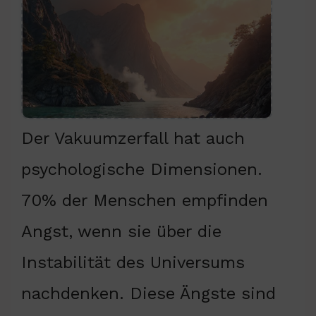
Der Vakuumzerfall hat auch
psychologische Dimensionen.
70% der Menschen empfinden
Angst, wenn sie über die
Instabilität des Universums
nachdenken. Diese Ängste sind