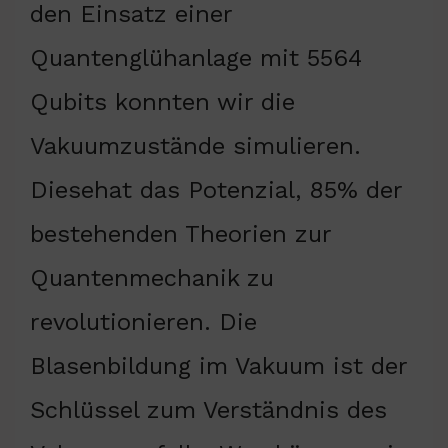
den Einsatz einer
Quantenglühanlage mit 5564
Qubits konnten wir die
Vakuumzustände simulieren.
Diesehat das Potenzial, 85% der
bestehenden Theorien zur
Quantenmechanik zu
revolutionieren. Die
Blasenbildung im Vakuum ist der
Schlüssel zum Verständnis des