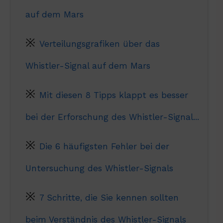
auf dem Mars
Verteilungsgrafiken über das
Whistler-Signal auf dem Mars
Mit diesen 8 Tipps klappt es besser
bei der Erforschung des Whistler-Signal...
Die 6 häufigsten Fehler bei der
Untersuchung des Whistler-Signals
7 Schritte, die Sie kennen sollten
beim Verständnis des Whistler-Signals