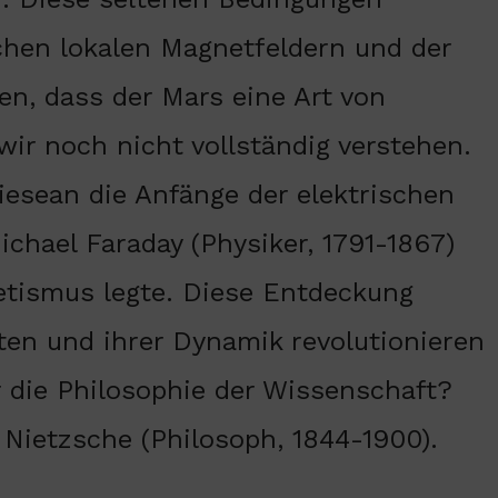
chen lokalen Magnetfeldern und der
en, dass der Mars eine Art von
wir noch nicht vollständig verstehen.
iesean die Anfänge der elektrischen
ichael Faraday (Physiker, 1791-1867)
etismus legte. Diese Entdeckung
ten und ihrer Dynamik revolutionieren
r die Philosophie der Wissenschaft?
 Nietzsche (Philosoph, 1844-1900).