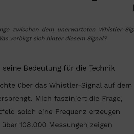
nge zwischen dem unerwarteten Whistler-Sig
as verbirgt sich hinter diesem Signal?
 seine Bedeutung für die Technik
ichte über das Whistler-Signal auf dem
rsprengt. Mich fasziniert die Frage,
tfeld solch eine Frequenz erzeugen
s über 108.000 Messungen zeigen