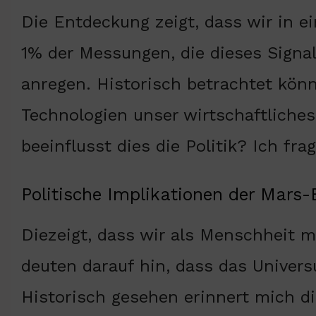
Die Entdeckung zeigt, dass wir in ei
1% der Messungen, die dieses Signa
anregen. Historisch betrachtet könn
Technologien unser wirtschaftliche
beeinflusst dies die Politik? Ich fra
Politische Implikationen der Mars
Diezeigt, dass wir als Menschheit m
deuten darauf hin, dass das Univers
Historisch gesehen erinnert mich di