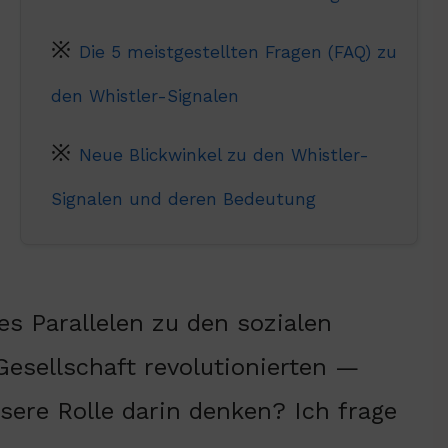
Die 5 meistgestellten Fragen (FAQ) zu
den Whistler-Signalen
Neue Blickwinkel zu den Whistler-
Signalen und deren Bedeutung
s Parallelen zu den sozialen
esellschaft revolutionierten —
sere Rolle darin denken? Ich frage