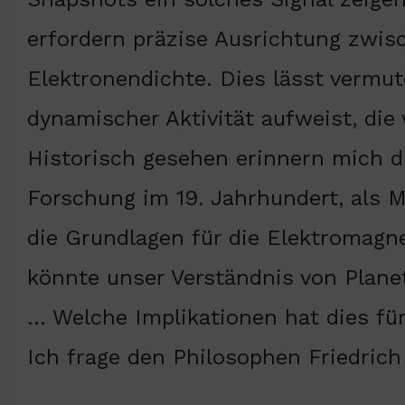
erfordern präzise Ausrichtung zwis
Elektronendichte. Dies lässt vermut
dynamischer Aktivität aufweist, die 
Historisch gesehen erinnern mich d
Forschung im 19. Jahrhundert, als M
die Grundlagen für die Elektromagn
könnte unser Verständnis von Plane
… Welche Implikationen hat dies fü
Ich frage den Philosophen Friedrich