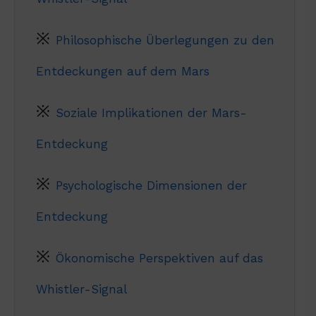
Philosophische Überlegungen zu den
Entdeckungen auf dem Mars
Soziale Implikationen der Mars-
Entdeckung
Psychologische Dimensionen der
Entdeckung
Ökonomische Perspektiven auf das
Whistler-Signal