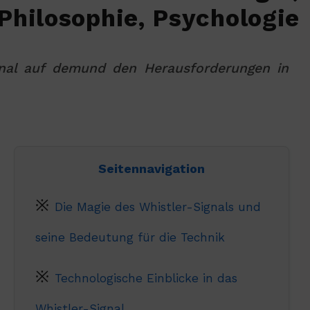
Philosophie, Psychologie
nal auf demund den Herausforderungen in
Seitennavigation
Die Magie des Whistler-Signals und
seine Bedeutung für die Technik
Technologische Einblicke in das
Whistler-Signal