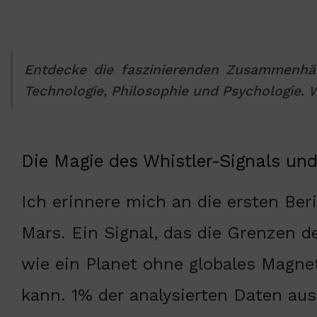
Entdecke die faszinierenden Zusammenhä
Technologie, Philosophie und Psychologie. W
Die Magie des Whistler-Signals und
Ich erinnere mich an die ersten Ber
Mars. Ein Signal, das die Grenzen de
wie ein Planet ohne globales Magne
kann. 1% der analysierten Daten au