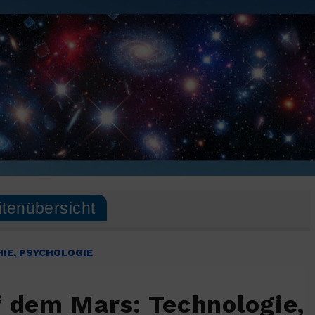
itenübersicht
IE, PSYCHOLOGIE
f dem Mars: Technologie,