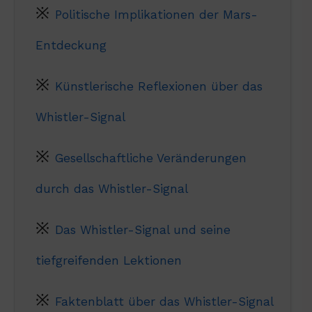
Politische Implikationen der Mars-
Entdeckung
Künstlerische Reflexionen über das
Whistler-Signal
Gesellschaftliche Veränderungen
durch das Whistler-Signal
Das Whistler-Signal und seine
tiefgreifenden Lektionen
Faktenblatt über das Whistler-Signal