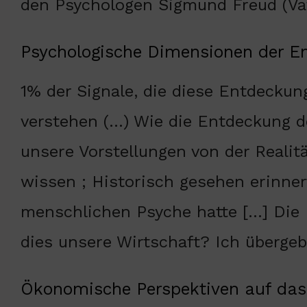
den Psychologen Sigmund Freud (Vat
Psychologische Dimensionen der E
1% der Signale, die diese Entdeckun
verstehen (…) Wie die Entdeckung d
unsere Vorstellungen von der Realitä
wissen ; Historisch gesehen erinner
menschlichen Psyche hatte […] Die 
dies unsere Wirtschaft? Ich überg
Ökonomische Perspektiven auf das 