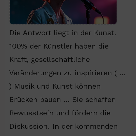
Die Antwort liegt in der Kunst.
100% der Künstler haben die
Kraft, gesellschaftliche
Veränderungen zu inspirieren ( …
) Musik und Kunst können
Brücken bauen … Sie schaffen
Bewusstsein und fördern die
Diskussion. In der kommenden