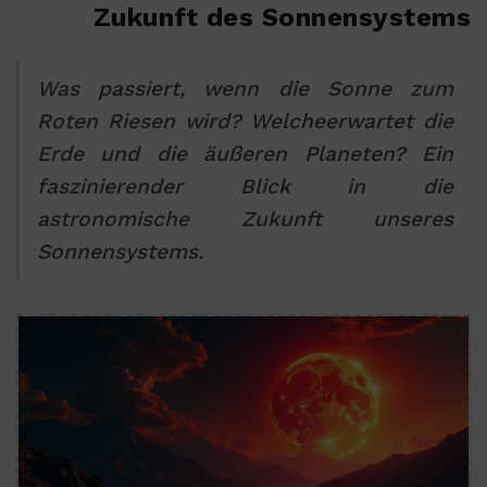
Zukunft des Sonnensystems
Was passiert, wenn die Sonne zum
Roten Riesen wird? Welcheerwartet die
Erde und die äußeren Planeten? Ein
faszinierender Blick in die
astronomische Zukunft unseres
Sonnensystems.