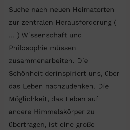
Suche nach neuen Heimatorten
zur zentralen Herausforderung (
… ) Wissenschaft und
Philosophie müssen
zusammenarbeiten. Die
Schönheit derinspiriert uns, über
das Leben nachzudenken. Die
Möglichkeit, das Leben auf
andere Himmelskörper zu
übertragen, ist eine große