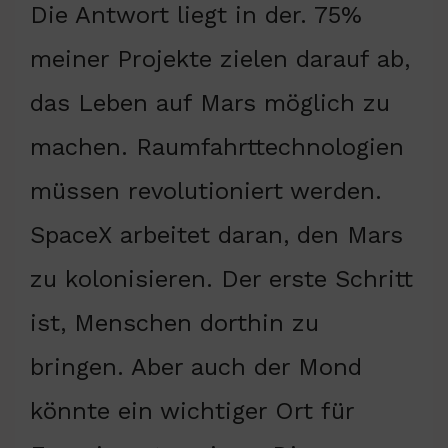
Die Antwort liegt in der. 75%
meiner Projekte zielen darauf ab,
das Leben auf Mars möglich zu
machen. Raumfahrttechnologien
müssen revolutioniert werden.
SpaceX arbeitet daran, den Mars
zu kolonisieren. Der erste Schritt
ist, Menschen dorthin zu
bringen. Aber auch der Mond
könnte ein wichtiger Ort für