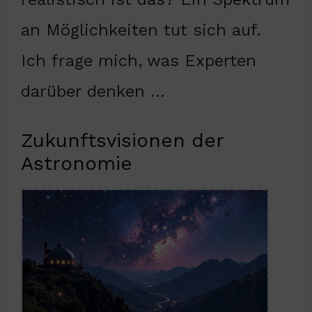
an Möglichkeiten tut sich auf.
Ich frage mich, was Experten
darüber denken …
Zukunftsvisionen der
Astronomie