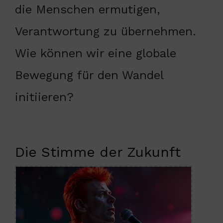
die Menschen ermutigen,
Verantwortung zu übernehmen.
Wie können wir eine globale
Bewegung für den Wandel
initiieren?
Die Stimme der Zukunft