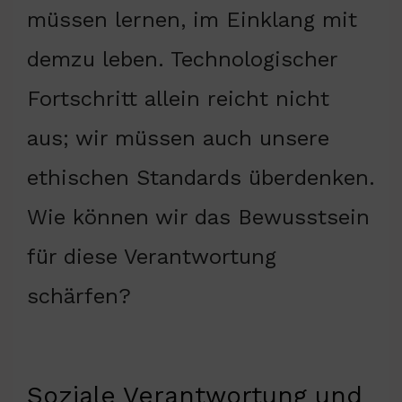
müssen lernen, im Einklang mit
demzu leben. Technologischer
Fortschritt allein reicht nicht
aus; wir müssen auch unsere
ethischen Standards überdenken.
Wie können wir das Bewusstsein
für diese Verantwortung
schärfen?
Soziale Verantwortung und