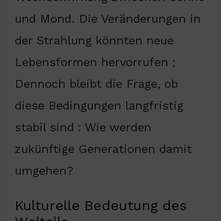
und Mond. Die Veränderungen in
der Strahlung könnten neue
Lebensformen hervorrufen ;
Dennoch bleibt die Frage, ob
diese Bedingungen langfristig
stabil sind : Wie werden
zukünftige Generationen damit
umgehen?
Kulturelle Bedeutung des