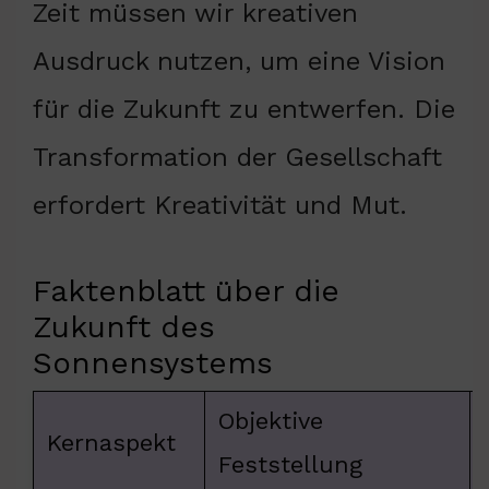
Zeit müssen wir kreativen
Ausdruck nutzen, um eine Vision
für die Zukunft zu entwerfen. Die
Transformation der Gesellschaft
erfordert Kreativität und Mut.
Faktenblatt über die
Zukunft des
Sonnensystems
Objektive
Kernaspekt
Feststellung