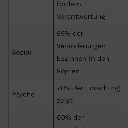
fordern
Verantwortung
85% der
Veränderungen
Sozial
beginnen in den
Köpfen
70% der Forschung
Psyche
zeigt
60% der