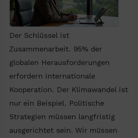
Der Schlüssel ist
Zusammenarbeit. 95% der
globalen Herausforderungen
erfordern internationale
Kooperation. Der Klimawandel ist
nur ein Beispiel. Politische
Strategien müssen langfristig
ausgerichtet sein. Wir müssen