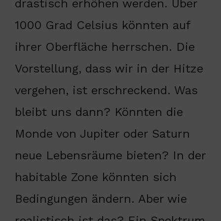
drastisch erhöhen werden. Über
1000 Grad Celsius könnten auf
ihrer Oberfläche herrschen. Die
Vorstellung, dass wir in der Hitze
vergehen, ist erschreckend. Was
bleibt uns dann? Könnten die
Monde von Jupiter oder Saturn
neue Lebensräume bieten? In der
habitable Zone könnten sich
Bedingungen ändern. Aber wie
realistisch ist das? Ein Spektrum