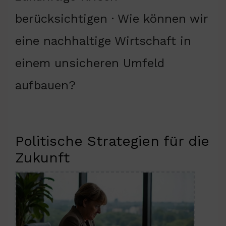
berücksichtigen · Wie können wir
eine nachhaltige Wirtschaft in
einem unsicheren Umfeld
aufbauen?
Politische Strategien für die
Zukunft