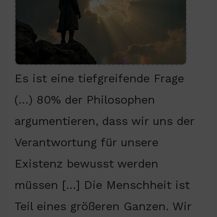
Es ist eine tiefgreifende Frage
(…) 80% der Philosophen
argumentieren, dass wir uns der
Verantwortung für unsere
Existenz bewusst werden
müssen […] Die Menschheit ist
Teil eines größeren Ganzen. Wir