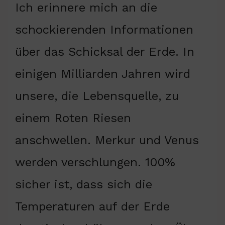
Ich erinnere mich an die
schockierenden Informationen
über das Schicksal der Erde. In
einigen Milliarden Jahren wird
unsere, die Lebensquelle, zu
einem Roten Riesen
anschwellen. Merkur und Venus
werden verschlungen. 100%
sicher ist, dass sich die
Temperaturen auf der Erde