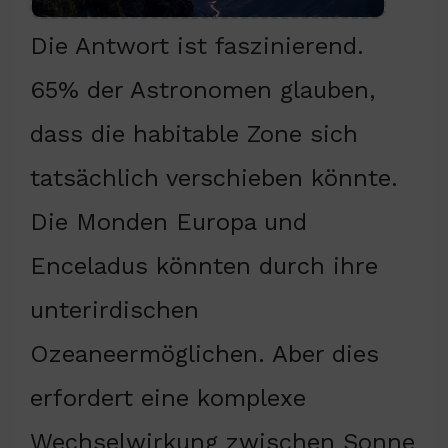
Die Antwort ist faszinierend.
65% der Astronomen glauben,
dass die habitable Zone sich
tatsächlich verschieben könnte.
Die Monden Europa und
Enceladus könnten durch ihre
unterirdischen
Ozeaneermöglichen. Aber dies
erfordert eine komplexe
Wechselwirkung zwischen Sonne