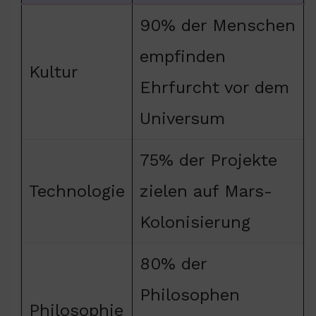
90% der Menschen
empfinden
Kultur
Ehrfurcht vor dem
Universum
75% der Projekte
Technologie
zielen auf Mars-
Kolonisierung
80% der
Philosophen
Philosophie