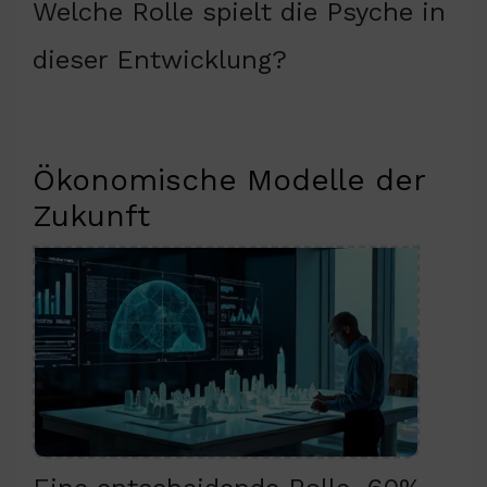
Welche Rolle spielt die Psyche in
dieser Entwicklung?
Ökonomische Modelle der
Zukunft