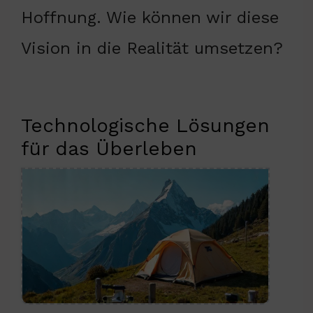
Hoffnung. Wie können wir diese
Vision in die Realität umsetzen?
Technologische Lösungen
für das Überleben