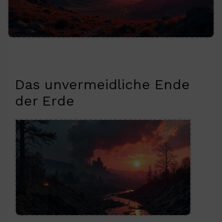
Das unvermeidliche Ende
der Erde