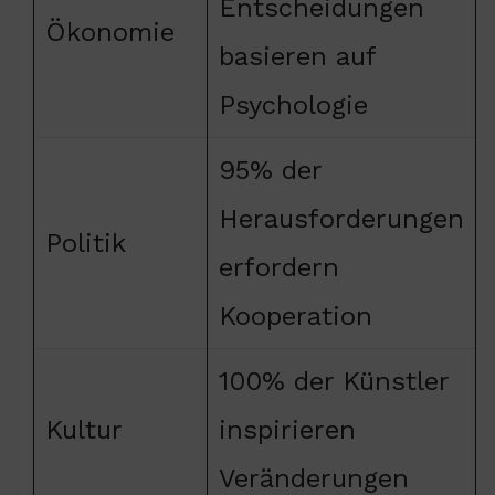
Entscheidungen
Ökonomie
basieren auf
Psychologie
95% der
Herausforderungen
Politik
erfordern
Kooperation
100% der Künstler
Kultur
inspirieren
Veränderungen