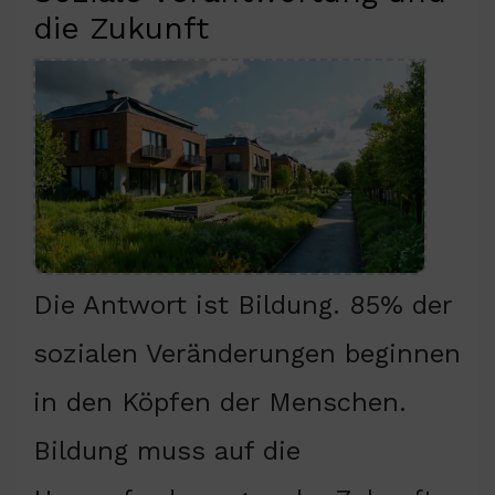
die Zukunft
Die Antwort ist Bildung. 85% der
sozialen Veränderungen beginnen
in den Köpfen der Menschen.
Bildung muss auf die