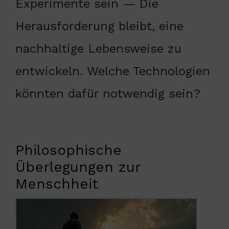
Experimente sein — Die
Herausforderung bleibt, eine
nachhaltige Lebensweise zu
entwickeln. Welche Technologien
könnten dafür notwendig sein?
Philosophische
Überlegungen zur
Menschheit