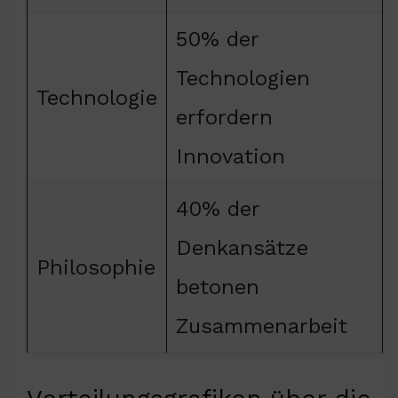
50% der
Technologien
Technologie
erfordern
Innovation
40% der
Denkansätze
Philosophie
betonen
Zusammenarbeit