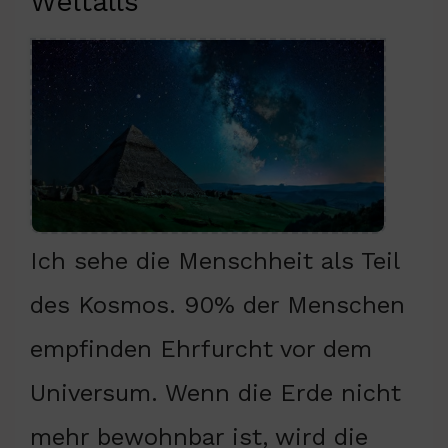
Weltalls
Ich sehe die Menschheit als Teil
des Kosmos. 90% der Menschen
empfinden Ehrfurcht vor dem
Universum. Wenn die Erde nicht
mehr bewohnbar ist, wird die