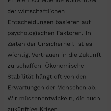
Eine entscheidende Rolle. 60%
der wirtschaftlichen
Entscheidungen basieren auf
psychologischen Faktoren. In
Zeiten der Unsicherheit ist es
wichtig, Vertrauen in die Zukunft
zu schaffen. Ökonomische
Stabilität hängt oft von den
Erwartungen der Menschen ab.
Wir müssenentwickeln, die auch
zukünftige Krisen