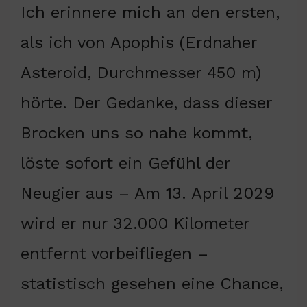
Ich erinnere mich an den ersten,
als ich von Apophis (Erdnaher
Asteroid, Durchmesser 450 m)
hörte. Der Gedanke, dass dieser
Brocken uns so nahe kommt,
löste sofort ein Gefühl der
Neugier aus – Am 13. April 2029
wird er nur 32.000 Kilometer
entfernt vorbeifliegen –
statistisch gesehen eine Chance,