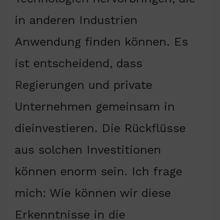
in anderen Industrien
Anwendung finden können. Es
ist entscheidend, dass
Regierungen und private
Unternehmen gemeinsam in
dieinvestieren. Die Rückflüsse
aus solchen Investitionen
können enorm sein. Ich frage
mich: Wie können wir diese
Erkenntnisse in die