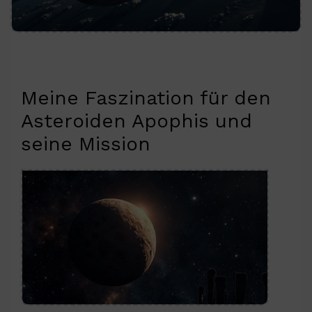
Meine Faszination für den
Asteroiden Apophis und
seine Mission