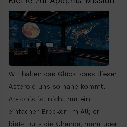
Kleine zur Apophis-Mission
Wir haben das Glück, dass dieser
Asteroid uns so nahe kommt.
Apophis ist nicht nur ein
einfacher Brocken im All; er
bietet uns die Chance, mehr über