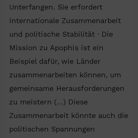
Unterfangen. Sie erfordert
internationale Zusammenarbeit
und politische Stabilität · Die
Mission zu Apophis ist ein
Beispiel dafür, wie Länder
zusammenarbeiten können, um
gemeinsame Herausforderungen
zu meistern (…) Diese
Zusammenarbeit könnte auch die
politischen Spannungen