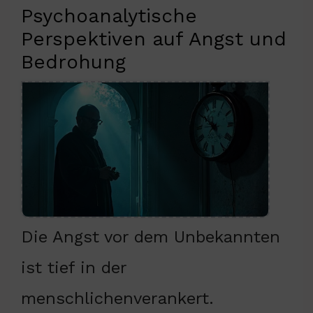
Psychoanalytische
Perspektiven auf Angst und
Bedrohung
Die Angst vor dem Unbekannten
ist tief in der
menschlichenverankert.