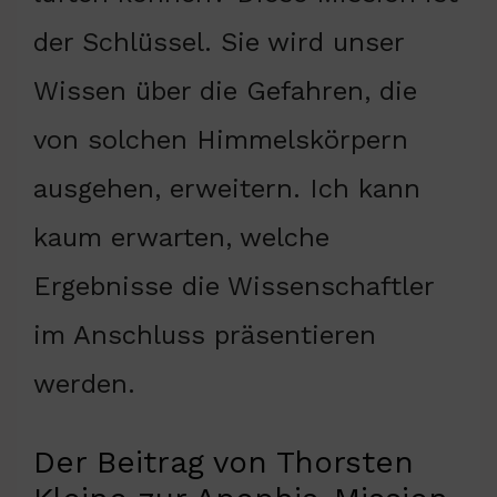
der Schlüssel. Sie wird unser
Wissen über die Gefahren, die
von solchen Himmelskörpern
ausgehen, erweitern. Ich kann
kaum erwarten, welche
Ergebnisse die Wissenschaftler
im Anschluss präsentieren
werden.
Der Beitrag von Thorsten