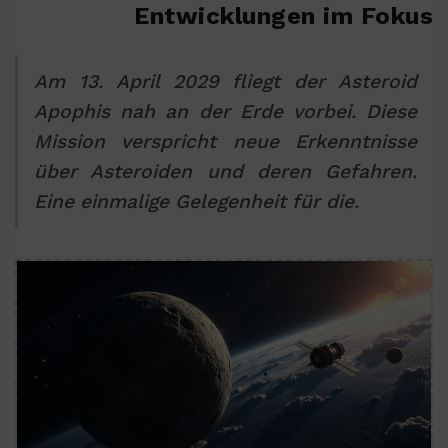
Entwicklungen im Fokus
Am 13. April 2029 fliegt der Asteroid
Apophis nah an der Erde vorbei. Diese
Mission verspricht neue Erkenntnisse
über Asteroiden und deren Gefahren.
Eine einmalige Gelegenheit für die.