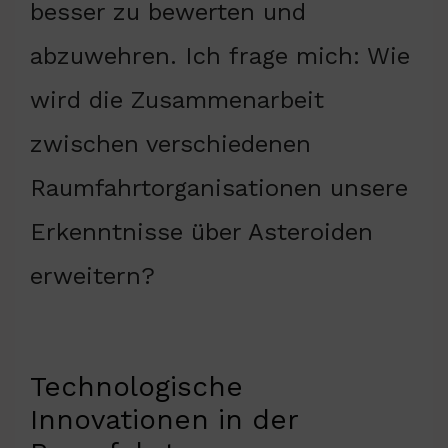
besser zu bewerten und
abzuwehren. Ich frage mich: Wie
wird die Zusammenarbeit
zwischen verschiedenen
Raumfahrtorganisationen unsere
Erkenntnisse über Asteroiden
erweitern?
Technologische
Innovationen in der