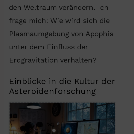
den Weltraum verändern. Ich
frage mich: Wie wird sich die
Plasmaumgebung von Apophis
unter dem Einfluss der
Erdgravitation verhalten?
Einblicke in die Kultur der
Asteroidenforschung