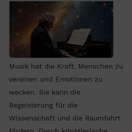
Musik hat die Kraft, Menschen zu
vereinen und Emotionen zu
wecken. Sie kann die
Begeisterung für die
Wissenschaft und die Raumfahrt
fördern. Durch künstlerische