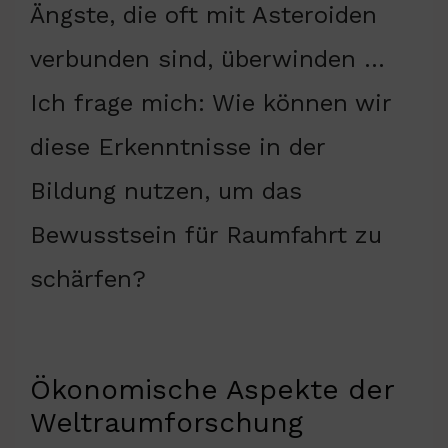
Ängste, die oft mit Asteroiden
verbunden sind, überwinden …
Ich frage mich: Wie können wir
diese Erkenntnisse in der
Bildung nutzen, um das
Bewusstsein für Raumfahrt zu
schärfen?
Ökonomische Aspekte der
Weltraumforschung