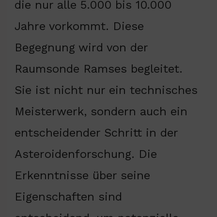
die nur alle 5.000 bis 10.000
Jahre vorkommt. Diese
Begegnung wird von der
Raumsonde Ramses begleitet.
Sie ist nicht nur ein technisches
Meisterwerk, sondern auch ein
entscheidender Schritt in der
Asteroidenforschung. Die
Erkenntnisse über seine
Eigenschaften sind