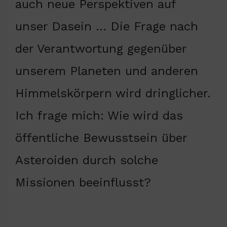
auch neue Perspektiven auf
unser Dasein … Die Frage nach
der Verantwortung gegenüber
unserem Planeten und anderen
Himmelskörpern wird dringlicher.
Ich frage mich: Wie wird das
öffentliche Bewusstsein über
Asteroiden durch solche
Missionen beeinflusst?