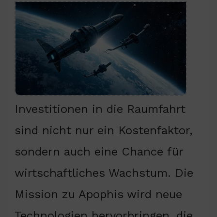
Investitionen in die Raumfahrt
sind nicht nur ein Kostenfaktor,
sondern auch eine Chance für
wirtschaftliches Wachstum. Die
Mission zu Apophis wird neue
Technologien hervorbringen, die