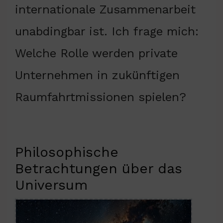
internationale Zusammenarbeit
unabdingbar ist. Ich frage mich:
Welche Rolle werden private
Unternehmen in zukünftigen
Raumfahrtmissionen spielen?
Philosophische
Betrachtungen über das
Universum