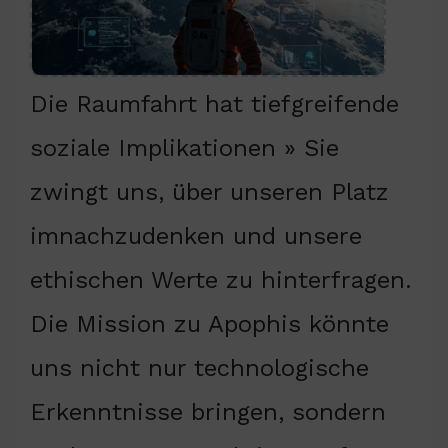
Die Raumfahrt hat tiefgreifende
soziale Implikationen » Sie
zwingt uns, über unseren Platz
imnachzudenken und unsere
ethischen Werte zu hinterfragen.
Die Mission zu Apophis könnte
uns nicht nur technologische
Erkenntnisse bringen, sondern