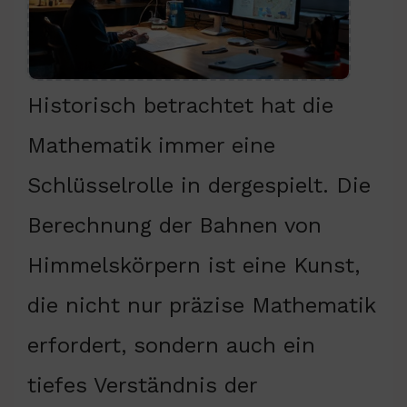
Historisch betrachtet hat die
Mathematik immer eine
Schlüsselrolle in dergespielt. Die
Berechnung der Bahnen von
Himmelskörpern ist eine Kunst,
die nicht nur präzise Mathematik
erfordert, sondern auch ein
tiefes Verständnis der