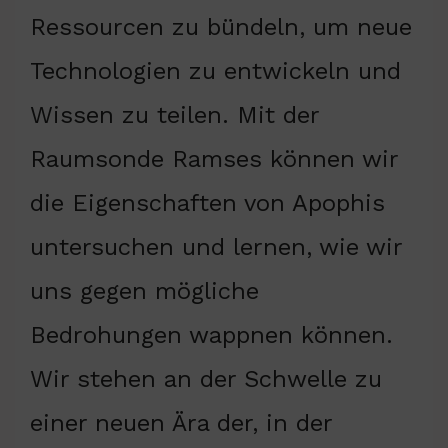
Ressourcen zu bündeln, um neue
Technologien zu entwickeln und
Wissen zu teilen. Mit der
Raumsonde Ramses können wir
die Eigenschaften von Apophis
untersuchen und lernen, wie wir
uns gegen mögliche
Bedrohungen wappnen können.
Wir stehen an der Schwelle zu
einer neuen Ära der, in der