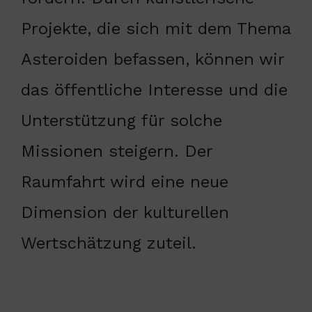
Projekte, die sich mit dem Thema
Asteroiden befassen, können wir
das öffentliche Interesse und die
Unterstützung für solche
Missionen steigern. Der
Raumfahrt wird eine neue
Dimension der kulturellen
Wertschätzung zuteil.