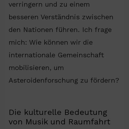
verringern und zu einem
besseren Verständnis zwischen
den Nationen führen. Ich frage
mich: Wie können wir die
internationale Gemeinschaft
mobilisieren, um
Asteroidenforschung zu fördern?
Die kulturelle Bedeutung
von Musik und Raumfahrt