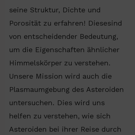
seine Struktur, Dichte und
Porosität zu erfahren! Diesesind
von entscheidender Bedeutung,
um die Eigenschaften ähnlicher
Himmelskörper zu verstehen.
Unsere Mission wird auch die
Plasmaumgebung des Asteroiden
untersuchen. Dies wird uns
helfen zu verstehen, wie sich
Asteroiden bei ihrer Reise durch