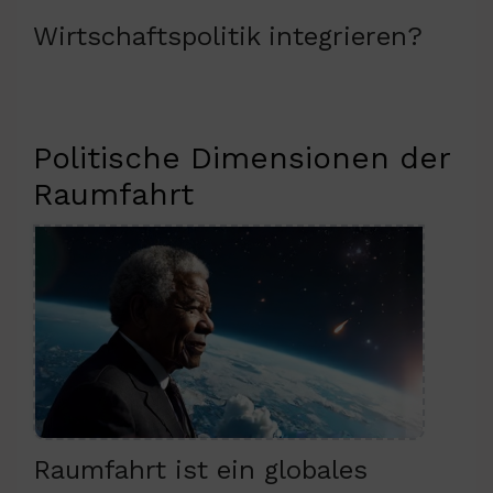
Wirtschaftspolitik integrieren?
Politische Dimensionen der
Raumfahrt
Raumfahrt ist ein globales