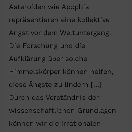
Asteroiden wie Apophis
repräsentieren eine kollektive
Angst vor dem Weltuntergang.
Die Forschung und die
Aufklärung über solche
Himmelskörper können helfen,
diese Ängste zu lindern […]
Durch das Verständnis der
wissenschaftlichen Grundlagen
können wir die irrationalen