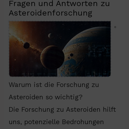
Fragen und Antworten zu
Asteroidenforschung
◦
Warum ist die Forschung zu
Asteroiden so wichtig?
Die Forschung zu Asteroiden hilft
uns, potenzielle Bedrohungen