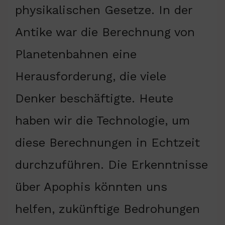
physikalischen Gesetze. In der
Antike war die Berechnung von
Planetenbahnen eine
Herausforderung, die viele
Denker beschäftigte. Heute
haben wir die Technologie, um
diese Berechnungen in Echtzeit
durchzuführen. Die Erkenntnisse
über Apophis könnten uns
helfen, zukünftige Bedrohungen