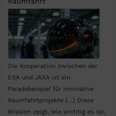
Raumfahrt
Die Kooperation zwischen der
ESA und JAXA ist ein
Paradebeispiel für innovative
Raumfahrtprojekte (…) Diese
Mission zeigt, wie wichtig es ist,