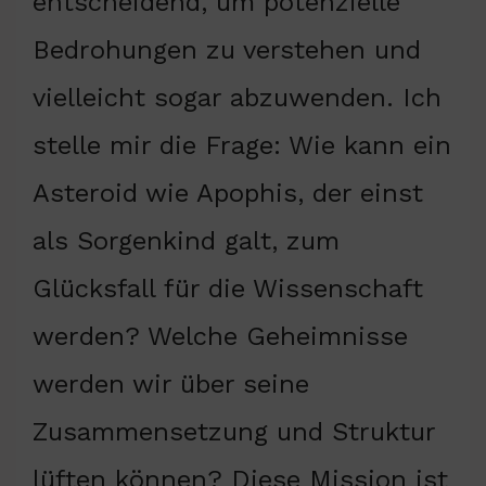
entscheidend, um potenzielle
Bedrohungen zu verstehen und
vielleicht sogar abzuwenden. Ich
stelle mir die Frage: Wie kann ein
Asteroid wie Apophis, der einst
als Sorgenkind galt, zum
Glücksfall für die Wissenschaft
werden? Welche Geheimnisse
werden wir über seine
Zusammensetzung und Struktur
lüften können? Diese Mission ist