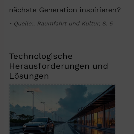
nächste Generation inspirieren?
• Quelle:, Raumfahrt und Kultur, S. 5
Technologische
Herausforderungen und
Lösungen