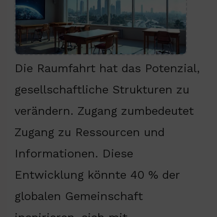
Die Raumfahrt hat das Potenzial,
gesellschaftliche Strukturen zu
verändern. Zugang zumbedeutet
Zugang zu Ressourcen und
Informationen. Diese
Entwicklung könnte 40 % der
globalen Gemeinschaft