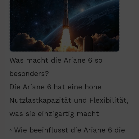
Was macht die Ariane 6 so
besonders?
Die Ariane 6 hat eine hohe
Nutzlastkapazität und Flexibilität,
was sie einzigartig macht
◦ Wie beeinflusst die Ariane 6 die