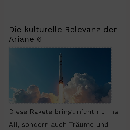
Die kulturelle Relevanz der
Ariane 6
Diese Rakete bringt nicht nurins
All, sondern auch Träume und