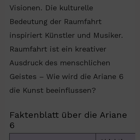
Visionen. Die kulturelle
Bedeutung der Raumfahrt
inspiriert Künstler und Musiker.
Raumfahrt ist ein kreativer
Ausdruck des menschlichen
Geistes – Wie wird die Ariane 6
die Kunst beeinflussen?
Faktenblatt über die Ariane
6