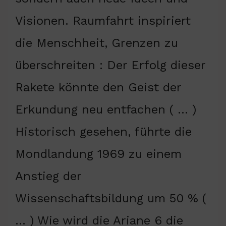
Visionen. Raumfahrt inspiriert
die Menschheit, Grenzen zu
überschreiten : Der Erfolg dieser
Rakete könnte den Geist der
Erkundung neu entfachen ( … )
Historisch gesehen, führte die
Mondlandung 1969 zu einem
Anstieg der
Wissenschaftsbildung um 50 % (
… ) Wie wird die Ariane 6 die