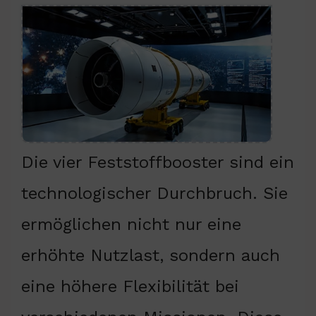
Die vier Feststoffbooster sind ein
technologischer Durchbruch. Sie
ermöglichen nicht nur eine
erhöhte Nutzlast, sondern auch
eine höhere Flexibilität bei