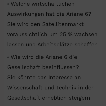
◦ Welche wirtschaftlichen
Auswirkungen hat die Ariane 6?
Sie wird den Satellitenmarkt
voraussichtlich um 25 % wachsen
lassen und Arbeitsplätze schaffen
◦ Wie wird die Ariane 6 die
Gesellschaft beeinflussen?
Sie könnte das Interesse an
Wissenschaft und Technik in der
Gesellschaft erheblich steigern