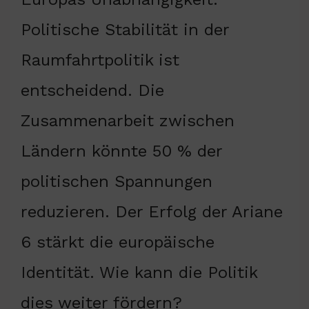
Politische Stabilität in der
Raumfahrtpolitik ist
entscheidend. Die
Zusammenarbeit zwischen
Ländern könnte 50 % der
politischen Spannungen
reduzieren. Der Erfolg der Ariane
6 stärkt die europäische
Identität. Wie kann die Politik
dies weiter fördern?