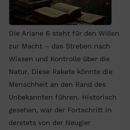
Die Ariane 6 steht für den Willen
zur Macht – das Streben nach
Wissen und Kontrolle über die
Natur. Diese Rakete könnte die
Menschheit an den Rand des
Unbekannten führen. Historisch
gesehen, war der Fortschritt in
derstets von der Neugier