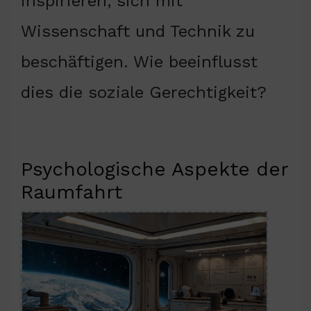
inspirieren, sich mit
Wissenschaft und Technik zu
beschäftigen. Wie beeinflusst
dies die soziale Gerechtigkeit?
Psychologische Aspekte der
Raumfahrt