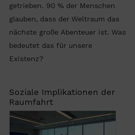
getrieben. 90 % der Menschen
glauben, dass der Weltraum das
nächste große Abenteuer ist. Was
bedeutet das für unsere
Existenz?
Soziale Implikationen der
Raumfahrt