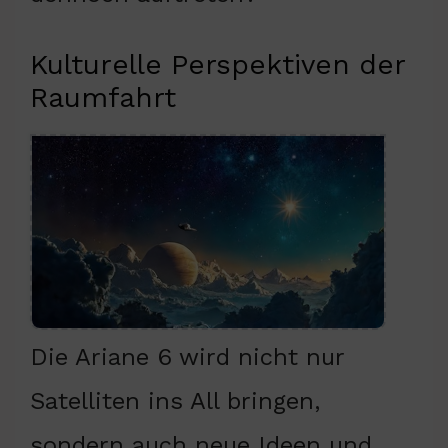
Kulturelle Perspektiven der
Raumfahrt
Die Ariane 6 wird nicht nur
Satelliten ins All bringen,
sondern auch neue Ideen und