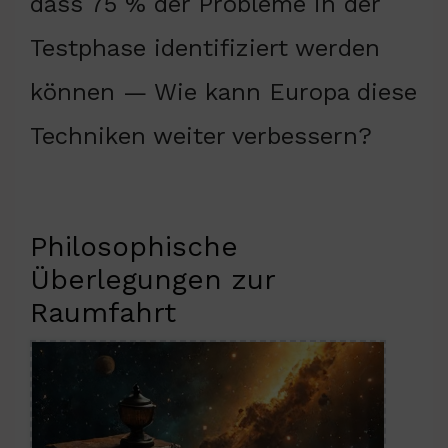
dass 75 % der Probleme in der
Testphase identifiziert werden
können — Wie kann Europa diese
Techniken weiter verbessern?
Philosophische
Überlegungen zur
Raumfahrt