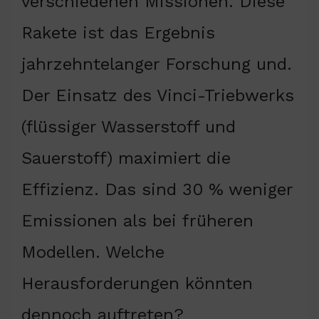
verschiedenen Missionen. Diese
Rakete ist das Ergebnis
jahrzehntelanger Forschung und.
Der Einsatz des Vinci-Triebwerks
(flüssiger Wasserstoff und
Sauerstoff) maximiert die
Effizienz. Das sind 30 % weniger
Emissionen als bei früheren
Modellen. Welche
Herausforderungen könnten
dennoch auftreten?