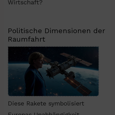
Wirtschaft?
Politische Dimensionen der
Raumfahrt
Diese Rakete symbolisiert
Europas Unabhängigkeit.