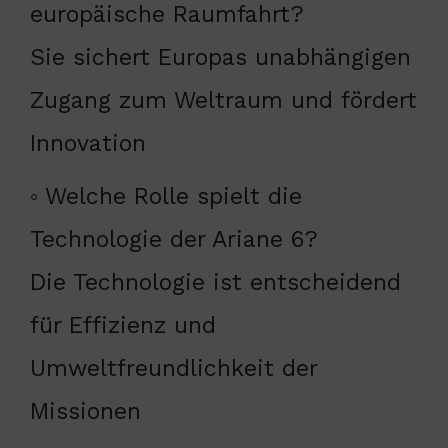
europäische Raumfahrt?
Sie sichert Europas unabhängigen
Zugang zum Weltraum und fördert
Innovation
◦ Welche Rolle spielt die
Technologie der Ariane 6?
Die Technologie ist entscheidend
für Effizienz und
Umweltfreundlichkeit der
Missionen