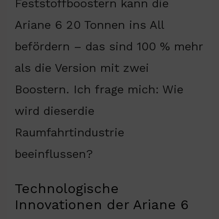
Feststoffboostern kann die
Ariane 6 20 Tonnen ins All
befördern – das sind 100 % mehr
als die Version mit zwei
Boostern. Ich frage mich: Wie
wird dieserdie
Raumfahrtindustrie
beeinflussen?
Technologische
Innovationen der Ariane 6