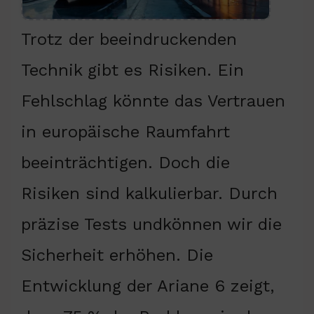
Trotz der beeindruckenden
Technik gibt es Risiken. Ein
Fehlschlag könnte das Vertrauen
in europäische Raumfahrt
beeinträchtigen. Doch die
Risiken sind kalkulierbar. Durch
präzise Tests undkönnen wir die
Sicherheit erhöhen. Die
Entwicklung der Ariane 6 zeigt,