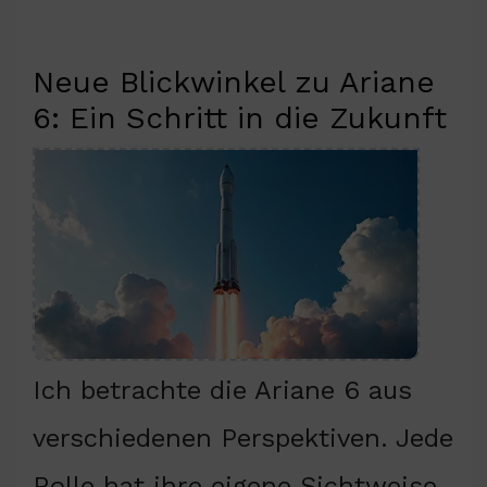
Neue Blickwinkel zu Ariane
6: Ein Schritt in die Zukunft
Ich betrachte die Ariane 6 aus
verschiedenen Perspektiven. Jede
Rolle hat ihre eigene Sichtweise.