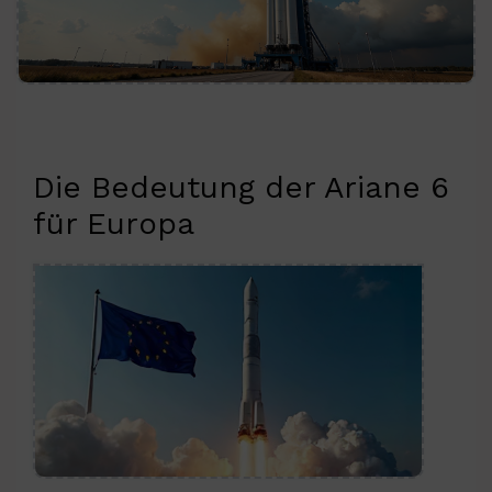
Die Bedeutung der Ariane 6
für Europa