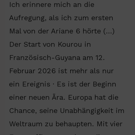
Ich erinnere mich an die
Aufregung, als ich zum ersten
Mal von der Ariane 6 hörte (…)
Der Start von Kourou in
Französisch-Guyana am 12.
Februar 2026 ist mehr als nur
ein Ereignis · Es ist der Beginn
einer neuen Ära. Europa hat die
Chance, seine Unabhängigkeit im
Weltraum zu behaupten. Mit vier