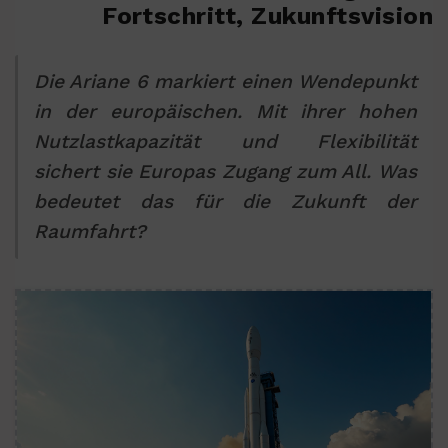
Fortschritt, Zukunftsvision
Die Ariane 6 markiert einen Wendepunkt
in der europäischen. Mit ihrer hohen
Nutzlastkapazität und Flexibilität
sichert sie Europas Zugang zum All. Was
bedeutet das für die Zukunft der
Raumfahrt?